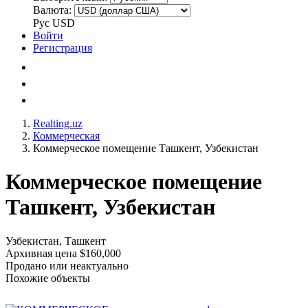
Валюта:
Рус
USD
Войти
Регистрация
Realting.uz
Коммерческая
Коммерческое помещение Ташкент, Узбекистан
Коммерческое помещение
Ташкент, Узбекистан
Узбекистан, Ташкент
Архивная цена $160,000
Продано или неактуально
Похожие объекты