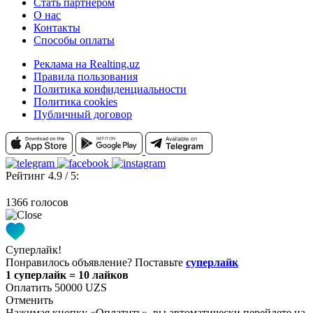
Стать партнером
О нас
Контакты
Способы оплаты
Реклама на Realting.uz
Правила пользования
Политика конфиденциальности
Политика cookies
Публичный договор
Рейтинг 4.9 / 5:
1366 голосов
Суперлайк!
Понравилось объявление? Поставьте
суперлайк
1 суперлайк = 10 лайков
Оплатить 50000 UZS
Отменить
Нажимая кнопку «Оплатить», вы автоматически перейдете на