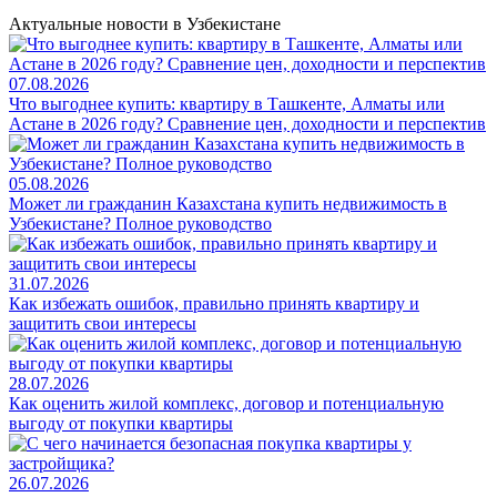
Актуальные новости в Узбекистане
07.08.2026
Что выгоднее купить: квартиру в Ташкенте, Алматы или
Астане в 2026 году? Сравнение цен, доходности и перспектив
05.08.2026
Может ли гражданин Казахстана купить недвижимость в
Узбекистане? Полное руководство
31.07.2026
Как избежать ошибок, правильно принять квартиру и
защитить свои интересы
28.07.2026
Как оценить жилой комплекс, договор и потенциальную
выгоду от покупки квартиры
26.07.2026