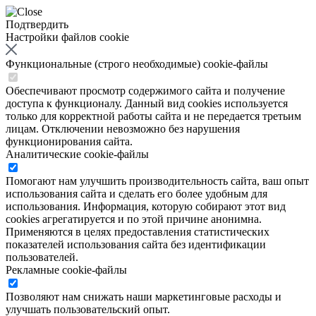
Подтвердить
Настройки файлов cookie
Функциональные (строго необходимые) cookie-файлы
Обеспечивают просмотр содержимого сайта и получение
доступа к функционалу. Данный вид cookies используется
только для корректной работы сайта и не передается третьим
лицам. Отключении невозможно без нарушения
функционирования сайта.
Аналитические cookie-файлы
Помогают нам улучшить производительность сайта, ваш опыт
использования сайта и сделать его более удобным для
использования. Информация, которую собирают этот вид
cookies агрегатируется и по этой причине анонимна.
Применяются в целях предоставления статистических
показателей использования сайта без идентификации
пользователей.
Рекламные cookie-файлы
Позволяют нам снижать наши маркетинговые расходы и
улучшать пользовательский опыт.