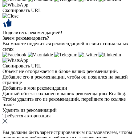
Скопировать URL
Поделитесь рекомендацией!
Зачем рекомендовать?
Вы можете поделиться рекомендацией в своих социальных
сетях
Скопировать URL
Объект не отображается в блоке ваших рекомендаций.
Добавьте его в рекомендации, чтобы он появился на вашей
странице
Добавить в мои рекомендации
Данный объект сохранен в ваших рекомендациях Realting.
Чтобы удалить его из рекомендаций, перейдите по ссылке
ниже
Удалить из рекомендаций
Требуется авторизация
Вы должны быть зарегистрированным пользователем, чтобы
полноценно работать с избранным, а также иметь