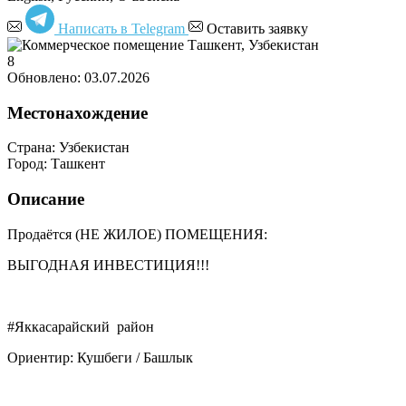
Написать в Telegram
Оставить заявку
8
Обновлено: 03.07.2026
Местонахождение
Страна:
Узбекистан
Город:
Ташкент
Описание
Продаётся (НЕ ЖИЛОЕ) ПОМЕЩЕНИЯ:
ВЫГОДНАЯ ИНВЕСТИЦИЯ!!!
#Яккасарайский район
Ориентир: Кушбеги / Башлык