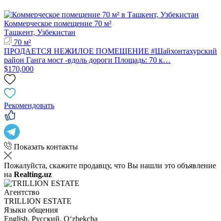
Коммерческое помещение 70 м²
Ташкент, Узбекистан
70 м²
ПРОДАЕТСЯ НЕЖИЛОЕ ПОМЕЩЕНИЕ #Шайхонтахурский
район Ганга мост -вдоль дороги Площадь: 70 к…
$170,000
Рекомендовать
Показать контакты
Пожалуйста, скажите продавцу, что Вы нашли это объявление
на
Realting.uz
Агентство
TRILLION ESTATE
Языки общения
English, Русский, Oʻzbekcha