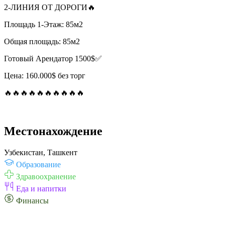
2-ЛИНИЯ ОТ ДОРОГИ🔥
Площадь 1-Этаж: 85м2
Общая площадь: 85м2
Готовый Арендатор 1500$✅
Цена: 160.000$ без торг
🔥🔥🔥🔥🔥🔥🔥🔥🔥🔥
Местонахождение
Узбекистан, Ташкент
Образование
Здравоохранение
Еда и напитки
Финансы