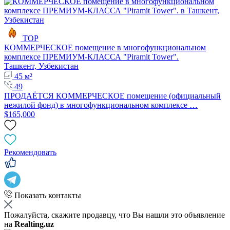
TOP
КОММЕРЧЕСКОЕ помещение в многофункциональном
комплексе ПРЕМИУМ-КЛАССА "Piramit Tower".
Ташкент, Узбекистан
45 м²
49
ПРОДАЁТСЯ КОММЕРЧЕСКОЕ помещение (официальный
нежилой фонд) в многофункциональном комплексе …
$165,000
Рекомендовать
Показать контакты
Пожалуйста, скажите продавцу, что Вы нашли это объявление
на
Realting.uz