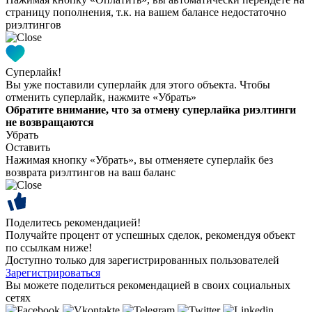
страницу пополнения, т.к. на вашем балансе недостаточно
риэлтингов
Суперлайк!
Вы уже поставили суперлайк для этого объекта. Чтобы
отменить суперлайк, нажмите «Убрать»
Обратите внимание, что за отмену суперлайка риэлтинги
не возвращаются
Убрать
Оставить
Нажимая кнопку «Убрать», вы отменяете суперлайк без
возврата риэлтингов на ваш баланс
Поделитесь рекомендацией!
Получайте процент от успешных сделок, рекомендуя объект
по ссылкам ниже!
Доступно только для зарегистрированных пользователей
Зарегистрироваться
Вы можете поделиться рекомендацией в своих социальных
сетях