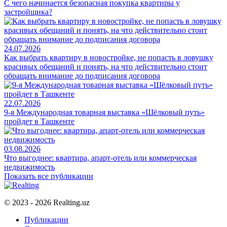
С чего начинается безопасная покупка квартиры у
застройщика?
24.07.2026
Как выбрать квартиру в новостройке, не попасть в ловушку
красивых обещаний и понять, на что действительно стоит
обращать внимание до подписания договора
22.07.2026
9-я Международная товарная выставка «Шёлковый путь»
пройдет в Ташкенте
03.08.2026
Что выгоднее: квартира, апарт-отель или коммерческая
недвижимость
Показать все публикации
© 2023 - 2026 Realting.uz
Публикации