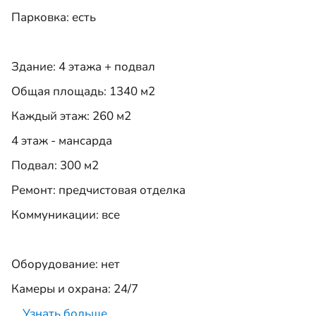
Парковка: есть
Здание: 4 этажа + подвал
Общая площадь: 1340 м2
Каждый этаж: 260 м2
4 этаж - мансарда
Подвал: 300 м2
Ремонт: предчистовая отделка
Коммуникации: все
Оборудование: нет
Камеры и охрана: 24/7
…
Узнать больше