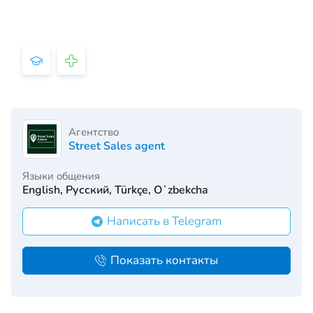
Агентство
Street Sales agent
Языки общения
English, Русский, Türkçe, Oʻzbekcha
Написать в Telegram
Показать контакты