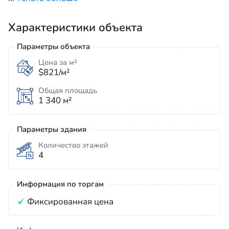
Характеристики объекта
Параметры объекта
Цена за м²
$821/м²
Общая площадь
1 340 м²
Параметры здания
Количество этажей
4
Информация по торгам
Фиксированная цена