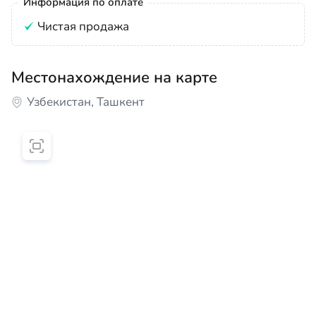
Информация по оплате
Чистая продажа
Местонахождение на карте
Узбекистан, Ташкент