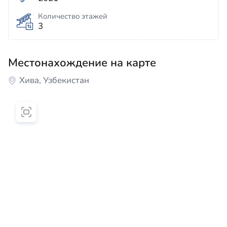
Количество этажей
3
Местонахождение на карте
Хива, Узбекистан