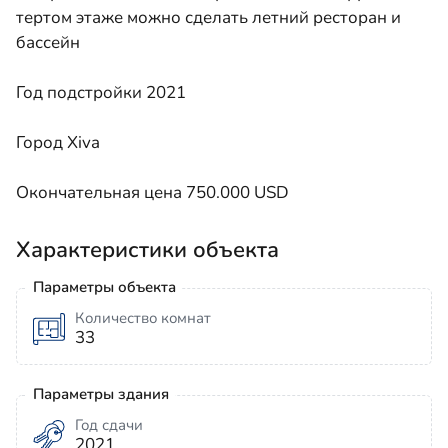
тертом этаже можно сделать летний ресторан и
бассейн
Год подстройки 2021
Город Xiva
Окончательная цена 750.000 USD
Характеристики объекта
Параметры объекта
Количество комнат
33
Параметры здания
Год сдачи
2021