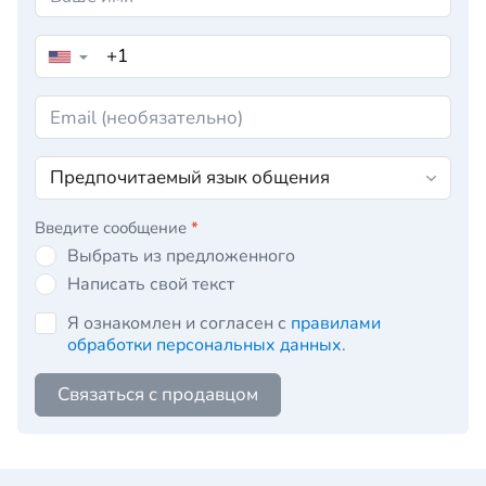
▼
Введите сообщение
*
Выбрать из предложенного
Написать свой текст
Я ознакомлен и согласен с
правилами
обработки персональных данных
.
Связаться с продавцом