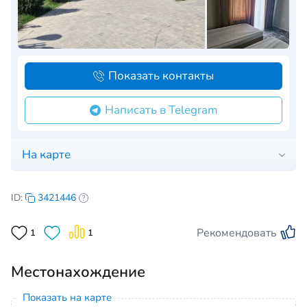
Показать контакты
Написать в Telegram
На карте
ID:
3421446
Рекомендовать
1
1
Местонахождение
Показать на карте