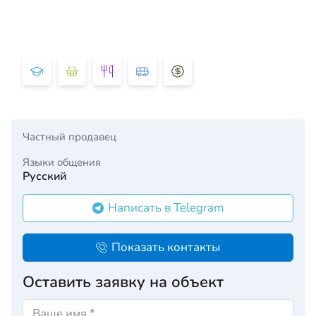
Частный продавец
Языки общения
Русский
Написать в Telegram
Показать контакты
Оставить заявку на объект