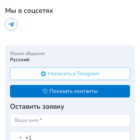
Мы в соцсетях
Языки общения
Русский
Написать в Telegram
Показать контакты
Оставить заявку