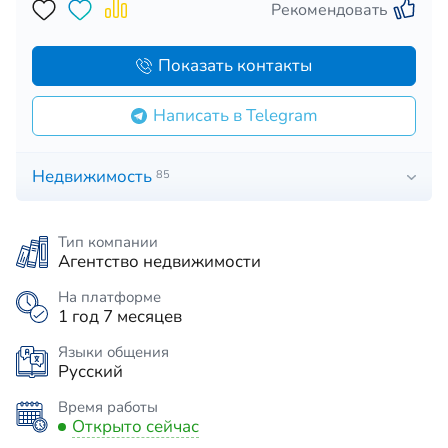
Рекомендовать
Показать контакты
Написать в Telegram
Недвижимость
85
Тип компании
Агентство недвижимости
На платформе
1 год 7 месяцев
Языки общения
Русский
Время работы
Открыто сейчас