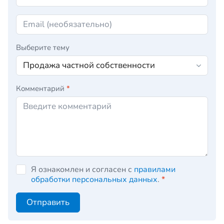
Выберите тему
Комментарий
*
Я ознакомлен и согласен с
правилами
обработки персональных данных
.
*
Отправить