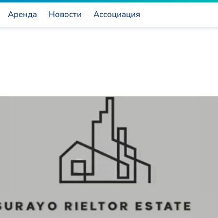
Аренда
Новости
Ассоциация