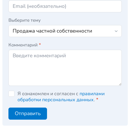
Выберите тему
Комментарий
*
Я ознакомлен и согласен с
правилами
обработки персональных данных
.
*
Отправить