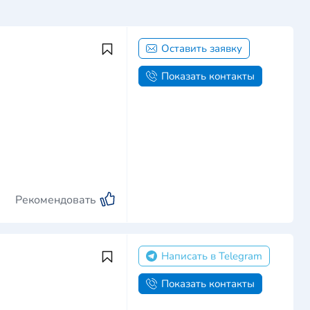
Оставить заявку
Показать контакты
Рекомендовать
Написать в Telegram
Показать контакты