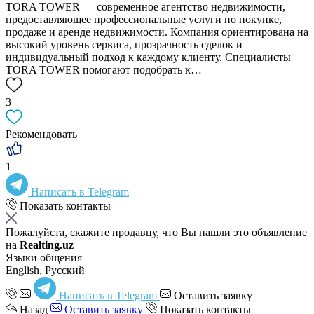
TORA TOWER — современное агентство недвижимости,
предоставляющее профессиональные услуги по покупке,
продаже и аренде недвижимости. Компания ориентирована на
высокий уровень сервиса, прозрачность сделок и
индивидуальный подход к каждому клиенту. Специалисты
TORA TOWER помогают подобрать к…
3
Рекомендовать
1
Написать в Telegram
Показать контакты
Пожалуйста, скажите продавцу, что Вы нашли это объявление
на
Realting.uz
Языки общения
English, Русский
Написать в Telegram
Оставить заявку
Назад
Оставить заявку
Показать контакты