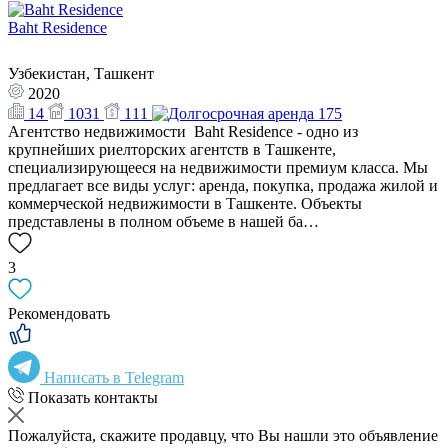
Baht Residence
Узбекистан, Ташкент
2020
14
1031
111
175
Агентство недвижимости Baht Residence - одно из
крупнейших риелторских агентств в Ташкенте,
специализирующееся на недвижимости премиум класса. Мы
предлагает все виды услуг: аренда, покупка, продажа жилой и
коммерческой недвижимости в Ташкенте. Объекты
представлены в полном объеме в нашей ба…
3
Рекомендовать
Написать в Telegram
Показать контакты
Пожалуйста, скажите продавцу, что Вы нашли это объявление