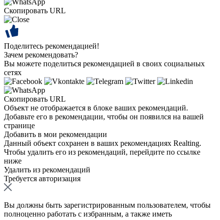
Скопировать URL
Поделитесь рекомендацией!
Зачем рекомендовать?
Вы можете поделиться рекомендацией в своих социальных
сетях
Скопировать URL
Объект не отображается в блоке ваших рекомендаций.
Добавьте его в рекомендации, чтобы он появился на вашей
странице
Добавить в мои рекомендации
Данный объект сохранен в ваших рекомендациях Realting.
Чтобы удалить его из рекомендаций, перейдите по ссылке
ниже
Удалить из рекомендаций
Требуется авторизация
Вы должны быть зарегистрированным пользователем, чтобы
полноценно работать с избранным, а также иметь