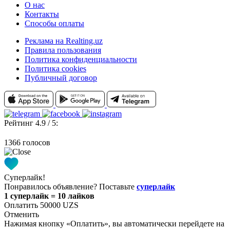
О нас
Контакты
Способы оплаты
Реклама на Realting.uz
Правила пользования
Политика конфиденциальности
Политика cookies
Публичный договор
Рейтинг 4.9 / 5:
1366 голосов
Суперлайк!
Понравилось объявление? Поставьте
суперлайк
1 суперлайк = 10 лайков
Оплатить 50000 UZS
Отменить
Нажимая кнопку «Оплатить», вы автоматически перейдете на