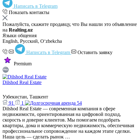
Написать в Telegram
Показать контакты
Пожалуйста, скажите продавцу, что Вы нашли это объявление
на
Realting.uz
Языки общения
English, Русский, Oʻzbekcha
Написать в Telegram
Оставить заявку
Premium
Dilshod Real Estate
Узбекистан, Ташкент
91
1
54
Dilshod Real Estate — современная компания в сфере
недвижимости, ориентированная на цифровой подход,
скорость и доверие клиентов. Мы помогаем подобрать
квартиры, дома и коммерческую недвижимость, обеспечивая
профессиональное сопровождение на каждом этапе сделки.
Наша цель — сделать рынок …