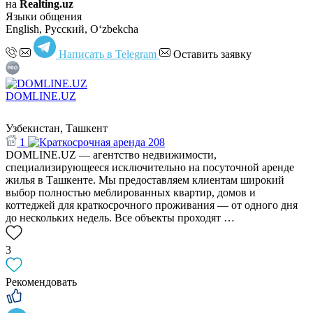
на
Realting.uz
Языки общения
English, Русский, Oʻzbekcha
Написать в Telegram
Оставить заявку
DOMLINE.UZ
Узбекистан, Ташкент
1
208
DOMLINE.UZ — агентство недвижимости,
специализирующееся исключительно на посуточной аренде
жилья в Ташкенте. Мы предоставляем клиентам широкий
выбор полностью меблированных квартир, домов и
коттеджей для краткосрочного проживания — от одного дня
до нескольких недель. Все объекты проходят …
3
Рекомендовать