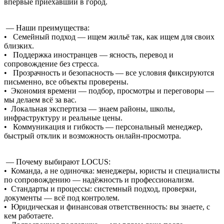
впервые приехавший в город.
— Наши преимущества:
• Семейный подход — ищем жильё так, как ищем для своих
близких.
• Поддержка иностранцев — ясность, перевод и
сопровождение без стресса.
• Прозрачность и безопасность — все условия фиксируются
письменно, все объекты проверены.
• Экономия времени — подбор, просмотры и переговоры —
мы делаем всё за вас.
• Локальная экспертиза — знаем районы, школы,
инфраструктуру и реальные цены.
• Коммуникация и гибкость — персональный менеджер,
быстрый отклик и возможность онлайн-просмотра.
— Почему выбирают LOCUS:
• Команда, а не одиночка: менеджеры, юристы и специалисты
по сопровождению — надёжность и профессионализм.
• Стандарты и процессы: системный подход, проверки,
документы — всё под контролем.
• Юридическая и финансовая ответственность: вы знаете, с
кем работаете.