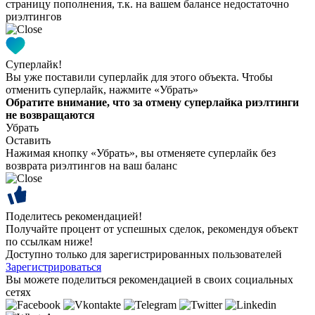
страницу пополнения, т.к. на вашем балансе недостаточно
риэлтингов
Суперлайк!
Вы уже поставили суперлайк для этого объекта. Чтобы
отменить суперлайк, нажмите «Убрать»
Обратите внимание, что за отмену суперлайка риэлтинги
не возвращаются
Убрать
Оставить
Нажимая кнопку «Убрать», вы отменяете суперлайк без
возврата риэлтингов на ваш баланс
Поделитесь рекомендацией!
Получайте процент от успешных сделок, рекомендуя объект
по ссылкам ниже!
Доступно только для зарегистрированных пользователей
Зарегистрироваться
Вы можете поделиться рекомендацией в своих социальных
сетях