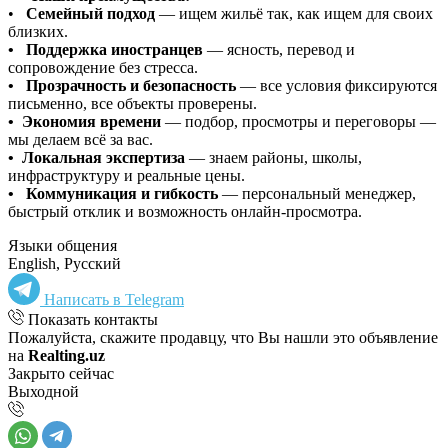
•
Семейный подход
— ищем жильё так, как ищем для своих
близких.
• Поддержка иностранцев
— ясность, перевод и
сопровождение без стресса.
• Прозрачность и безопасность
— все условия фиксируются
письменно, все объекты проверены.
• Экономия времени
— подбор, просмотры и переговоры —
мы делаем всё за вас.
• Локальная экспертиза
— знаем районы, школы,
инфраструктуру и реальные цены.
• Коммуникация и гибкость
— персональный менеджер,
быстрый отклик и возможность онлайн-просмотра.
Языки общения
English, Русский
Написать в Telegram
Показать контакты
Пожалуйста, скажите продавцу, что Вы нашли это объявление
на
Realting.uz
Закрыто сейчас
Выходной