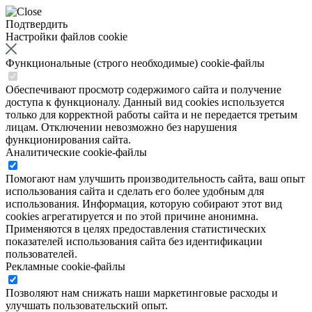
Подтвердить
Настройки файлов cookie
Функциональные (строго необходимые) cookie-файлы
Обеспечивают просмотр содержимого сайта и получение
доступа к функционалу. Данный вид cookies используется
только для корректной работы сайта и не передается третьим
лицам. Отключении невозможно без нарушения
функционирования сайта.
Аналитические cookie-файлы
Помогают нам улучшить производительность сайта, ваш опыт
использования сайта и сделать его более удобным для
использования. Информация, которую собирают этот вид
cookies агрегатируется и по этой причине анонимна.
Применяются в целях предоставления статистических
показателей использования сайта без идентификации
пользователей.
Рекламные cookie-файлы
Позволяют нам снижать наши маркетинговые расходы и
улучшать пользовательский опыт.