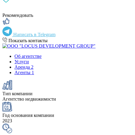
Рекомендовать
Написать в Telegram
Показать контакты
Об агентстве
Услуги
Аренда
2
Агенты
1
Тип компании
Агентство недвижимости
Год основания компании
2023