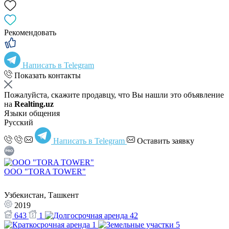
Рекомендовать
Написать в Telegram
Показать контакты
Пожалуйста, скажите продавцу, что Вы нашли это объявление
на
Realting.uz
Языки общения
Русский
Написать в Telegram
Оставить заявку
OOO "TORA TOWER"
Узбекистан, Ташкент
2019
643
1
42
1
5