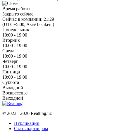
Время работы
Закрыто сейчас
Сейчас в компании: 21:29
(UTC+5:00, Asia/Tashkent)
Понедельник
10:00 - 19:00
Вторник
10:00 - 19:00
Среда
10:00 - 19:00
Четверг
10:00 - 19:00
Пятница
10:00 - 19:00
Суббота
Выходной
Воскресенье
Выходной
© 2023 - 2026 Realting.uz
Публикации
Стать партнером