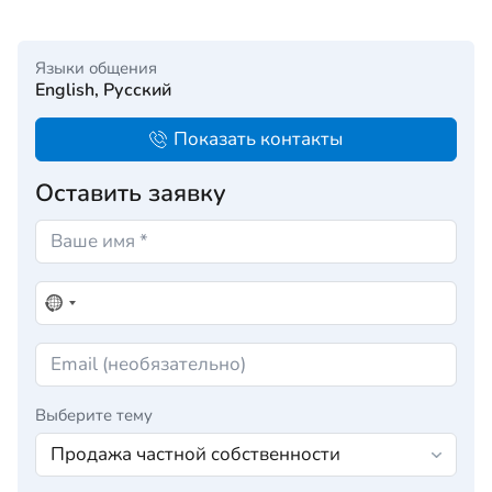
Языки общения
English, Русский
Показать контакты
Оставить заявку
Выберите тему