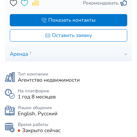
Рекомендовать
Показать контакты
Оставить заявку
Аренда
7
Тип компании
Агентство недвижимости
На платформе
1 год 8 месяцев
Языки общения
English, Русский
Время работы
Закрыто сейчас