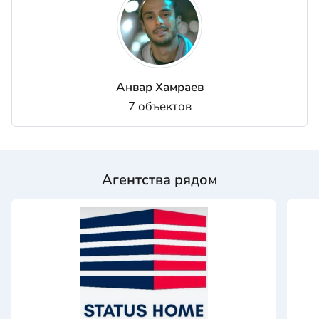
Анвар Хамраев
7 объектов
Агентства рядом