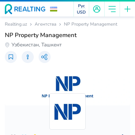
Рус
USD
Realting.uz
Агентства
NP Property Management
NP Property Management
Узбекистан, Ташкент