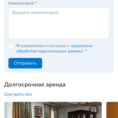
Комментарий
*
Я ознакомлен и согласен с
правилами
обработки персональных данных
.
*
Отправить
Долгосрочная аренда
Смотреть все