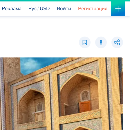
Реклама
Рус
USD
Войти
Регистрация