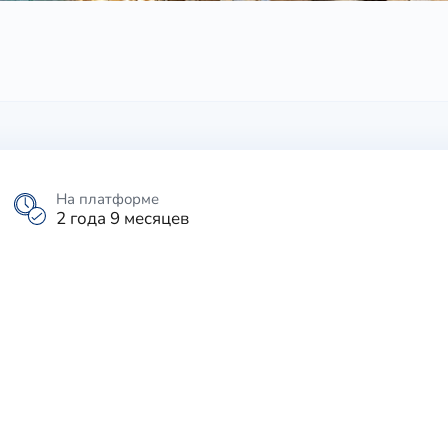
На платформе
2 года 9 месяцев