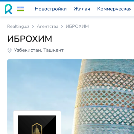
Новостройки
Жилая
Коммерческая
Realting.uz
Агентства
ИБРОХИМ
ИБРОХИМ
Узбекистан, Ташкент