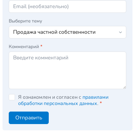
Выберите тему
Комментарий
*
Я ознакомлен и согласен с
правилами
обработки персональных данных
.
*
Отправить