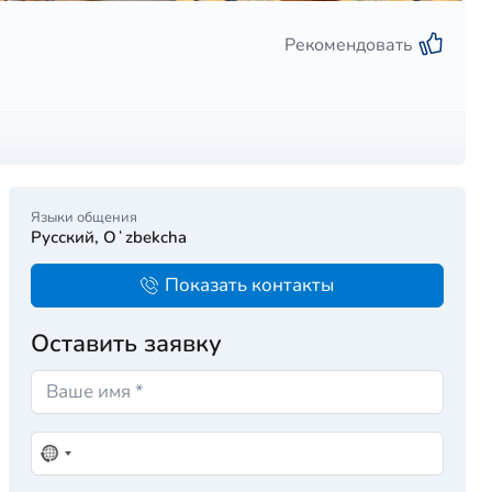
Рекомендовать
Языки общения
Русский, Oʻzbekcha
Показать контакты
Оставить заявку