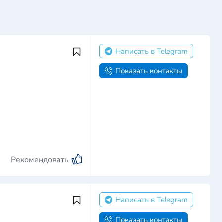
Написать в Telegram
Показать контакты
Рекомендовать
Написать в Telegram
Показать контакты