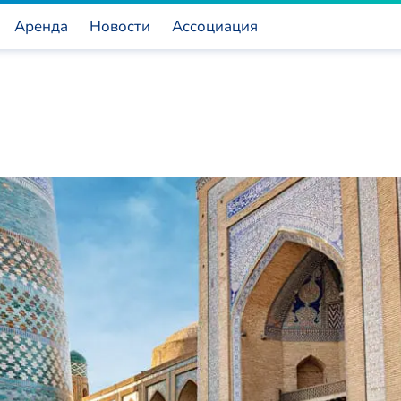
Аренда
Новости
Ассоциация