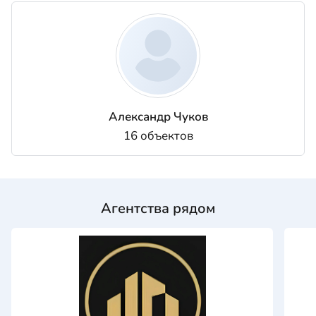
Александр Чуков
16 объектов
Агентства рядом