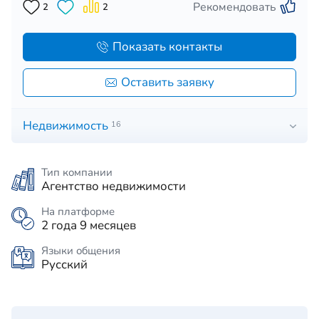
Рекомендовать
2
2
Показать контакты
Оставить заявку
Недвижимость
16
Тип компании
Агентство недвижимости
На платформе
2 года 9 месяцев
Языки общения
Русский