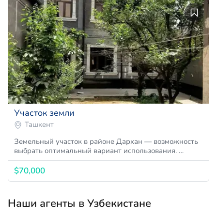
Участок земли
Ташкент
Земельный участок в районе Дархан — возможность
выбрать оптимальный вариант использования. …
$70,000
Наши агенты в Узбекистане