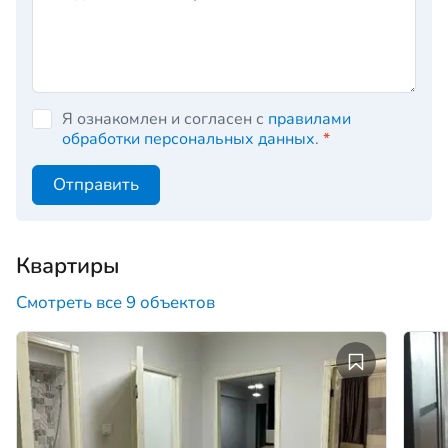
Я ознакомлен и согласен с
правилами
обработки персональных данных
.
*
Отправить
Квартиры
Смотреть все 9 объектов