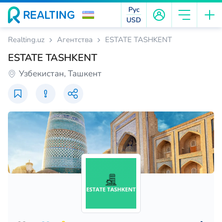
Рус
USD
Realting.uz
Агентства
ESTATE TASHKENT
ESTATE TASHKENT
Узбекистан, Ташкент