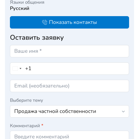
Языки общения
Русский
Показать контакты
Оставить заявку
Выберите тему
Комментарий
*