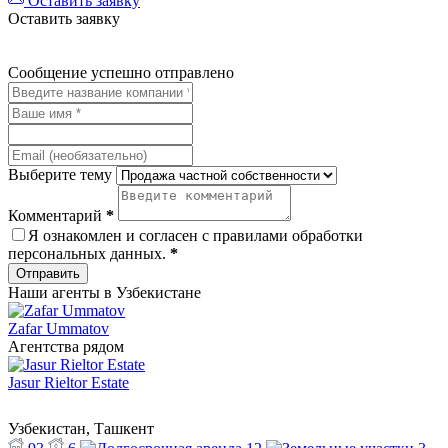
Оставить заявку
Оставить заявку
Сообщение успешно отправлено
Выберите тему
Комментарий
*
Я ознакомлен и согласен с
правилами обработки
персональных данных
.
*
Отправить
Наши агенты в Узбекистане
Zafar Ummatov
Агентства рядом
Jasur Rieltor Estate
Узбекистан, Ташкент