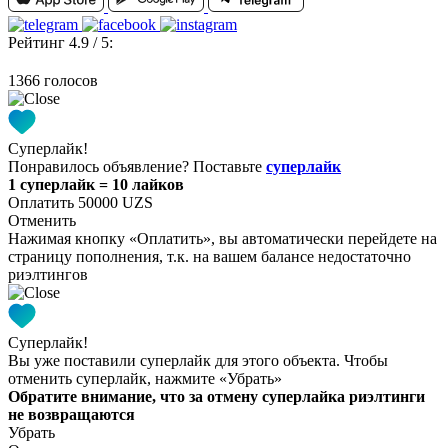
Рейтинг 4.9 / 5:
1366 голосов
Суперлайк!
Понравилось объявление? Поставьте
суперлайк
1 суперлайк = 10 лайков
Оплатить 50000 UZS
Отменить
Нажимая кнопку «Оплатить», вы автоматически перейдете на
страницу пополнения, т.к. на вашем балансе недостаточно
риэлтингов
Суперлайк!
Вы уже поставили суперлайк для этого объекта. Чтобы
отменить суперлайк, нажмите «Убрать»
Обратите внимание, что за отмену суперлайка риэлтинги
не возвращаются
Убрать