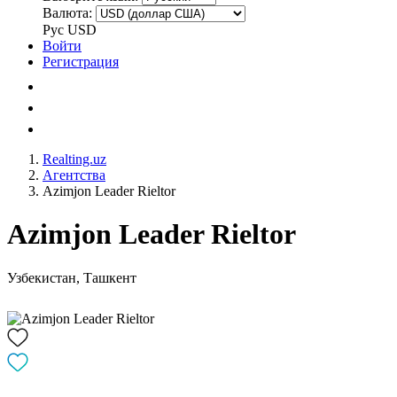
Валюта:
Рус
USD
Войти
Регистрация
Realting.uz
Агентства
Azimjon Leader Rieltor
Azimjon Leader Rieltor
Узбекистан, Ташкент