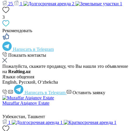
25
1
2
1
3
Рекомендовать
Написать в Telegram
Показать контакты
Пожалуйста, скажите продавцу, что Вы нашли это объявление
на
Realting.uz
Языки общения
English, Русский, Oʻzbekcha
Написать в Telegram
Оставить заявку
Muzaffar Atajanov Estate
Узбекистан, Ташкент
1
1
1