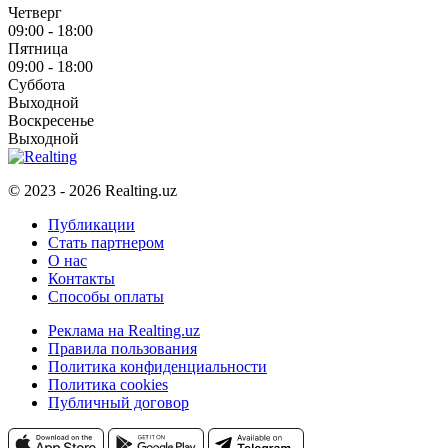
Четверг
09:00 - 18:00
Пятница
09:00 - 18:00
Суббота
Выходной
Воскресенье
Выходной
© 2023 - 2026 Realting.uz
Публикации
Стать партнером
О нас
Контакты
Способы оплаты
Реклама на Realting.uz
Правила пользования
Политика конфиденциальности
Политика cookies
Публичный договор