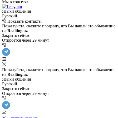
Мы в соцсетях
Языки общения
Русский
Показать контакты
Пожалуйста, скажите продавцу, что Вы нашли это объявление
на
Realting.uz
Закрыто сейчас
Откроется через 29 минут
Пожалуйста, скажите продавцу, что Вы нашли это объявление
на
Realting.uz
Языки общения
Русский
Закрыто сейчас
Откроется через 29 минут