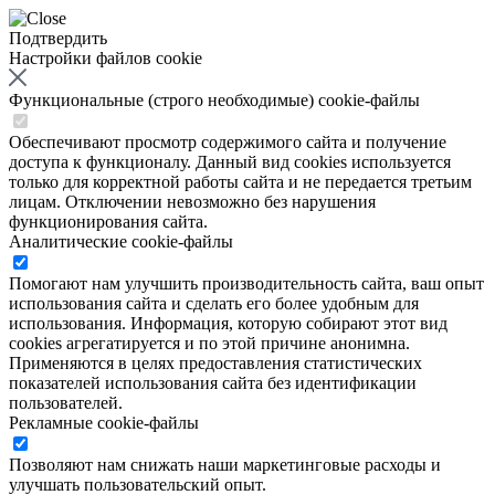
Подтвердить
Настройки файлов cookie
Функциональные (строго необходимые) cookie-файлы
Обеспечивают просмотр содержимого сайта и получение
доступа к функционалу. Данный вид cookies используется
только для корректной работы сайта и не передается третьим
лицам. Отключении невозможно без нарушения
функционирования сайта.
Аналитические cookie-файлы
Помогают нам улучшить производительность сайта, ваш опыт
использования сайта и сделать его более удобным для
использования. Информация, которую собирают этот вид
cookies агрегатируется и по этой причине анонимна.
Применяются в целях предоставления статистических
показателей использования сайта без идентификации
пользователей.
Рекламные cookie-файлы
Позволяют нам снижать наши маркетинговые расходы и
улучшать пользовательский опыт.