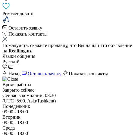
Рекомендовать
Оставить заявку
Показать контакты
Пожалуйста, скажите продавцу, что Вы нашли это объявление
на
Realting.uz
Языки общения
Русский
Назад
Оставить заявку
Показать контакты
Время работы
Закрыто сейчас
Сейчас в компании: 08:30
(UTC+5:00, Asia/Tashkent)
Понедельник
09:00 - 18:00
Вторник
09:00 - 18:00
Среда
09:00 - 18:00