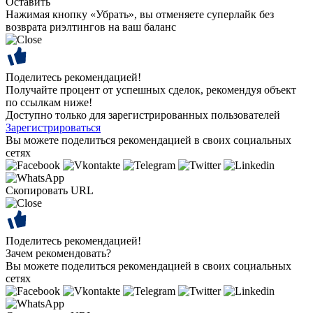
Оставить
Нажимая кнопку «Убрать», вы отменяете суперлайк без
возврата риэлтингов на ваш баланс
Поделитесь рекомендацией!
Получайте процент от успешных сделок, рекомендуя объект
по ссылкам ниже!
Доступно только для зарегистрированных пользователей
Зарегистрироваться
Вы можете поделиться рекомендацией в своих социальных
сетях
Скопировать URL
Поделитесь рекомендацией!
Зачем рекомендовать?
Вы можете поделиться рекомендацией в своих социальных
сетях