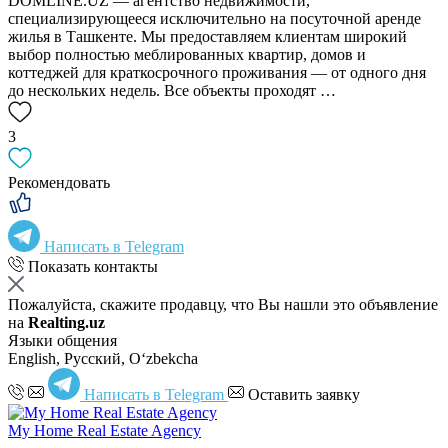
DOMLINE.UZ — агентство недвижимости,
специализирующееся исключительно на посуточной аренде
жилья в Ташкенте. Мы предоставляем клиентам широкий
выбор полностью меблированных квартир, домов и
коттеджей для краткосрочного проживания — от одного дня
до нескольких недель. Все объекты проходят …
3
Рекомендовать
Написать в Telegram
Показать контакты
Пожалуйста, скажите продавцу, что Вы нашли это объявление
на
Realting.uz
Языки общения
English, Русский, Oʻzbekcha
Написать в Telegram
Оставить заявку
My Home Real Estate Agency