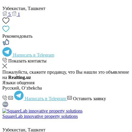
Узбекистан, Ташкент
5
1
Рекомендовать
Написать в Telegram
Показать контакты
Пожалуйста, скажите продавцу, что Вы нашли это объявление
на
Realting.uz
Языки общения
Русский, Oʻzbekcha
Написать в Telegram
Оставить заявку
SquareLab innovative property solutions
Узбекистан, Ташкент