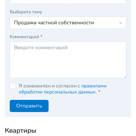
Выберите тему
Комментарий
*
Я ознакомлен и согласен с
правилами
обработки персональных данных
.
*
Отправить
Квартиры