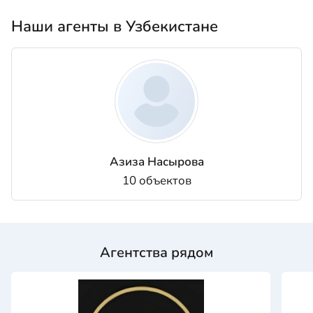
Наши агенты в Узбекистане
Азиза Насырова
10 объектов
Агентства рядом