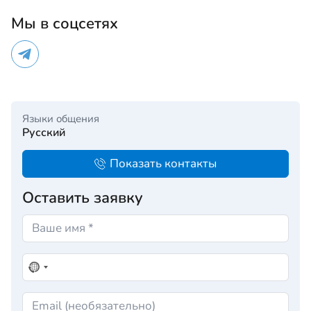
Мы в соцсетях
Языки общения
Русский
Показать контакты
Оставить заявку