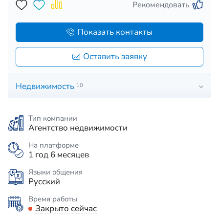
Рекомендовать
Показать контакты
Оставить заявку
Недвижимость
10
Тип компании
Агентство недвижимости
На платформе
1 год 6 месяцев
Языки общения
Русский
Время работы
Закрыто сейчас