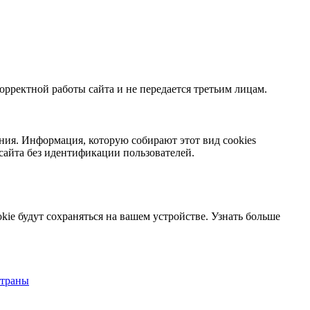
орректной работы сайта и не передается третьим лицам.
ния. Информация, которую собирают этот вид cookies
сайта без идентификации пользователей.
kie будут сохраняться на вашем устройстве.
Узнать больше
страны