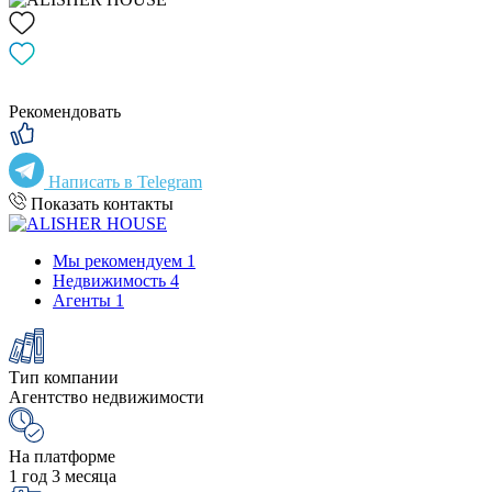
Рекомендовать
Написать в Telegram
Показать контакты
Мы рекомендуем
1
Недвижимость
4
Агенты
1
Тип компании
Агентство недвижимости
На платформе
1 год 3 месяца