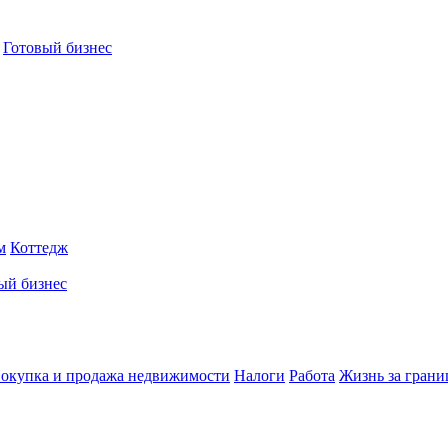
Готовый бизнес
м
Коттедж
ый бизнес
окупка и продажа недвижимости
Налоги
Работа
Жизнь за грани