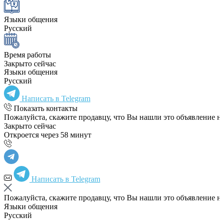
Языки общения
Русский
Время работы
Закрыто сейчас
Языки общения
Русский
Написать в Telegram
Показать контакты
Пожалуйста, скажите продавцу, что Вы нашли это объявление 
Закрыто сейчас
Откроется через 58 минут
Написать в Telegram
Пожалуйста, скажите продавцу, что Вы нашли это объявление 
Языки общения
Русский