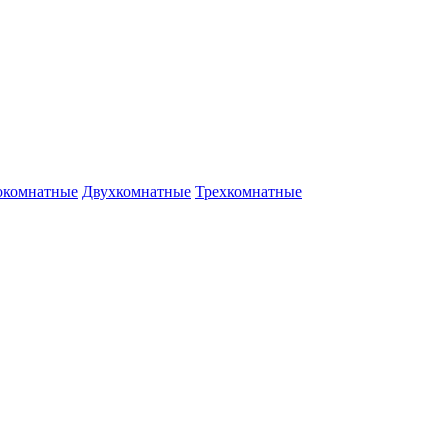
окомнатные
Двухкомнатные
Трехкомнатные