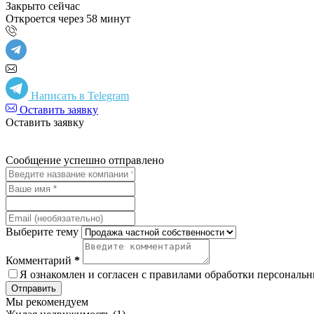
Закрыто сейчас
Откроется через 58 минут
Написать в Telegram
Оставить заявку
Оставить заявку
Сообщение успешно отправлено
Выберите тему
Комментарий
*
Я ознакомлен и согласен с
правилами обработки персональ
Отправить
Мы рекомендуем