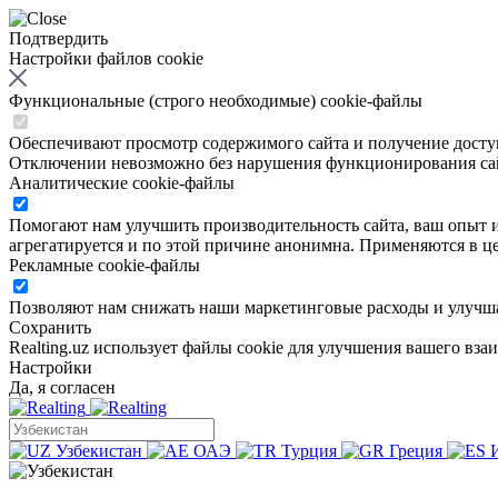
Подтвердить
Настройки файлов cookie
Функциональные (строго необходимые) cookie-файлы
Обеспечивают просмотр содержимого сайта и получение доступа
Отключении невозможно без нарушения функционирования са
Аналитические cookie-файлы
Помогают нам улучшить производительность сайта, ваш опыт ис
агрегатируется и по этой причине анонимна. Применяются в це
Рекламные cookie-файлы
Позволяют нам снижать наши маркетинговые расходы и улучша
Сохранить
Realting.uz использует файлы cookie для улучшения вашего вза
Настройки
Да, я согласен
Узбекистан
ОАЭ
Турция
Греция