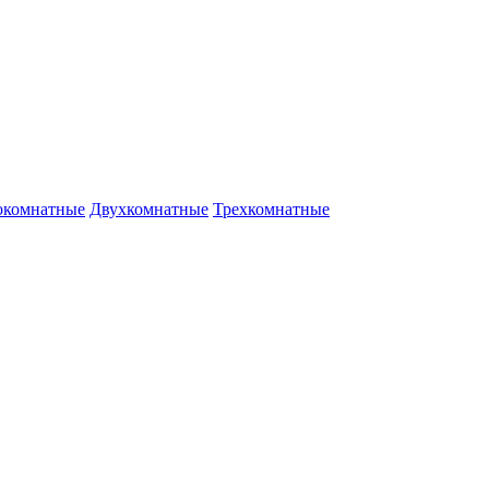
окомнатные
Двухкомнатные
Трехкомнатные