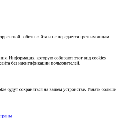
орректной работы сайта и не передается третьим лицам.
ния. Информация, которую собирают этот вид cookies
сайта без идентификации пользователей.
kie будут сохраняться на вашем устройстве.
Узнать больше
страны