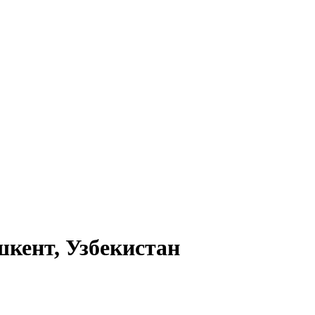
шкент, Узбекистан