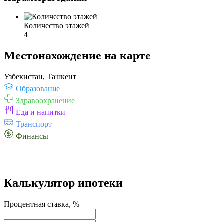
Количество этажей
4
Местонахождение на карте
Узбекистан, Ташкент
Образование
Здравоохранение
Еда и напитки
Транспорт
Финансы
Калькулятор ипотеки
Процентная ставка, %