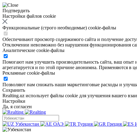
Подтвердить
Настройки файлов cookie
Функциональные (строго необходимые) cookie-файлы
Обеспечивают просмотр содержимого сайта и получение доступа
Отключении невозможно без нарушения функционирования са
Аналитические cookie-файлы
Помогают нам улучшить производительность сайта, ваш опыт ис
агрегатируется и по этой причине анонимна. Применяются в це
Рекламные cookie-файлы
Позволяют нам снижать наши маркетинговые расходы и улучша
Сохранить
Realting.uz использует файлы cookie для улучшения вашего вза
Настройки
Да, я согласен
Узбекистан
ОАЭ
Турция
Греция