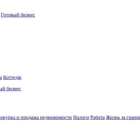
Готовый бизнес
м
Коттедж
ый бизнес
окупка и продажа недвижимости
Налоги
Работа
Жизнь за грани