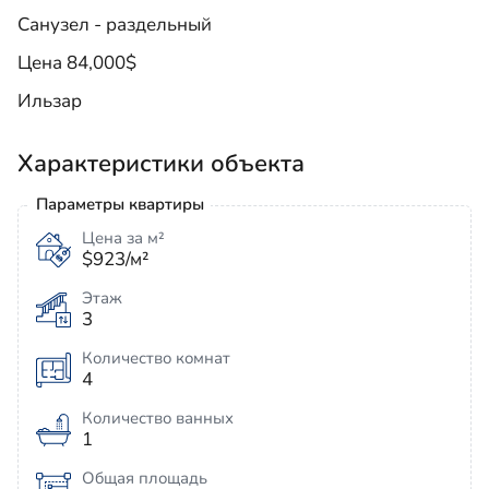
Санузел - раздельный
Цена 84,000$
Ильзар
Характеристики объекта
Параметры квартиры
Цена за м²
$923/м²
Этаж
3
Количество комнат
4
Количество ванных
1
Общая площадь