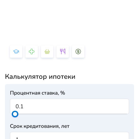
Калькулятор ипотеки
Процентная ставка, %
Срок кредитования, лет