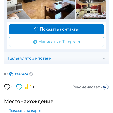
Показать контакты
Написать в Telegram
Калькулятор ипотеки
ID:
3807424
Рекомендовать
1
1
Местонахождение
Показать на карте