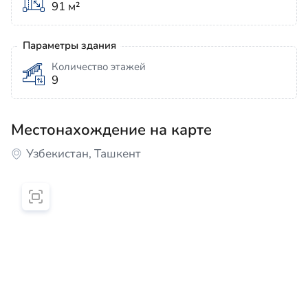
91 м²
Параметры здания
Количество этажей
9
Местонахождение на карте
Узбекистан, Ташкент