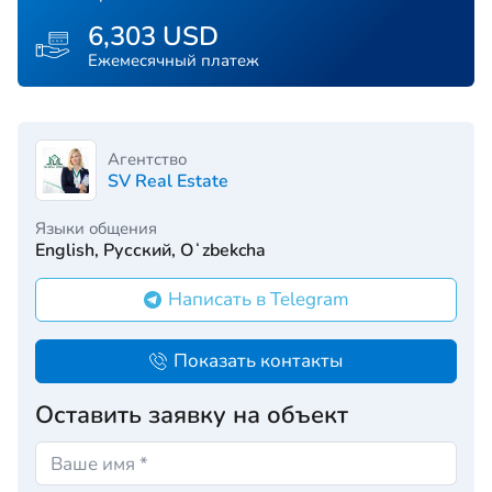
6,303 USD
Ежемесячный платеж
Агентство
SV Real Estate
Языки общения
English, Русский, Oʻzbekcha
Написать в Telegram
Показать контакты
Оставить заявку на объект