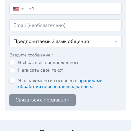
▼
Введите сообщение
*
Выбрать из предложенного
Написать свой текст
Я ознакомлен и согласен с
правилами
обработки персональных данных
.
Связаться с продавцом