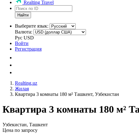
Realting Travel
Найти
Выберите язык:
Валюта:
Рус
USD
Войти
Регистрация
Realting.uz
Жилая
Квартира 3 комнаты 180 м² Ташкент, Узбекистан
Квартира 3 комнаты 180 м² Т
Узбекистан, Ташкент
Цена по запросу