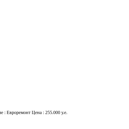
 : Евроремонт Цена : 255.000 у.е.