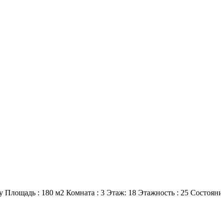
y Площадь : 180 м2 Комната : 3 Этаж: 18 Этажность : 25 Состояние