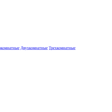
окомнатные
Двухкомнатные
Трехкомнатные