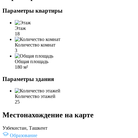
Параметры квартиры
Этаж
18
Количество комнат
3
Общая площадь
180 м²
Параметры здания
Количество этажей
25
Местонахождение на карте
Узбекистан, Ташкент
Образование