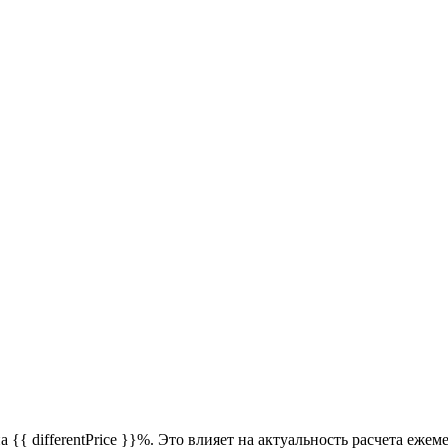
{{ differentPrice }}%. Это влияет на актуальность расчета еже