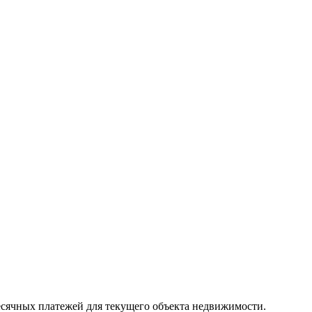
месячных платежей для текущего объекта недвижимости.