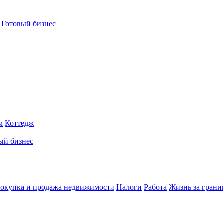
Готовый бизнес
м
Коттедж
ый бизнес
окупка и продажа недвижимости
Налоги
Работа
Жизнь за грани