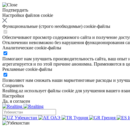
Подтвердить
Настройки файлов cookie
Функциональные (строго необходимые) cookie-файлы
Обеспечивают просмотр содержимого сайта и получение доступа
Отключении невозможно без нарушения функционирования са
Аналитические cookie-файлы
Помогают нам улучшить производительность сайта, ваш опыт ис
агрегатируется и по этой причине анонимна. Применяются в це
Рекламные cookie-файлы
Позволяют нам снижать наши маркетинговые расходы и улучша
Сохранить
Realting.uz использует файлы cookie для улучшения вашего вза
Настройки
Да, я согласен
Узбекистан
ОАЭ
Турция
Греция