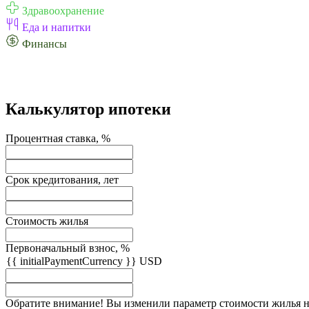
Здравоохранение
Еда и напитки
Финансы
Калькулятор ипотеки
Процентная ставка, %
Срок кредитования, лет
Стоимость жилья
Первоначальный взнос, %
{{ initialPaymentCurrency }} USD
Обратите внимание! Вы изменили параметр стоимости жилья на 