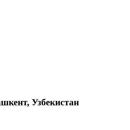
ашкент, Узбекистан