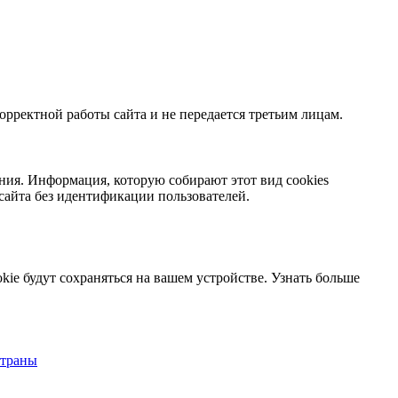
орректной работы сайта и не передается третьим лицам.
ния. Информация, которую собирают этот вид cookies
сайта без идентификации пользователей.
kie будут сохраняться на вашем устройстве.
Узнать больше
страны