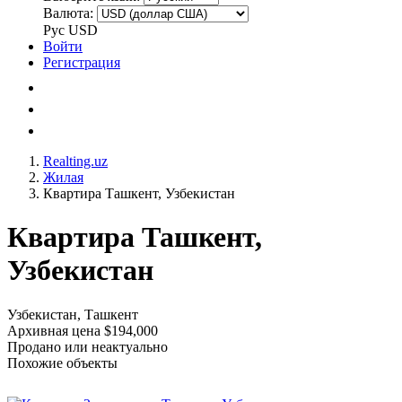
Валюта:
Рус
USD
Войти
Регистрация
Realting.uz
Жилая
Квартира Ташкент, Узбекистан
Квартира Ташкент,
Узбекистан
Узбекистан, Ташкент
Архивная цена $194,000
Продано или неактуально
Похожие объекты