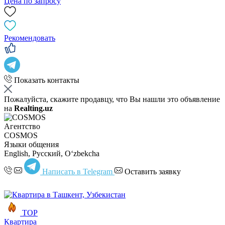
Цена по запросу
Рекомендовать
Показать контакты
Пожалуйста, скажите продавцу, что Вы нашли это объявление
на
Realting.uz
Агентство
COSMOS
Языки общения
English, Русский, Oʻzbekcha
Написать в Telegram
Оставить заявку
TOP
Квартира