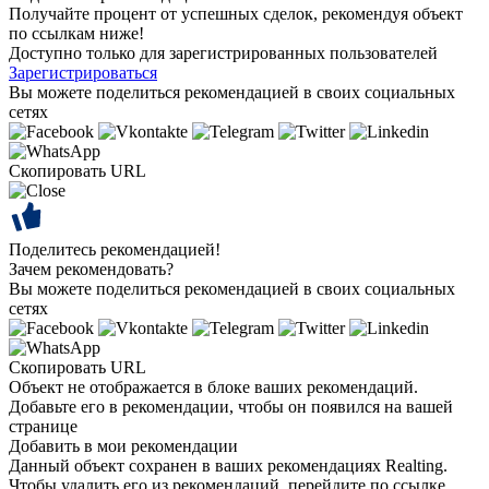
Получайте процент от успешных сделок, рекомендуя объект
по ссылкам ниже!
Доступно только для зарегистрированных пользователей
Зарегистрироваться
Вы можете поделиться рекомендацией в своих социальных
сетях
Скопировать URL
Поделитесь рекомендацией!
Зачем рекомендовать?
Вы можете поделиться рекомендацией в своих социальных
сетях
Скопировать URL
Объект не отображается в блоке ваших рекомендаций.
Добавьте его в рекомендации, чтобы он появился на вашей
странице
Добавить в мои рекомендации
Данный объект сохранен в ваших рекомендациях Realting.
Чтобы удалить его из рекомендаций, перейдите по ссылке