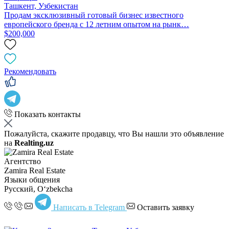
Ташкент, Узбекистан
Продам эксклюзивный готовый бизнес известного
европейского бренда с 12 летним опытом на рынк…
$200,000
Рекомендовать
Показать контакты
Пожалуйста, скажите продавцу, что Вы нашли это объявление
на
Realting.uz
Агентство
Zamira Real Estate
Языки общения
Русский, Oʻzbekcha
Написать в Telegram
Оставить заявку