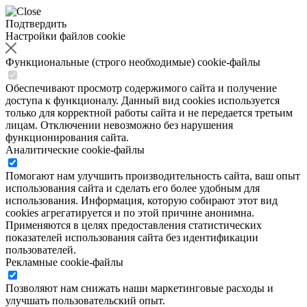
Подтвердить
Настройки файлов cookie
Функциональные (строго необходимые) cookie-файлы
Обеспечивают просмотр содержимого сайта и получение
доступа к функционалу. Данный вид cookies используется
только для корректной работы сайта и не передается третьим
лицам. Отключении невозможно без нарушения
функционирования сайта.
Аналитические cookie-файлы
Помогают нам улучшить производительность сайта, ваш опыт
использования сайта и сделать его более удобным для
использования. Информация, которую собирают этот вид
cookies агрегатируется и по этой причине анонимна.
Применяются в целях предоставления статистических
показателей использования сайта без идентификации
пользователей.
Рекламные cookie-файлы
Позволяют нам снижать наши маркетинговые расходы и
улучшать пользовательский опыт.