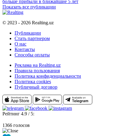
больше прибыли в ближайшие 5 лет
Показать все публикации
© 2023 - 2026 Realting.uz
Публикации
Стать партнером
О нас
Контакты
Способы оплаты
Реклама на Realting.uz
Правила пользования
Политика конфиденциальности
Политика cookies
Публичный договор
Рейтинг 4.9 / 5:
1366 голосов