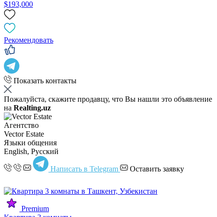
$193,000
Рекомендовать
Показать контакты
Пожалуйста, скажите продавцу, что Вы нашли это объявление
на
Realting.uz
Агентство
Vector Estate
Языки общения
English, Русский
Написать в Telegram
Оставить заявку
Premium