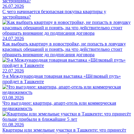
26.07.2026
С чего начинается безопасная покупка квартиры у
застройщика?
24.07.2026
Как выбрать квартиру в новостройке, не попасть в ловушку
красивых обещаний и понять, на что действительно стоит
обращать внимание до подписания договора
22.07.2026
9-я Международная товарная выставка «Шёлковый путь»
пройдет в Ташкенте
03.08.2026
Что выгоднее: квартира, апарт-отель или коммерческая
недвижимость
01.08.2026
Квартиры или земельные участки в Ташкенте: что принесёт