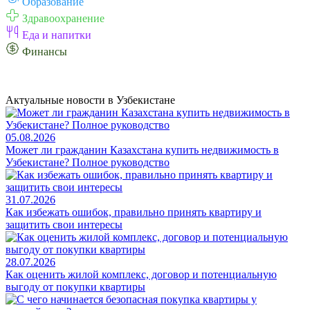
Образование
Здравоохранение
Еда и напитки
Финансы
Актуальные новости в Узбекистане
05.08.2026
Может ли гражданин Казахстана купить недвижимость в
Узбекистане? Полное руководство
31.07.2026
Как избежать ошибок, правильно принять квартиру и
защитить свои интересы
28.07.2026
Как оценить жилой комплекс, договор и потенциальную
выгоду от покупки квартиры