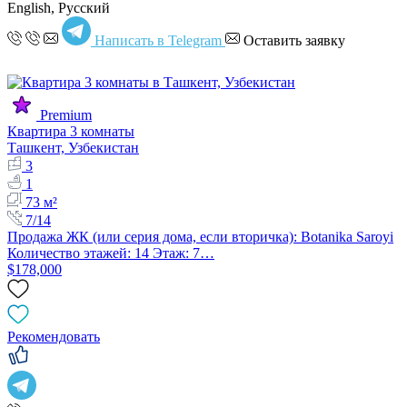
English, Русский
Написать в Telegram
Оставить заявку
Premium
Квартира 3 комнаты
Ташкент, Узбекистан
3
1
73 м²
7/14
Продажа ЖК (или серия дома, если вторичка): Botanika Saroyi
Количество этажей: 14 Этаж: 7…
$178,000
Рекомендовать