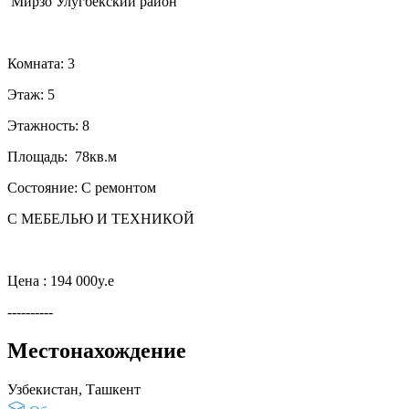
Мирзо Улугбекский район
Комната: 3
Этаж: 5
Этажность: 8
Площадь: 78кв.м
Состояние: С ремонтом
С МЕБЕЛЬЮ И ТЕХНИКОЙ
Цена : 194 000y.e
----------
Местонахождение
Узбекистан, Ташкент