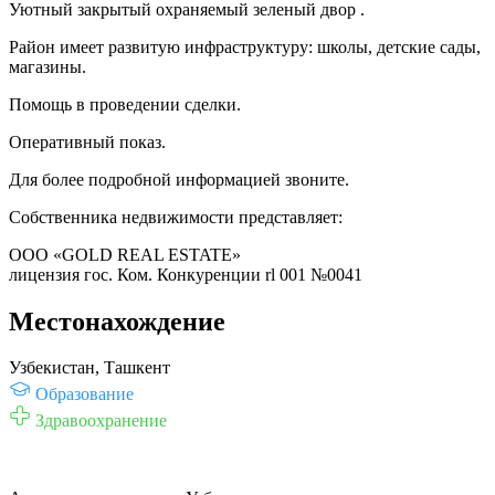
Уютный закрытый охраняемый зеленый двор .
Район имеет развитую инфраструктуру: школы, детские сады,
магазины.
Помощь в проведении сделки.
Оперативный показ.
Для более подробной информацией звоните.
Собственника недвижимости представляет:
ООО «GOLD REAL ESTATE»
лицензия гос. Ком. Конкуренции rl 001 №0041
Местонахождение
Узбекистан, Ташкент
Образование
Здравоохранение