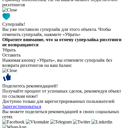
риэлтингов
Суперлайк!
Вы уже поставили суперлайк для этого объекта. Чтобы
отменить суперлайк, нажмите «Убрать»
Обратите внимание, что за отмену суперлайка риэлтинги
не возвращаются
Убрать
Оставить
Нажимая кнопку «Убрать», вы отменяете суперлайк без
возврата риэлтингов на ваш баланс
Поделитесь рекомендацией!
Получайте процент от успешных сделок, рекомендуя объект
по ссылкам ниже!
Доступно только для зарегистрированных пользователей
Зарегистрироваться
Вы можете поделиться рекомендацией в своих социальных
сетях