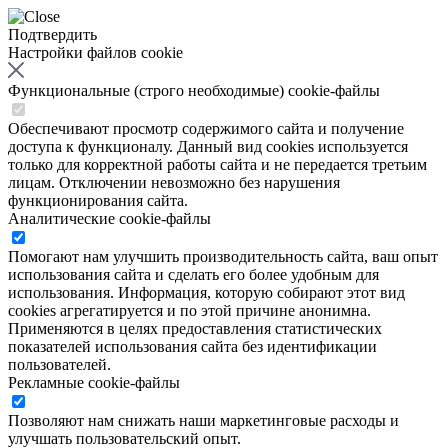
Подтвердить
Настройки файлов cookie
Функциональные (строго необходимые) cookie-файлы
Обеспечивают просмотр содержимого сайта и получение
доступа к функционалу. Данный вид cookies используется
только для корректной работы сайта и не передается третьим
лицам. Отключении невозможно без нарушения
функционирования сайта.
Аналитические cookie-файлы
Помогают нам улучшить производительность сайта, ваш опыт
использования сайта и сделать его более удобным для
использования. Информация, которую собирают этот вид
cookies агрегатируется и по этой причине анонимна.
Применяются в целях предоставления статистических
показателей использования сайта без идентификации
пользователей.
Рекламные cookie-файлы
Позволяют нам снижать наши маркетинговые расходы и
улучшать пользовательский опыт.