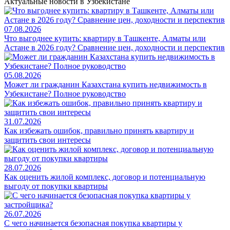
Актуальные новости в Узбекистане
07.08.2026
Что выгоднее купить: квартиру в Ташкенте, Алматы или
Астане в 2026 году? Сравнение цен, доходности и перспектив
05.08.2026
Может ли гражданин Казахстана купить недвижимость в
Узбекистане? Полное руководство
31.07.2026
Как избежать ошибок, правильно принять квартиру и
защитить свои интересы
28.07.2026
Как оценить жилой комплекс, договор и потенциальную
выгоду от покупки квартиры
26.07.2026
С чего начинается безопасная покупка квартиры у