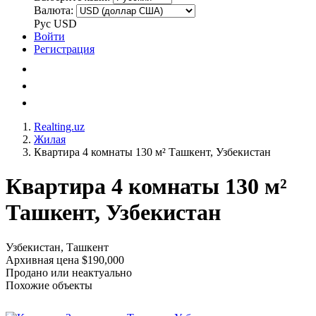
Валюта:
Рус
USD
Войти
Регистрация
Realting.uz
Жилая
Квартира 4 комнаты 130 м² Ташкент, Узбекистан
Квартира 4 комнаты 130 м²
Ташкент, Узбекистан
Узбекистан, Ташкент
Архивная цена $190,000
Продано или неактуально
Похожие объекты