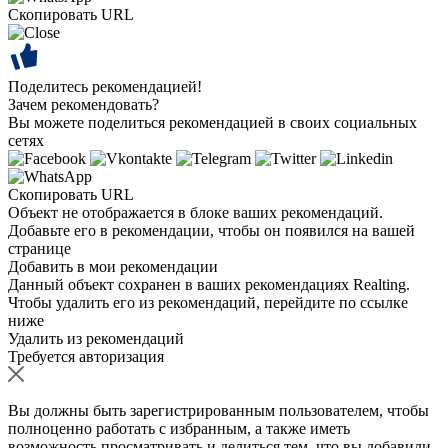
Скопировать URL
Поделитесь рекомендацией!
Зачем рекомендовать?
Вы можете поделиться рекомендацией в своих социальных
сетях
Скопировать URL
Объект не отображается в блоке ваших рекомендаций.
Добавьте его в рекомендации, чтобы он появился на вашей
странице
Добавить в мои рекомендации
Данный объект сохранен в ваших рекомендациях Realting.
Чтобы удалить его из рекомендаций, перейдите по ссылке
ниже
Удалить из рекомендаций
Требуется авторизация
Вы должны быть зарегистрированным пользователем, чтобы
полноценно работать с избранным, а также иметь
возможность просматривать и делиться тем, что вы добавили