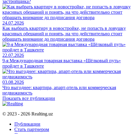
застройщика?
24.07.2026
Как выбрать квартиру в новостройке, не попасть в ловушку
красивых обещаний и понять, на что действительно стоит
обращать внимание до подписания договора
22.07.2026
9-я Международная товарная выставка «Шёлковый путь»
пройдет в Ташкенте
03.08.2026
Что выгоднее: квартира, апарт-отель или коммерческая
недвижимость
Показать все публикации
© 2023 - 2026 Realting.uz
Публикации
Стать партнером