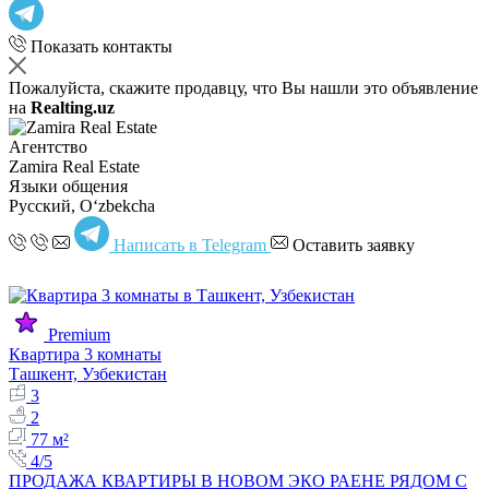
Показать контакты
Пожалуйста, скажите продавцу, что Вы нашли это объявление
на
Realting.uz
Агентство
Zamira Real Estate
Языки общения
Русский, Oʻzbekcha
Написать в Telegram
Оставить заявку
Premium
Квартира 3 комнаты
Ташкент, Узбекистан
3
2
77 м²
4/5
ПРОДАЖА КВАРТИРЫ В НОВОМ ЭКО РАЕНЕ РЯДОМ С