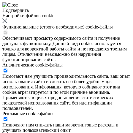
Подтвердить
Настройки файлов cookie
Функциональные (строго необходимые) cookie-файлы
Обеспечивают просмотр содержимого сайта и получение
доступа к функционалу. Данный вид cookies используется
только для корректной работы сайта и не передается третьим
лицам. Отключении невозможно без нарушения
функционирования сайта.
Аналитические cookie-файлы
Помогают нам улучшить производительность сайта, ваш опыт
использования сайта и сделать его более удобным для
использования. Информация, которую собирают этот вид
cookies агрегатируется и по этой причине анонимна.
Применяются в целях предоставления статистических
показателей использования сайта без идентификации
пользователей.
Рекламные cookie-файлы
Позволяют нам снижать наши маркетинговые расходы и
улучшать пользовательский опыт.