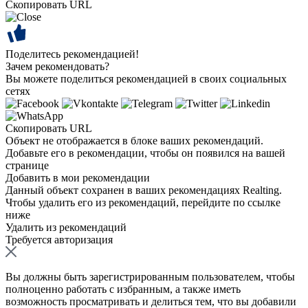
Скопировать URL
Поделитесь рекомендацией!
Зачем рекомендовать?
Вы можете поделиться рекомендацией в своих социальных
сетях
Скопировать URL
Объект не отображается в блоке ваших рекомендаций.
Добавьте его в рекомендации, чтобы он появился на вашей
странице
Добавить в мои рекомендации
Данный объект сохранен в ваших рекомендациях Realting.
Чтобы удалить его из рекомендаций, перейдите по ссылке
ниже
Удалить из рекомендаций
Требуется авторизация
Вы должны быть зарегистрированным пользователем, чтобы
полноценно работать с избранным, а также иметь
возможность просматривать и делиться тем, что вы добавили