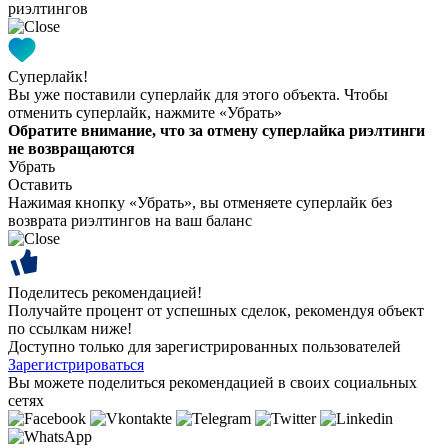
риэлтингов
Суперлайк!
Вы уже поставили суперлайк для этого объекта. Чтобы
отменить суперлайк, нажмите «Убрать»
Обратите внимание, что за отмену суперлайка риэлтинги
не возвращаются
Убрать
Оставить
Нажимая кнопку «Убрать», вы отменяете суперлайк без
возврата риэлтингов на ваш баланс
Поделитесь рекомендацией!
Получайте процент от успешных сделок, рекомендуя объект
по ссылкам ниже!
Доступно только для зарегистрированных пользователей
Зарегистрироваться
Вы можете поделиться рекомендацией в своих социальных
сетях