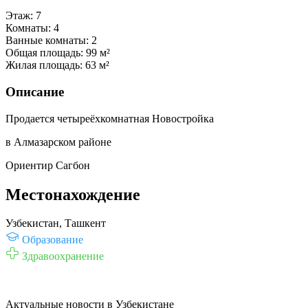
Этаж:
7
Комнаты:
4
Ванные комнаты:
2
Общая площадь:
99 м²
Жилая площадь:
63 м²
Описание
Продается четыреёхкомнатная Новостройка
в Алмазарском районе
Ориентир Сагбон
Местонахождение
Узбекистан, Ташкент
Образование
Здравоохранение
Актуальные новости в Узбекистане