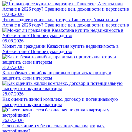
07.08.2026
Что выгоднее купить: квартиру в Ташкенте, Алматы или
Астане в 2026 году? Сравнение цен, доходности и перспектив
05.08.2026
Может ли гражданин Казахстана купить недвижимость в
Узбекистане? Полное руководство
31.07.2026
Как избежать ошибок, правильно принять квартиру и
защитить свои интересы
28.07.2026
Как оценить жилой комплекс, договор и потенциальную
выгоду от покупки квартиры
26.07.2026
С чего начинается безопасная покупка квартиры у
застройщика?