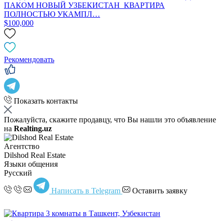
ПАКОМ НОВЫЙ УЗБЕКИСТАН КВАРТИРА
ПОЛНОСТЬЮ УКАМПЛ…
$100,000
Рекомендовать
Показать контакты
Пожалуйста, скажите продавцу, что Вы нашли это объявление
на
Realting.uz
Агентство
Dilshod Real Estate
Языки общения
Русский
Написать в Telegram
Оставить заявку