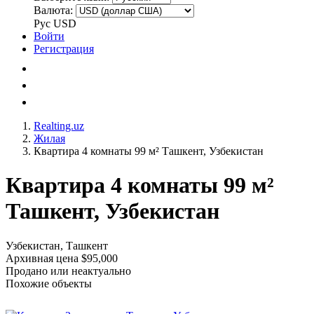
Валюта:
Рус
USD
Войти
Регистрация
Realting.uz
Жилая
Квартира 4 комнаты 99 м² Ташкент, Узбекистан
Квартира 4 комнаты 99 м²
Ташкент, Узбекистан
Узбекистан, Ташкент
Архивная цена $95,000
Продано или неактуально
Похожие объекты