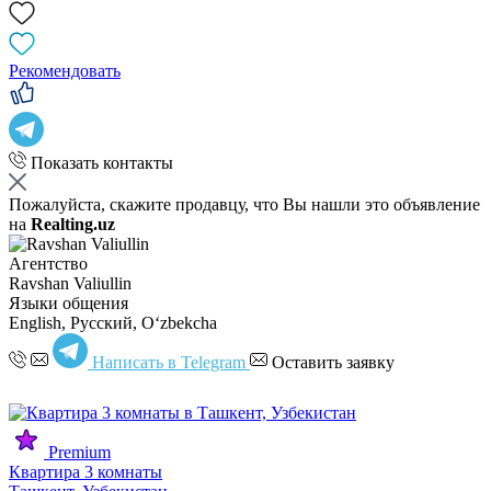
Рекомендовать
Показать контакты
Пожалуйста, скажите продавцу, что Вы нашли это объявление
на
Realting.uz
Агентство
Ravshan Valiullin
Языки общения
English, Русский, Oʻzbekcha
Написать в Telegram
Оставить заявку
Premium
Квартира 3 комнаты