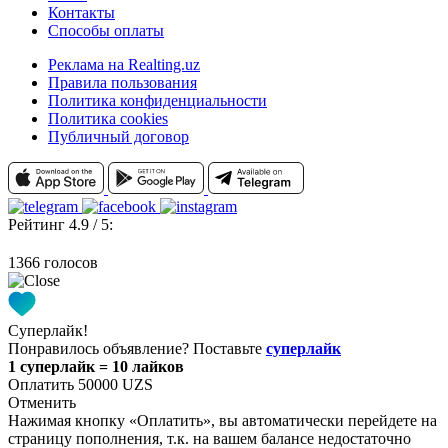
Контакты
Способы оплаты
Реклама на Realting.uz
Правила пользования
Политика конфиденциальности
Политика cookies
Публичный договор
Рейтинг 4.9 / 5:
1366 голосов
Суперлайк!
Понравилось объявление? Поставьте
суперлайк
1 суперлайк = 10 лайков
Оплатить 50000 UZS
Отменить
Нажимая кнопку «Оплатить», вы автоматически перейдете на
страницу пополнения, т.к. на вашем балансе недостаточно