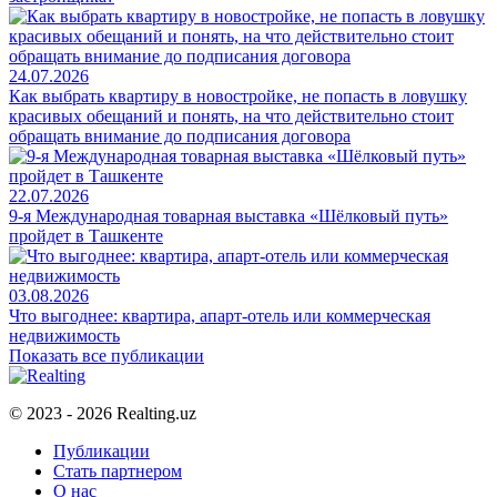
24.07.2026
Как выбрать квартиру в новостройке, не попасть в ловушку
красивых обещаний и понять, на что действительно стоит
обращать внимание до подписания договора
22.07.2026
9-я Международная товарная выставка «Шёлковый путь»
пройдет в Ташкенте
03.08.2026
Что выгоднее: квартира, апарт-отель или коммерческая
недвижимость
Показать все публикации
© 2023 - 2026 Realting.uz
Публикации
Стать партнером
О нас