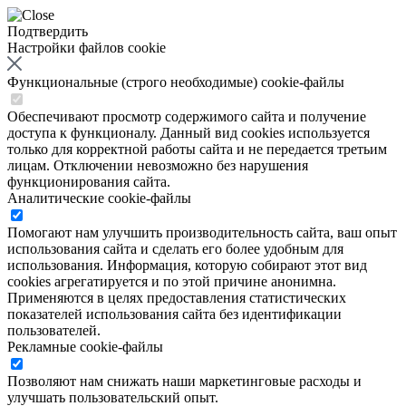
Подтвердить
Настройки файлов cookie
Функциональные (строго необходимые) cookie-файлы
Обеспечивают просмотр содержимого сайта и получение
доступа к функционалу. Данный вид cookies используется
только для корректной работы сайта и не передается третьим
лицам. Отключении невозможно без нарушения
функционирования сайта.
Аналитические cookie-файлы
Помогают нам улучшить производительность сайта, ваш опыт
использования сайта и сделать его более удобным для
использования. Информация, которую собирают этот вид
cookies агрегатируется и по этой причине анонимна.
Применяются в целях предоставления статистических
показателей использования сайта без идентификации
пользователей.
Рекламные cookie-файлы
Позволяют нам снижать наши маркетинговые расходы и
улучшать пользовательский опыт.