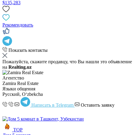
$135,283
Рекомендовать
Показать контакты
Пожалуйста, скажите продавцу, что Вы нашли это объявление
на
Realting.uz
Агентство
Zamira Real Estate
Языки общения
Русский, Oʻzbekcha
Написать в Telegram
Оставить заявку
TOP