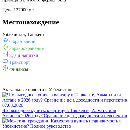
Цена 127000 у.е
Местонахождение
Узбекистан, Ташкент
Образование
Здравоохранение
Еда и напитки
Транспорт
Финансы
Актуальные новости в Узбекистане
07.08.2026
Что выгоднее купить: квартиру в Ташкенте, Алматы или
Астане в 2026 году? Сравнение цен, доходности и перспектив