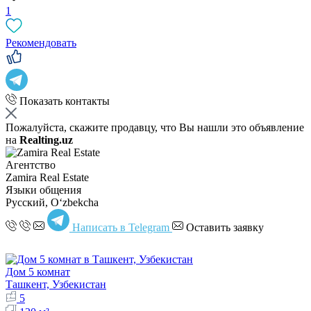
1
Рекомендовать
Показать контакты
Пожалуйста, скажите продавцу, что Вы нашли это объявление
на
Realting.uz
Агентство
Zamira Real Estate
Языки общения
Русский, Oʻzbekcha
Написать в Telegram
Оставить заявку
Дом 5 комнат
Ташкент, Узбекистан
5