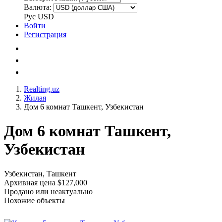
Валюта:
Рус
USD
Войти
Регистрация
Realting.uz
Жилая
Дом 6 комнат Ташкент, Узбекистан
Дом 6 комнат Ташкент,
Узбекистан
Узбекистан, Ташкент
Архивная цена $127,000
Продано или неактуально
Похожие объекты