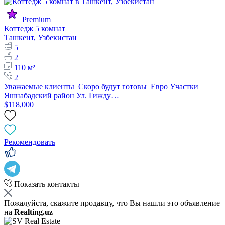
Premium
Коттедж 5 комнат
Ташкент, Узбекистан
5
2
110 м²
2
Уважаемые клиенты Скоро будут готовы Евро Участки
Яшнабадский район Ул. Гижду…
$118,000
Рекомендовать
Показать контакты
Пожалуйста, скажите продавцу, что Вы нашли это объявление
на
Realting.uz