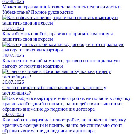
05.08.2026
Может ли гражданин Казахстана купить недвижимость в
Узбекистане? Полное руководство
31.07.2026
Как избежать ошибок, правильно принять квартиру и
защитить свои интересы
28.07.2026
Как оценить жилой комплекс, договор и потенциальную
выгоду от покупки квартиры
26.07.2026
С чего начинается безопасная покупка квартиры у
застройщика?
24.07.2026
Как выбрать квартиру в новостройке, не попасть в ловушку
красивых обещаний и понять, на что действительно стоит
обращать внимание до подписания договора