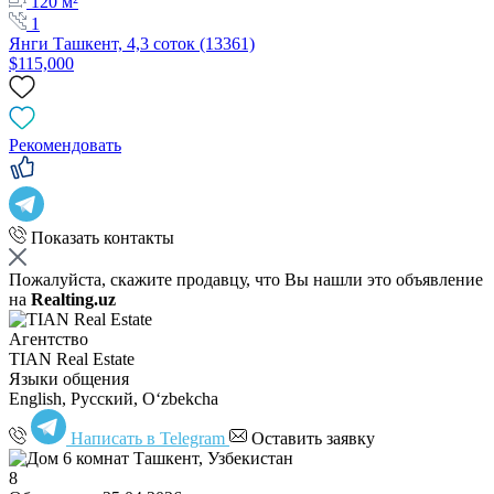
120 м²
1
Янги Ташкент, 4,3 соток (13361)
$115,000
Рекомендовать
Показать контакты
Пожалуйста, скажите продавцу, что Вы нашли это объявление
на
Realting.uz
Агентство
TIAN Real Estate
Языки общения
English, Русский, Oʻzbekcha
Написать в Telegram
Оставить заявку
8