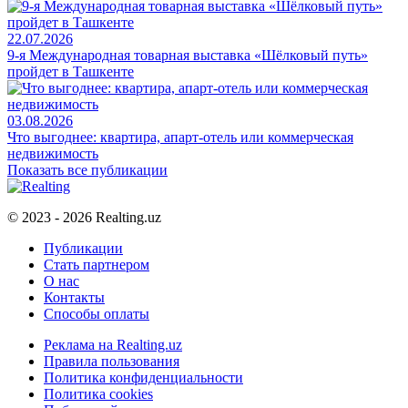
22.07.2026
9-я Международная товарная выставка «Шёлковый путь»
пройдет в Ташкенте
03.08.2026
Что выгоднее: квартира, апарт-отель или коммерческая
недвижимость
Показать все публикации
© 2023 - 2026 Realting.uz
Публикации
Стать партнером
О нас
Контакты
Способы оплаты
Реклама на Realting.uz
Правила пользования
Политика конфиденциальности
Политика cookies