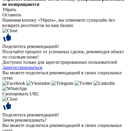
не возвращаются
Убрать
Оставить
Нажимая кнопку «Убрать», вы отменяете суперлайк без
возврата риэлтингов на ваш баланс
Поделитесь рекомендацией!
Получайте процент от успешных сделок, рекомендуя объект
по ссылкам ниже!
Доступно только для зарегистрированных пользователей
Зарегистрироваться
Вы можете поделиться рекомендацией в своих социальных
сетях
Скопировать URL
Поделитесь рекомендацией!
Зачем рекомендовать?
Вы можете поделиться рекомендацией в своих социальных
сетях