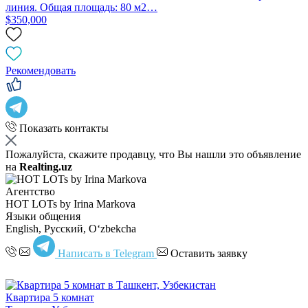
линия. Общая площадь: 80 м2…
$350,000
Рекомендовать
Показать контакты
Пожалуйста, скажите продавцу, что Вы нашли это объявление
на
Realting.uz
Агентство
HOT LOTs by Irina Markova
Языки общения
English, Русский, Oʻzbekcha
Написать в Telegram
Оставить заявку
Квартира 5 комнат