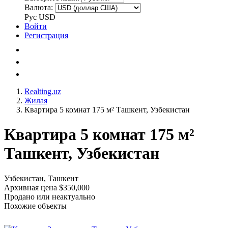
Валюта:
Рус
USD
Войти
Регистрация
Realting.uz
Жилая
Квартира 5 комнат 175 м² Ташкент, Узбекистан
Квартира 5 комнат 175 м²
Ташкент, Узбекистан
Узбекистан, Ташкент
Архивная цена $350,000
Продано или неактуально
Похожие объекты