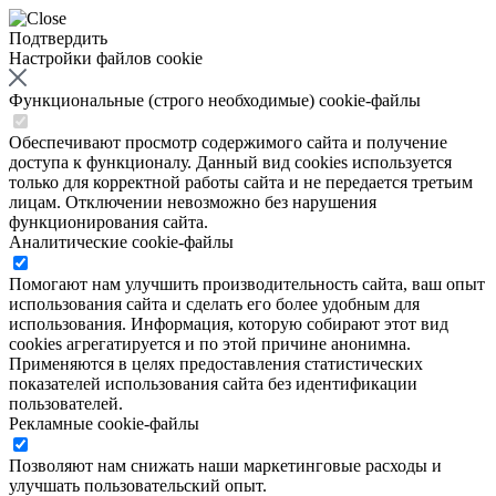
Подтвердить
Настройки файлов cookie
Функциональные (строго необходимые) cookie-файлы
Обеспечивают просмотр содержимого сайта и получение
доступа к функционалу. Данный вид cookies используется
только для корректной работы сайта и не передается третьим
лицам. Отключении невозможно без нарушения
функционирования сайта.
Аналитические cookie-файлы
Помогают нам улучшить производительность сайта, ваш опыт
использования сайта и сделать его более удобным для
использования. Информация, которую собирают этот вид
cookies агрегатируется и по этой причине анонимна.
Применяются в целях предоставления статистических
показателей использования сайта без идентификации
пользователей.
Рекламные cookie-файлы
Позволяют нам снижать наши маркетинговые расходы и
улучшать пользовательский опыт.