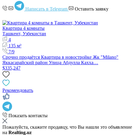
Написать в Telegram
Оставить заявку
Квартира 4 комнаты
Ташкент, Узбекистан
4
135 м²
7/9
Срочно продаётся Квартира в новостройке Жк "Milano"
Яккасарайский район Улица Абдулла Кахха…
$335,247
Рекомендовать
Показать контакты
Пожалуйста, скажите продавцу, что Вы нашли это объявление
на
Realting.uz