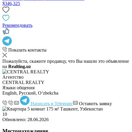
$346,325
Рекомендовать
Показать контакты
Пожалуйста, скажите продавцу, что Вы нашли это объявление
на
Realting.uz
Агентство
CENTRAL REALTY
Языки общения
English, Русский, Oʻzbekcha
Написать в Telegram
Оставить заявку
10
Обновлено: 28.06.2026
Местонахождение