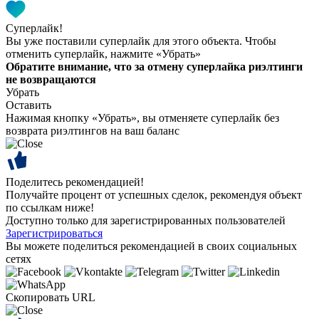
Суперлайк!
Вы уже поставили суперлайк для этого объекта. Чтобы
отменить суперлайк, нажмите «Убрать»
Обратите внимание, что за отмену суперлайка риэлтинги
не возвращаются
Убрать
Оставить
Нажимая кнопку «Убрать», вы отменяете суперлайк без
возврата риэлтингов на ваш баланс
Поделитесь рекомендацией!
Получайте процент от успешных сделок, рекомендуя объект
по ссылкам ниже!
Доступно только для зарегистрированных пользователей
Зарегистрироваться
Вы можете поделиться рекомендацией в своих социальных
сетях
Скопировать URL