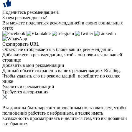
Поделитесь рекомендацией!
Зачем рекомендовать?
Вы можете поделиться рекомендацией в своих социальных
сетях
Скопировать URL
Объект не отображается в блоке ваших рекомендаций.
Добавьте его в рекомендации, чтобы он появился на вашей
странице
Добавить в мои рекомендации
Данный объект сохранен в ваших рекомендациях Realting.
Чтобы удалить его из рекомендаций, перейдите по ссылке
ниже
Удалить из рекомендаций
Требуется авторизация
Вы должны быть зарегистрированным пользователем, чтобы
полноценно работать с избранным, а также иметь
возможность просматривать и делиться тем, что вы добавили
в избранное.