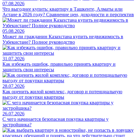
07.08.2026
Что выгоднее купить: квартиру в Ташкенте, Алматы или
Астане в 2026 году? Сравнение цен, доходности и перспектив
05.08.2026
Может ли гражданин Казахстана купить недвижимость в
Узбекистане? Полное руководство
31.07.2026
Как избежать ошибок, правильно принять квартиру и
защитить свои интересы
28.07.2026
Как оценить жилой комплекс, договор и потенциальную
выгоду от покупки квартиры
26.07.2026
С чего начинается безопасная покупка квартиры у
застройщика?