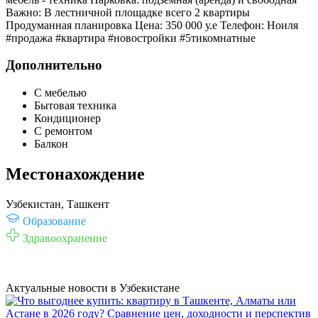
Важно: В лестничной площадке всего 2 квартиры
Продуманная планировка Цена: 350 000 у.е Телефон: Ноиля
#продажа #квартира #новостройки #5тикомнатные
Дополнительно
С мебелью
Бытовая техника
Кондиционер
С ремонтом
Балкон
Местонахождение
Узбекистан, Ташкент
Образование
Здравоохранение
Актуальные новости в Узбекистане