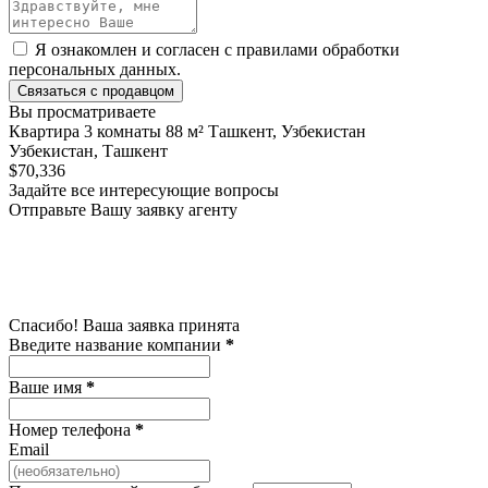
Я ознакомлен и согласен с
правилами обработки
персональных данных
.
Связаться с продавцом
Вы просматриваете
Квартира 3 комнаты 88 м² Ташкент, Узбекистан
Узбекистан, Ташкент
$70,336
Задайте все интересующие вопросы
Отправьте Вашу заявку агенту
Спасибо! Ваша заявка принята
Введите название компании
*
Ваше имя
*
Номер телефона
*
Email