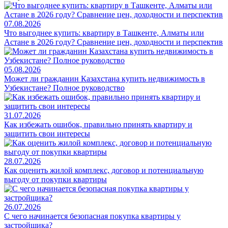
07.08.2026
Что выгоднее купить: квартиру в Ташкенте, Алматы или
Астане в 2026 году? Сравнение цен, доходности и перспектив
05.08.2026
Может ли гражданин Казахстана купить недвижимость в
Узбекистане? Полное руководство
31.07.2026
Как избежать ошибок, правильно принять квартиру и
защитить свои интересы
28.07.2026
Как оценить жилой комплекс, договор и потенциальную
выгоду от покупки квартиры
26.07.2026
С чего начинается безопасная покупка квартиры у
застройщика?