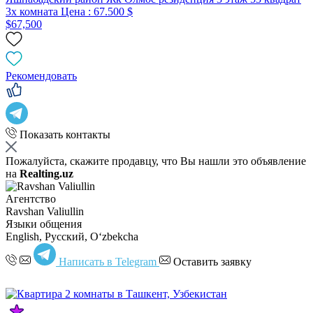
3x комната Цена : 67.500 $
$67,500
Рекомендовать
Показать контакты
Пожалуйста, скажите продавцу, что Вы нашли это объявление
на
Realting.uz
Агентство
Ravshan Valiullin
Языки общения
English, Русский, Oʻzbekcha
Написать в Telegram
Оставить заявку