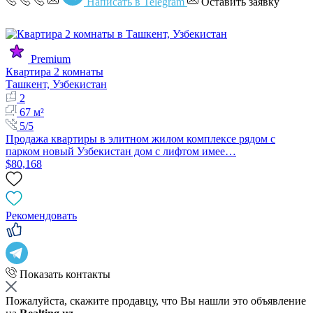
Написать в Telegram
Оставить заявку
Premium
Квартира 2 комнаты
Ташкент, Узбекистан
2
67 м²
5/5
Продажа квартиры в элитном жилом комплексе рядом с
парком новый Узбекистан дом с лифтом имее…
$80,168
Рекомендовать
Показать контакты
Пожалуйста, скажите продавцу, что Вы нашли это объявление