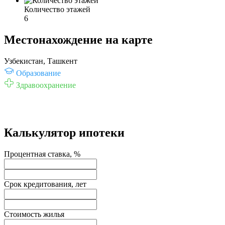
Количество этажей
6
Местонахождение на карте
Узбекистан, Ташкент
Образование
Здравоохранение
Калькулятор ипотеки
Процентная ставка, %
Срок кредитования, лет
Стоимость жилья