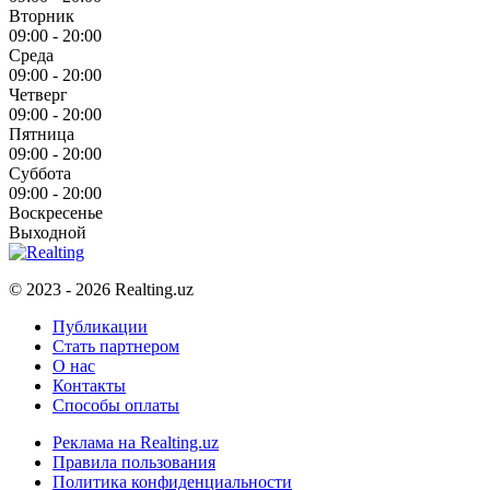
Вторник
09:00 - 20:00
Среда
09:00 - 20:00
Четверг
09:00 - 20:00
Пятница
09:00 - 20:00
Суббота
09:00 - 20:00
Воскресенье
Выходной
© 2023 - 2026 Realting.uz
Публикации
Стать партнером
О нас
Контакты
Способы оплаты
Реклама на Realting.uz
Правила пользования
Политика конфиденциальности