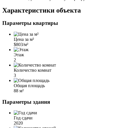
Характеристики объекта
Параметры квартиры
Цена за м²
$803/м²
Этаж
2
Количество комнат
3
Общая площадь
88 м²
Параметры здания
Год сдачи
2020