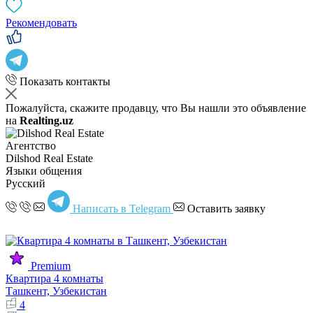
Рекомендовать
Показать контакты
Пожалуйста, скажите продавцу, что Вы нашли это объявление
на
Realting.uz
Агентство
Dilshod Real Estate
Языки общения
Русский
Написать в Telegram
Оставить заявку
Premium
Квартира 4 комнаты
Ташкент, Узбекистан
4