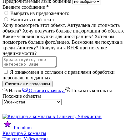
Предпочитаемый язык общения
Введите сообщение
*
Выбрать из предложенного
Написать свой текст
Хочу посмотреть этот объект.
Актуальна ли стоимость
объекта?
Хочу получить больше информации об объекте.
Какие условия покупки для иностранцев?
Хотел бы
посмотреть больше фото/видео.
Возможна ли покупка в
кредит/ипотеку?
Получу ли я ВНЖ при покупке
недвижимости?
Я ознакомлен и согласен с
правилами обработки
персональных данных
.
Связаться с продавцом
Назад
Оставить заявку
Показать контакты
Похожие объекты
Premium
Квартира 2 комнаты
Ташкент, Узбекистан