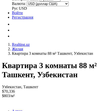
Валюта:
Рус
USD
Войти
Регистрация
Realting.uz
Жилая
Квартира 3 комнаты 88 м² Ташкент, Узбекистан
Квартира 3 комнаты 88 м²
Ташкент, Узбекистан
Узбекистан, Ташкент
$70,336
$803/м²