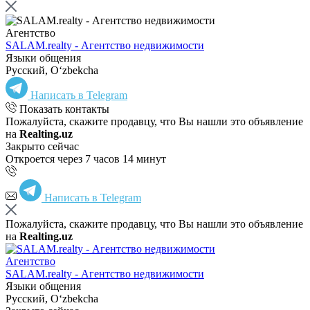
Агентство
SALAM.realty - Агентство недвижимости
Языки общения
Русский, Oʻzbekcha
Написать в Telegram
Показать контакты
Пожалуйста, скажите продавцу, что Вы нашли это объявление
на
Realting.uz
Закрыто сейчас
Откроется через 7 часов 14 минут
Написать в Telegram
Пожалуйста, скажите продавцу, что Вы нашли это объявление
на
Realting.uz
Агентство
SALAM.realty - Агентство недвижимости
Языки общения
Русский, Oʻzbekcha