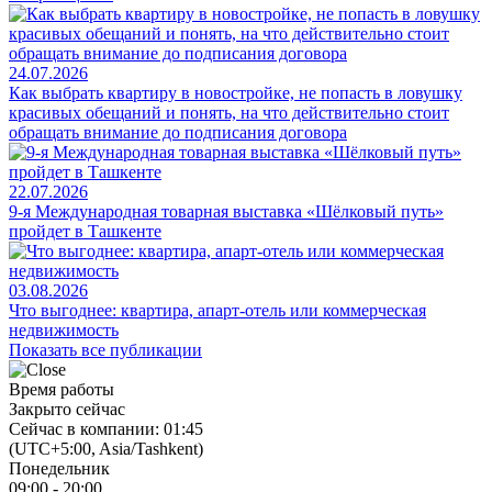
24.07.2026
Как выбрать квартиру в новостройке, не попасть в ловушку
красивых обещаний и понять, на что действительно стоит
обращать внимание до подписания договора
22.07.2026
9-я Международная товарная выставка «Шёлковый путь»
пройдет в Ташкенте
03.08.2026
Что выгоднее: квартира, апарт-отель или коммерческая
недвижимость
Показать все публикации
Время работы
Закрыто сейчас
Сейчас в компании: 01:45
(UTC+5:00, Asia/Tashkent)
Понедельник
09:00 - 20:00