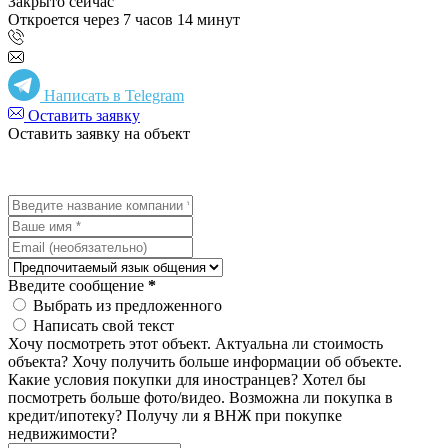
Закрыто сейчас
Откроется через 7 часов 14 минут
Написать в Telegram
Оставить заявку
Оставить заявку на объект
Введите сообщение
*
Выбрать из предложенного
Написать свой текст
Хочу посмотреть этот объект.
Актуальна ли стоимость
объекта?
Хочу получить больше информации об объекте.
Какие условия покупки для иностранцев?
Хотел бы
посмотреть больше фото/видео.
Возможна ли покупка в
кредит/ипотеку?
Получу ли я ВНЖ при покупке
недвижимости?