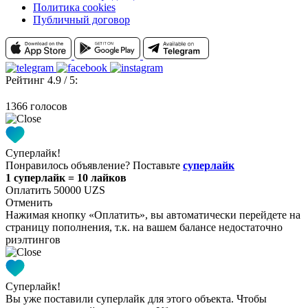
Политика cookies
Публичный договор
Рейтинг 4.9 / 5:
1366 голосов
Суперлайк!
Понравилось объявление? Поставьте
суперлайк
1 суперлайк = 10 лайков
Оплатить 50000 UZS
Отменить
Нажимая кнопку «Оплатить», вы автоматически перейдете на
страницу пополнения, т.к. на вашем балансе недостаточно
риэлтингов
Суперлайк!
Вы уже поставили суперлайк для этого объекта. Чтобы