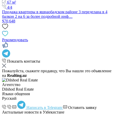
67 м²
4/4
Продажа квартиры в яшнаобадском районе 3 переделана в 4
балкон 2 на 6 за более подробной инф…
$70,648
Рекомендовать
Показать контакты
Пожалуйста, скажите продавцу, что Вы нашли это объявление
на
Realting.uz
Агентство
Dilshod Real Estate
Языки общения
Русский
Написать в Telegram
Оставить заявку
Актуальные новости в Узбекистане