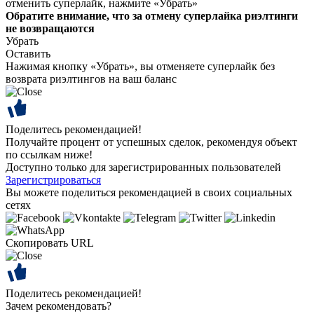
отменить суперлайк, нажмите «Убрать»
Обратите внимание, что за отмену суперлайка риэлтинги
не возвращаются
Убрать
Оставить
Нажимая кнопку «Убрать», вы отменяете суперлайк без
возврата риэлтингов на ваш баланс
Поделитесь рекомендацией!
Получайте процент от успешных сделок, рекомендуя объект
по ссылкам ниже!
Доступно только для зарегистрированных пользователей
Зарегистрироваться
Вы можете поделиться рекомендацией в своих социальных
сетях
Скопировать URL
Поделитесь рекомендацией!
Зачем рекомендовать?