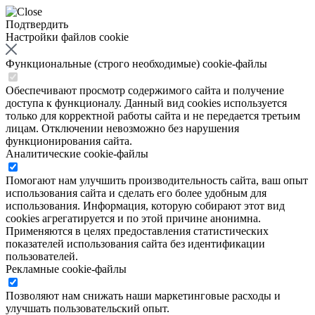
Подтвердить
Настройки файлов cookie
Функциональные (строго необходимые) cookie-файлы
Обеспечивают просмотр содержимого сайта и получение
доступа к функционалу. Данный вид cookies используется
только для корректной работы сайта и не передается третьим
лицам. Отключении невозможно без нарушения
функционирования сайта.
Аналитические cookie-файлы
Помогают нам улучшить производительность сайта, ваш опыт
использования сайта и сделать его более удобным для
использования. Информация, которую собирают этот вид
cookies агрегатируется и по этой причине анонимна.
Применяются в целях предоставления статистических
показателей использования сайта без идентификации
пользователей.
Рекламные cookie-файлы
Позволяют нам снижать наши маркетинговые расходы и
улучшать пользовательский опыт.