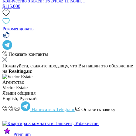
Количество этажей: 16 Этаж: 11 Коли…
$115,000
Рекомендовать
Показать контакты
Пожалуйста, скажите продавцу, что Вы нашли это объявление
на
Realting.uz
Агентство
Vector Estate
Языки общения
English, Русский
Написать в Telegram
Оставить заявку
Premium