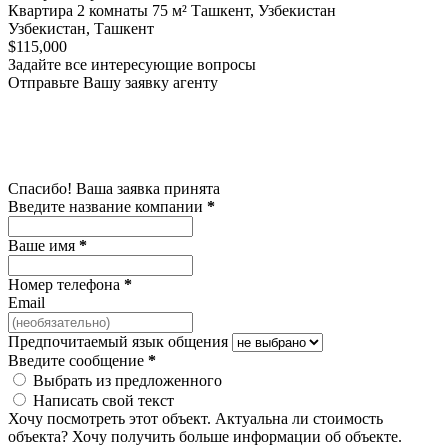
Квартира 2 комнаты 75 м² Ташкент, Узбекистан
Узбекистан, Ташкент
$115,000
Задайте все интересующие вопросы
Отправьте Вашу заявку агенту
Спасибо! Ваша заявка принята
Введите название компании
*
Ваше имя
*
Номер телефона
*
Email
Предпочитаемый язык общения
Введите сообщение
*
Выбрать из предложенного
Написать свой текст
Хочу посмотреть этот объект.
Актуальна ли стоимость
объекта?
Хочу получить больше информации об объекте.