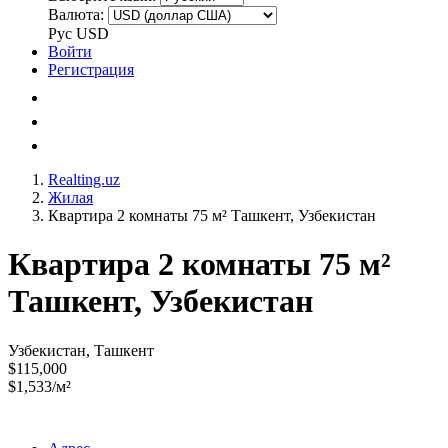
Валюта:
Рус
USD
Войти
Регистрация
Realting.uz
Жилая
Квартира 2 комнаты 75 м² Ташкент, Узбекистан
Квартира 2 комнаты 75 м²
Ташкент, Узбекистан
Узбекистан, Ташкент
$115,000
$1,533/м²