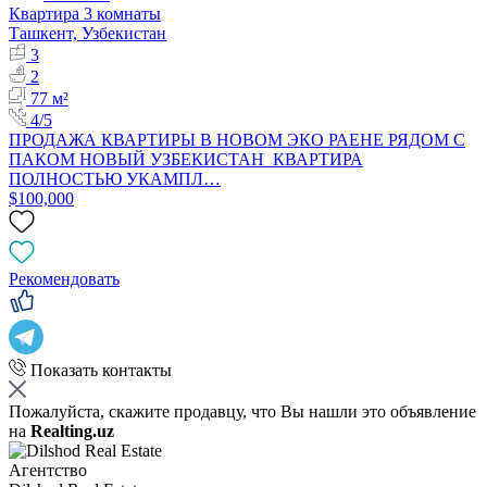
Квартира 3 комнаты
Ташкент, Узбекистан
3
2
77 м²
4/5
ПРОДАЖА КВАРТИРЫ В НОВОМ ЭКО РАЕНЕ РЯДОМ С
ПАКОМ НОВЫЙ УЗБЕКИСТАН КВАРТИРА
ПОЛНОСТЬЮ УКАМПЛ…
$100,000
Рекомендовать
Показать контакты
Пожалуйста, скажите продавцу, что Вы нашли это объявление
на
Realting.uz
Агентство