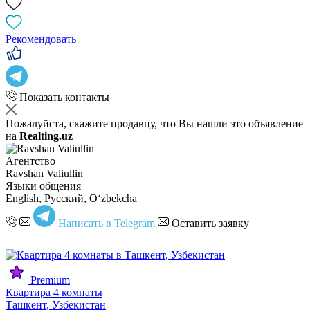
Рекомендовать
Показать контакты
Пожалуйста, скажите продавцу, что Вы нашли это объявление
на
Realting.uz
Агентство
Ravshan Valiullin
Языки общения
English, Русский, Oʻzbekcha
Написать в Telegram
Оставить заявку
Premium
Квартира 4 комнаты
Ташкент, Узбекистан