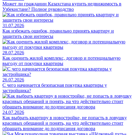
Может ли гражданин Казахстана купить недвижимость в
Узбекистане? Полное руководство
31.07.2026
Как избежать ошибок, правильно принять квартиру и
защитить свои интересы
28.07.2026
Как оценить жилой комплекс, договор и потенциальную
выгоду от покупки квартиры
26.07.2026
С чего начинается безопасная покупка квартиры у
застройщика?
24.07.2026
Как выбрать квартиру в новостройке, не попасть в ловушку
красивых обещаний и понять, на что действительно стоит
обращать внимание до подписания договора