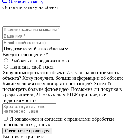
Оставить заявку
Оставить заявку на объект
Введите сообщение
*
Выбрать из предложенного
Написать свой текст
Хочу посмотреть этот объект.
Актуальна ли стоимость
объекта?
Хочу получить больше информации об объекте.
Какие условия покупки для иностранцев?
Хотел бы
посмотреть больше фото/видео.
Возможна ли покупка в
кредит/ипотеку?
Получу ли я ВНЖ при покупке
недвижимости?
Я ознакомлен и согласен с
правилами обработки
персональных данных
.
Связаться с продавцом
Вы просматриваете