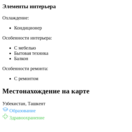
Элементы интерьера
Охлаждение:
Кондиционер
Особенности интерьера:
С мебелью
Бытовая техника
Балкон
Особенности ремонта:
С ремонтом
Местонахождение на карте
Узбекистан, Ташкент
Образование
Здравоохранение