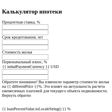
Калькулятор ипотеки
Процентная ставка, %
Срок кредитования, лет
Стоимость жилья
Первоначальный взнос, %
{{ initialPaymentCurrency }} USD
Обратите внимание! Вы изменили параметр стоимости жилья
на {{ differentPrice }}%. Это влияет на актуальность расчета
ежемесячных платежей для текущего объекта недвижимости.
Вернуть обратно
{{ loanPercentValue.toLocaleString() }} %