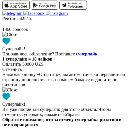
Рейтинг 4.9 / 5:
1366 голосов
Суперлайк!
Понравилось объявление? Поставьте
суперлайк
1 суперлайк = 10 лайков
Оплатить 50000 UZS
Отменить
Нажимая кнопку «Оплатить», вы автоматически перейдете на
страницу пополнения, т.к. на вашем балансе недостаточно
риэлтингов
Суперлайк!
Вы уже поставили суперлайк для этого объекта. Чтобы
отменить суперлайк, нажмите «Убрать»
Обратите внимание, что за отмену суперлайка риэлтинги
не возвращаются