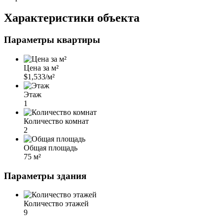
Характеристики объекта
Параметры квартиры
Цена за м²
$1,533/м²
Этаж
1
Количество комнат
2
Общая площадь
75 м²
Параметры здания
Количество этажей
9