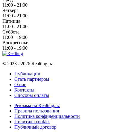
11:00 - 21:00
Четверг
11:00 - 21:00
Пятница
11:00 - 21:00
Суббота
11:00 - 19:00
Воскресенье
11:00 - 19:00
© 2023 - 2026 Realting.uz
Публикации
Стать партнером
О нас
Контакты
Способы оплаты
Реклама на Realting.uz
Правила пользования
Политика конфиденциальности
Политика cookies
Публичный договор