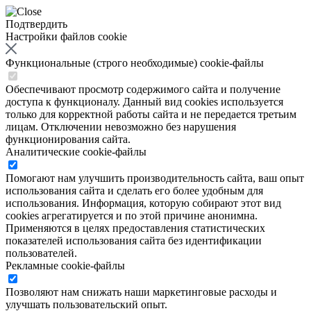
Подтвердить
Настройки файлов cookie
Функциональные (строго необходимые) cookie-файлы
Обеспечивают просмотр содержимого сайта и получение
доступа к функционалу. Данный вид cookies используется
только для корректной работы сайта и не передается третьим
лицам. Отключении невозможно без нарушения
функционирования сайта.
Аналитические cookie-файлы
Помогают нам улучшить производительность сайта, ваш опыт
использования сайта и сделать его более удобным для
использования. Информация, которую собирают этот вид
cookies агрегатируется и по этой причине анонимна.
Применяются в целях предоставления статистических
показателей использования сайта без идентификации
пользователей.
Рекламные cookie-файлы
Позволяют нам снижать наши маркетинговые расходы и
улучшать пользовательский опыт.