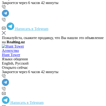
Закроется через 6 часов 42 минуты
Написать в Telegram
Пожалуйста, скажите продавцу, что Вы нашли это объявление
на
Realting.uz
Агентство
Hunt Tower
Языки общения
English, Русский
Открыто сейчас
Закроется через 6 часов 42 минуты
Написать в Telegram