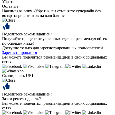
Убрать
Оставить
Нажимая кнопку «Убрать», вы отменяете суперлайк без
возврата риэлтингов на ваш баланс
Поделитесь рекомендацией!
Получайте процент от успешных сделок, рекомендуя объект
по ссылкам ниже!
Доступно только для зарегистрированных пользователей
Зарегистрироваться
Вы можете поделиться рекомендацией в своих социальных
сетях
Скопировать URL
Поделитесь рекомендацией!
Зачем рекомендовать?
Вы можете поделиться рекомендацией в своих социальных
сетях