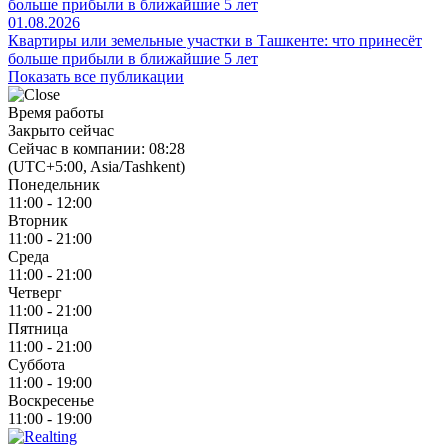
01.08.2026
Квартиры или земельные участки в Ташкенте: что принесёт
больше прибыли в ближайшие 5 лет
Показать все публикации
Время работы
Закрыто сейчас
Сейчас в компании: 08:28
(UTC+5:00, Asia/Tashkent)
Понедельник
11:00 - 12:00
Вторник
11:00 - 21:00
Среда
11:00 - 21:00
Четверг
11:00 - 21:00
Пятница
11:00 - 21:00
Суббота
11:00 - 19:00
Воскресенье
11:00 - 19:00