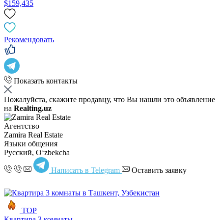
$159,435
Рекомендовать
Показать контакты
Пожалуйста, скажите продавцу, что Вы нашли это объявление
на
Realting.uz
Агентство
Zamira Real Estate
Языки общения
Русский, Oʻzbekcha
Написать в Telegram
Оставить заявку
TOP
Квартира 3 комнаты