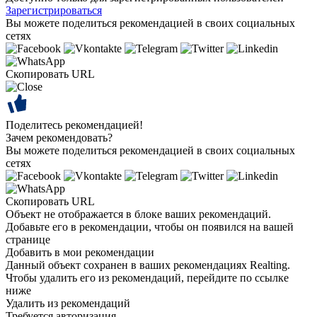
Зарегистрироваться
Вы можете поделиться рекомендацией в своих социальных
сетях
Скопировать URL
Поделитесь рекомендацией!
Зачем рекомендовать?
Вы можете поделиться рекомендацией в своих социальных
сетях
Скопировать URL
Объект не отображается в блоке ваших рекомендаций.
Добавьте его в рекомендации, чтобы он появился на вашей
странице
Добавить в мои рекомендации
Данный объект сохранен в ваших рекомендациях Realting.
Чтобы удалить его из рекомендаций, перейдите по ссылке
ниже
Удалить из рекомендаций
Требуется авторизация