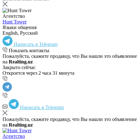
Агентство
Hunt Tower
Языки общения
English, Русский
Написать в Telegram
Показать контакты
Пожалуйста, скажите продавцу, что Вы нашли это объявление
на
Realting.uz
Закрыто сейчас
Откроется через 2 часа 31 минута
Написать в Telegram
Пожалуйста, скажите продавцу, что Вы нашли это объявление
на
Realting.uz
Агентство