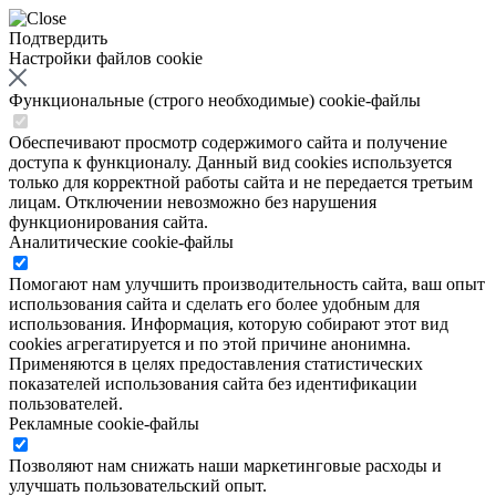
Подтвердить
Настройки файлов cookie
Функциональные (строго необходимые) cookie-файлы
Обеспечивают просмотр содержимого сайта и получение
доступа к функционалу. Данный вид cookies используется
только для корректной работы сайта и не передается третьим
лицам. Отключении невозможно без нарушения
функционирования сайта.
Аналитические cookie-файлы
Помогают нам улучшить производительность сайта, ваш опыт
использования сайта и сделать его более удобным для
использования. Информация, которую собирают этот вид
cookies агрегатируется и по этой причине анонимна.
Применяются в целях предоставления статистических
показателей использования сайта без идентификации
пользователей.
Рекламные cookie-файлы
Позволяют нам снижать наши маркетинговые расходы и
улучшать пользовательский опыт.