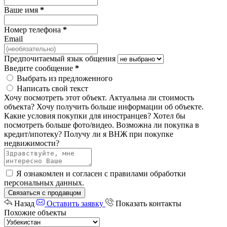
Ваше имя
*
Номер телефона
*
Email
Предпочитаемый язык общения
Введите сообщение
*
Выбрать из предложенного
Написать свой текст
Хочу посмотреть этот объект.
Актуальна ли стоимость
объекта?
Хочу получить больше информации об объекте.
Какие условия покупки для иностранцев?
Хотел бы
посмотреть больше фото/видео.
Возможна ли покупка в
кредит/ипотеку?
Получу ли я ВНЖ при покупке
недвижимости?
Я ознакомлен и согласен с
правилами обработки
персональных данных
.
Связаться с продавцом
Назад
Оставить заявку
Показать контакты
Похожие объекты