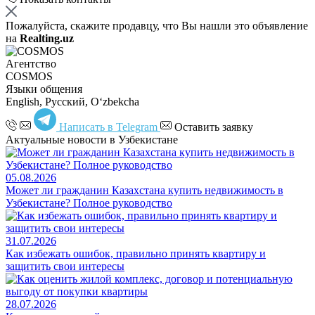
Пожалуйста, скажите продавцу, что Вы нашли это объявление
на
Realting.uz
Агентство
COSMOS
Языки общения
English, Русский, Oʻzbekcha
Написать в Telegram
Оставить заявку
Актуальные новости в Узбекистане
05.08.2026
Может ли гражданин Казахстана купить недвижимость в
Узбекистане? Полное руководство
31.07.2026
Как избежать ошибок, правильно принять квартиру и
защитить свои интересы
28.07.2026