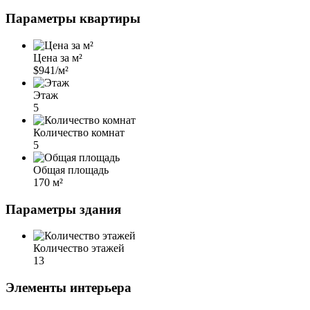
Параметры квартиры
Цена за м²
$941/м²
Этаж
5
Количество комнат
5
Общая площадь
170 м²
Параметры здания
Количество этажей
13
Элементы интерьера