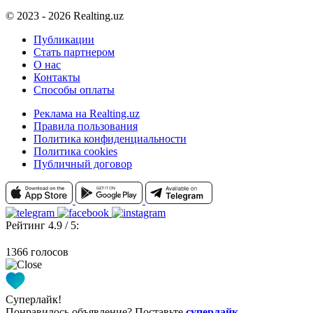
© 2023 - 2026 Realting.uz
Публикации
Стать партнером
О нас
Контакты
Способы оплаты
Реклама на Realting.uz
Правила пользования
Политика конфиденциальности
Политика cookies
Публичный договор
Рейтинг 4.9 / 5:
1366 голосов
Суперлайк!
Понравилось объявление? Поставьте
суперлайк