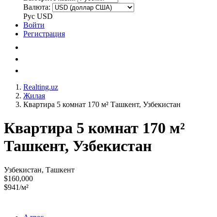
Валюта:
Рус
USD
Войти
Регистрация
Realting.uz
Жилая
Квартира 5 комнат 170 м² Ташкент, Узбекистан
Квартира 5 комнат 170 м²
Ташкент, Узбекистан
Узбекистан, Ташкент
$160,000
$941/м²