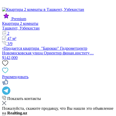
Premium
Квартира 2 комнаты
Ташкент, Узбекистан
2
47 м²
3/9
▫️Продается квартира "Барокко" Гидрометцентр
Новомосковская улица Ориентир финан.институ…
$142,000
Рекомендовать
Показать контакты
Пожалуйста, скажите продавцу, что Вы нашли это объявление
на
Realting.uz