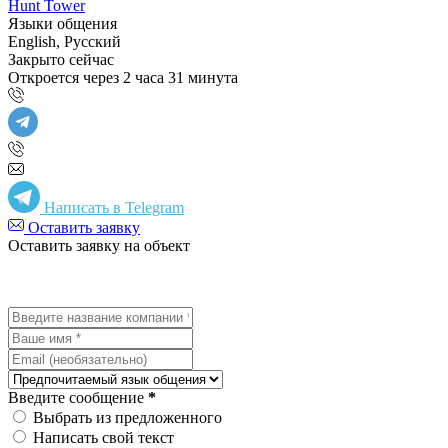
Hunt Tower
Языки общения
English, Русский
Закрыто сейчас
Откроется через 2 часа 31 минута
Написать в Telegram
Оставить заявку
Оставить заявку на объект
Введите сообщение
*
Выбрать из предложенного
Написать свой текст