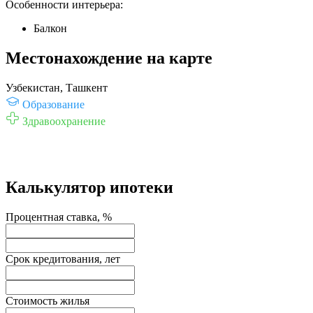
Особенности интерьера:
Балкон
Местонахождение на карте
Узбекистан, Ташкент
Образование
Здравоохранение
Калькулятор ипотеки
Процентная ставка, %
Срок кредитования, лет
Стоимость жилья