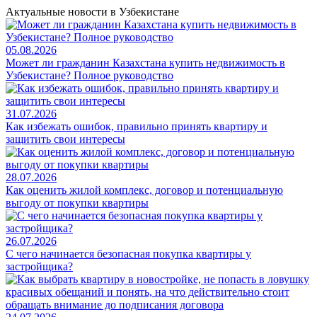
Актуальные новости в Узбекистане
05.08.2026
Может ли гражданин Казахстана купить недвижимость в
Узбекистане? Полное руководство
31.07.2026
Как избежать ошибок, правильно принять квартиру и
защитить свои интересы
28.07.2026
Как оценить жилой комплекс, договор и потенциальную
выгоду от покупки квартиры
26.07.2026
С чего начинается безопасная покупка квартиры у
застройщика?