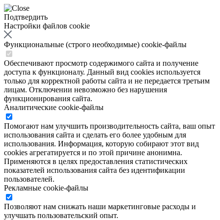
Подтвердить
Настройки файлов cookie
Функциональные (строго необходимые) cookie-файлы
Обеспечивают просмотр содержимого сайта и получение
доступа к функционалу. Данный вид cookies используется
только для корректной работы сайта и не передается третьим
лицам. Отключении невозможно без нарушения
функционирования сайта.
Аналитические cookie-файлы
Помогают нам улучшить производительность сайта, ваш опыт
использования сайта и сделать его более удобным для
использования. Информация, которую собирают этот вид
cookies агрегатируется и по этой причине анонимна.
Применяются в целях предоставления статистических
показателей использования сайта без идентификации
пользователей.
Рекламные cookie-файлы
Позволяют нам снижать наши маркетинговые расходы и
улучшать пользовательский опыт.