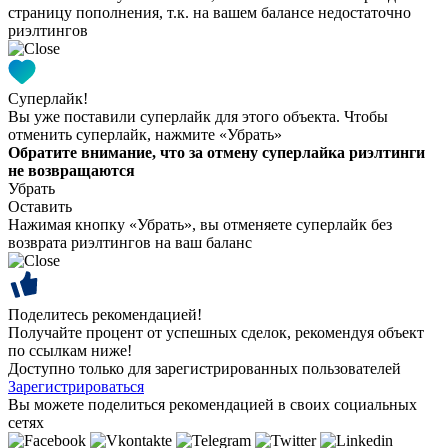
страницу пополнения, т.к. на вашем балансе недостаточно
риэлтингов
Суперлайк!
Вы уже поставили суперлайк для этого объекта. Чтобы
отменить суперлайк, нажмите «Убрать»
Обратите внимание, что за отмену суперлайка риэлтинги
не возвращаются
Убрать
Оставить
Нажимая кнопку «Убрать», вы отменяете суперлайк без
возврата риэлтингов на ваш баланс
Поделитесь рекомендацией!
Получайте процент от успешных сделок, рекомендуя объект
по ссылкам ниже!
Доступно только для зарегистрированных пользователей
Зарегистрироваться
Вы можете поделиться рекомендацией в своих социальных
сетях