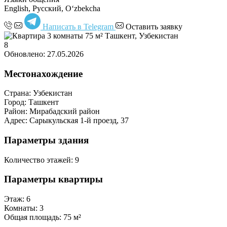
English, Русский, Oʻzbekcha
Написать в Telegram
Оставить заявку
8
Обновлено: 27.05.2026
Местонахождение
Страна:
Узбекистан
Город:
Ташкент
Район:
Мирабадский район
Адрес:
Сарыкульская 1-й проезд, 37
Параметры здания
Количество этажей:
9
Параметры квартиры
Этаж:
6
Комнаты:
3
Общая площадь:
75 м²