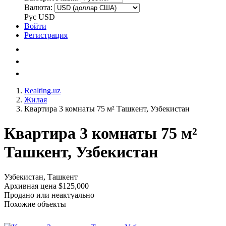
Валюта:
Рус
USD
Войти
Регистрация
Realting.uz
Жилая
Квартира 3 комнаты 75 м² Ташкент, Узбекистан
Квартира 3 комнаты 75 м²
Ташкент, Узбекистан
Узбекистан, Ташкент
Архивная цена $125,000
Продано или неактуально
Похожие объекты