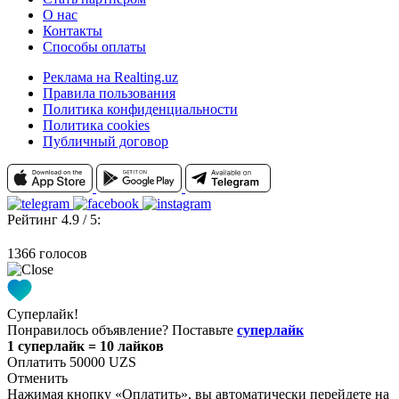
О нас
Контакты
Способы оплаты
Реклама на Realting.uz
Правила пользования
Политика конфиденциальности
Политика cookies
Публичный договор
Рейтинг 4.9 / 5:
1366 голосов
Суперлайк!
Понравилось объявление? Поставьте
суперлайк
1 суперлайк = 10 лайков
Оплатить 50000 UZS
Отменить
Нажимая кнопку «Оплатить», вы автоматически перейдете на