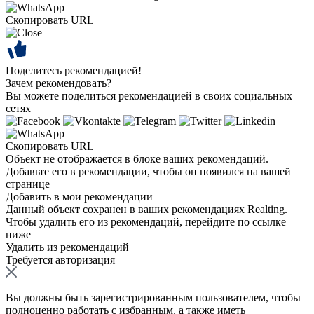
Скопировать URL
Поделитесь рекомендацией!
Зачем рекомендовать?
Вы можете поделиться рекомендацией в своих социальных
сетях
Скопировать URL
Объект не отображается в блоке ваших рекомендаций.
Добавьте его в рекомендации, чтобы он появился на вашей
странице
Добавить в мои рекомендации
Данный объект сохранен в ваших рекомендациях Realting.
Чтобы удалить его из рекомендаций, перейдите по ссылке
ниже
Удалить из рекомендаций
Требуется авторизация
Вы должны быть зарегистрированным пользователем, чтобы
полноценно работать с избранным, а также иметь