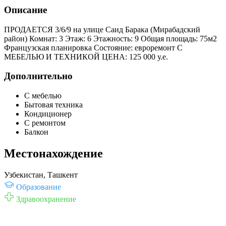
Описание
ПРОДАЕТСЯ 3/6/9 на улице Саид Барака (Мирабадский
район) Комнат: 3 Этаж: 6 Этажность: 9 Общая площадь: 75м2
Французская планировка Состояние: евроремонт С
МЕБЕЛЬЮ И ТЕХНИКОЙ ЦЕНА: 125 000 у.е.
Дополнительно
С мебелью
Бытовая техника
Кондиционер
С ремонтом
Балкон
Местонахождение
Узбекистан, Ташкент
Образование
Здравоохранение