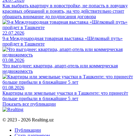
24.07.2026
Как выбрать квартиру в новостройке, не попасть в ловушку
красивых обещаний и понять, на что действительно стоит
обращать внимание до подписания договора
22.07.2026
9-я Международная товарная выставка «Шёлковый путь»
пройдет в Ташкенте
03.08.2026
Что выгоднее: квартира, апарт-отель или коммерческая
недвижимость
01.08.2026
Квартиры или земельные участки в Ташкенте: что принесёт
больше прибыли в ближайшие 5 лет
Показать все публикации
© 2023 - 2026 Realting.uz
Публикации
Стать партнером