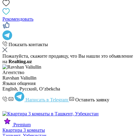
Рекомендовать
Показать контакты
Пожалуйста, скажите продавцу, что Вы нашли это объявление
на
Realting.uz
Агентство
Ravshan Valiullin
Языки общения
English, Русский, Oʻzbekcha
Написать в Telegram
Оставить заявку
Premium
Квартира 3 комнаты
Ташкент, Узбекистан