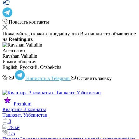
Показать контакты
Пожалуйста, скажите продавцу, что Вы нашли это объявление
на
Realting.uz
Агентство
Ravshan Valiullin
Языки общения
English, Русский, Oʻzbekcha
Написать в Telegram
Оставить заявку
Premium
Квартира 3 комнаты
Ташкент, Узбекистан
3
78 м²
1/5