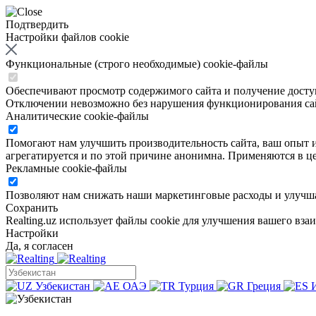
Подтвердить
Настройки файлов cookie
Функциональные (строго необходимые) cookie-файлы
Обеспечивают просмотр содержимого сайта и получение доступа
Отключении невозможно без нарушения функционирования са
Аналитические cookie-файлы
Помогают нам улучшить производительность сайта, ваш опыт ис
агрегатируется и по этой причине анонимна. Применяются в це
Рекламные cookie-файлы
Позволяют нам снижать наши маркетинговые расходы и улучша
Сохранить
Realting.uz использует файлы cookie для улучшения вашего вза
Настройки
Да, я согласен
Узбекистан
ОАЭ
Турция
Греция