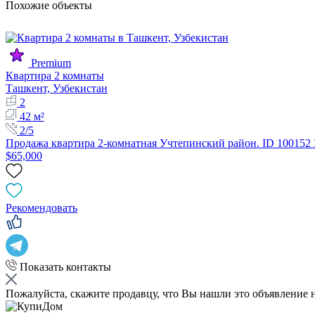
Похожие объекты
Premium
Квартира 2 комнаты
Ташкент, Узбекистан
2
42 м²
2/5
Продажа квартира 2-комнатная Учтепинский район. ID 100152
$65,000
Рекомендовать
Показать контакты
Пожалуйста, скажите продавцу, что Вы нашли это объявление 