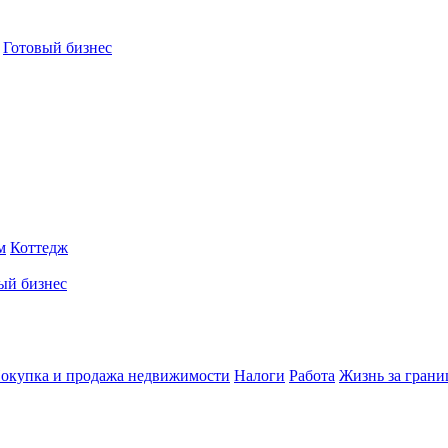
Готовый бизнес
м
Коттедж
ый бизнес
окупка и продажа недвижимости
Налоги
Работа
Жизнь за грани