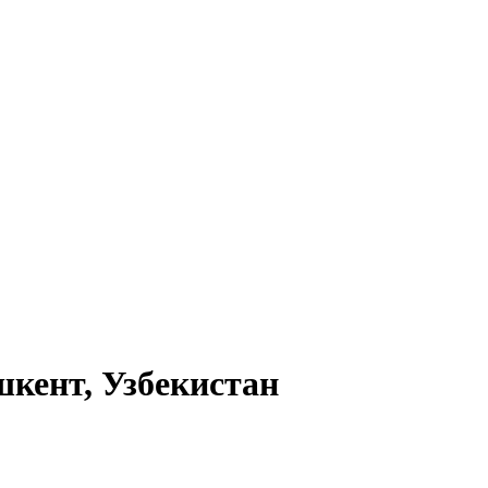
шкент, Узбекистан