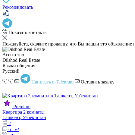
Рекомендовать
Показать контакты
Пожалуйста, скажите продавцу, что Вы нашли это объявление 
Агентство
Dilshod Real Estate
Языки общения
Русский
Написать в Telegram
Оставить заявку
Premium
Квартира 2 комнаты
Ташкент, Узбекистан
2
61 м²