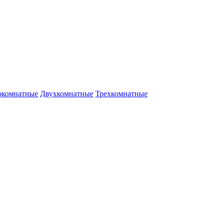
окомнатные
Двухкомнатные
Трехкомнатные