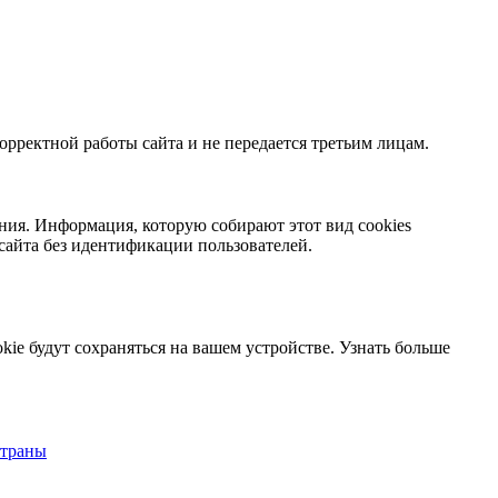
орректной работы сайта и не передается третьим лицам.
ния. Информация, которую собирают этот вид cookies
сайта без идентификации пользователей.
kie будут сохраняться на вашем устройстве.
Узнать больше
страны