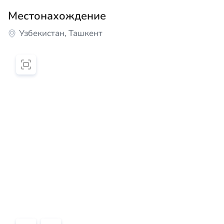
Местонахождение
Узбекистан, Ташкент