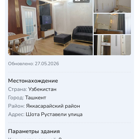
Обновлено: 27.05.2026
Местонахождение
Страна:
Узбекистан
Город:
Ташкент
Район:
Яккасарайский район
Адрес:
Шота Руставели улица
Параметры здания