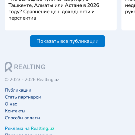
Ташкенте, Алматы или Астане в 2026
нед
году? Сравнение цен, доходности и
рук
перспектив
Показать все публикации
© 2023 - 2026 Realting.uz
Публикации
Стать партнером
О нас
Контакты
Способы оплаты
Реклама на Realting.uz