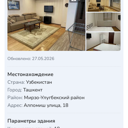
Обновлено: 27.05.2026
Местонахождение
Страна:
Узбекистан
Город:
Ташкент
Район:
Мирзо-Улугбекский район
Адрес:
Алпомиш улица, 18
Параметры здания