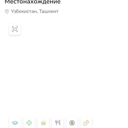
Местонахождение
Узбекистан, Ташкент