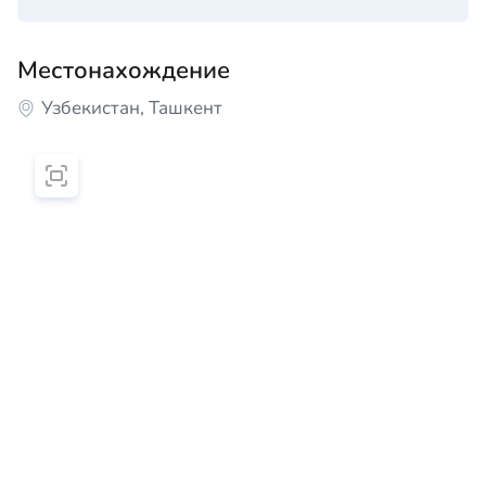
Местонахождение
Узбекистан, Ташкент