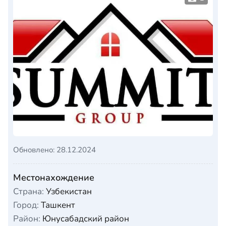
Обновлено: 28.12.2024
Местонахождение
Страна:
Узбекистан
Город:
Ташкент
Район:
Юнусабадский район