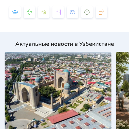
Актуальные новости в Узбекистане