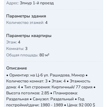
Адрес:
Элнур 1-й проезд
Параметры здания
Количество этажей:
4
Параметры квартиры
Этаж:
4
Комнаты:
3
Общая площадь:
80 м²
Описание
• Ориентир: на Ц-6 ул. Рашидова, Минор •
Количество комнат: 3 • Этаж: 4 • Этажность
дома: 4 • Тип строения: Кирпичный/ 77 серия •
Высота потолков: 2.85 • Планировка:
Раздельная • Санузел: Раздельный • Год
постройки/сдачи: 1980 - 1989 • Цена: 92 000 $