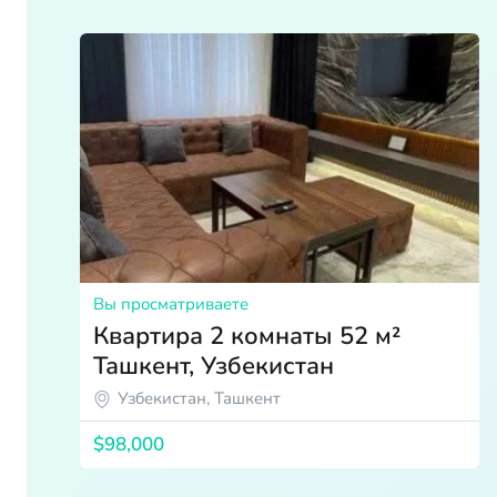
Вы просматриваете
Квартира 2 комнаты 52 м²
Ташкент, Узбекистан
Узбекистан, Ташкент
$98,000