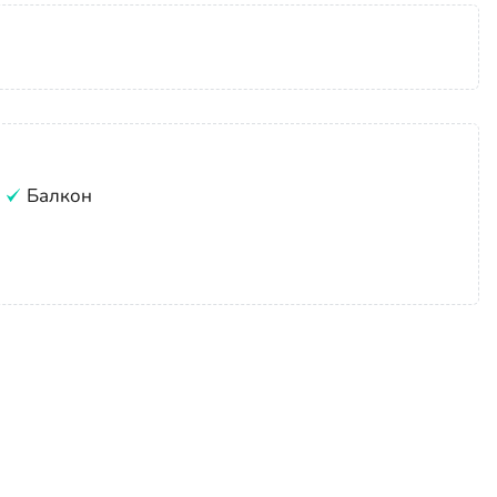
Балкон