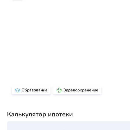
Образование
Здравоохранение
Калькулятор ипотеки