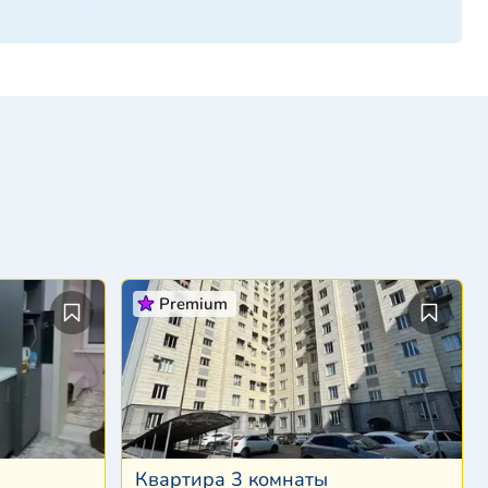
Premium
Квартира 3 комнаты