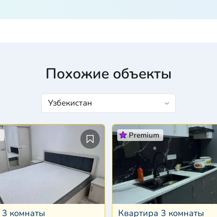
Похожие объекты
m
Premium
 3 комнаты
Квартира 3 комнаты