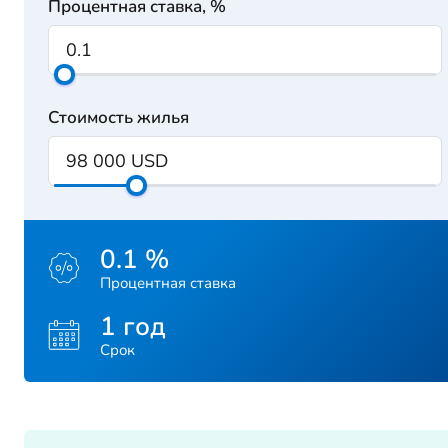
Процентная ставка, %
Стоимость жилья
0.1 %
Процентная ставка
1 год
Срок