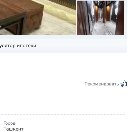
улятор ипотеки
Рекомендовать
Город
Ташкент