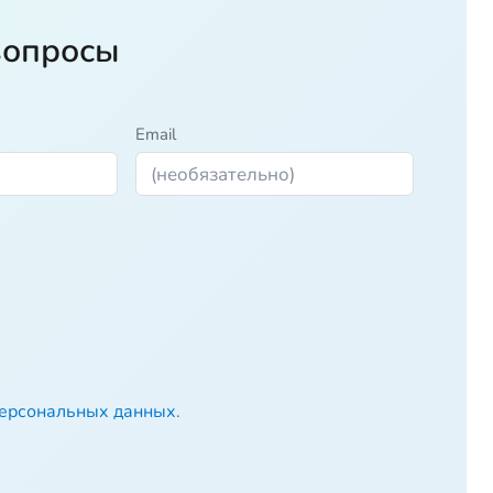
вопросы
Email
персональных данных
.