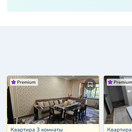
Premium
Premiu
Квартира 3 комнаты
Квартира