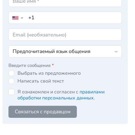
▼
Введите сообщение
*
Выбрать из предложенного
Написать свой текст
Я ознакомлен и согласен с
правилами
обработки персональных данных
.
Связаться с продавцом