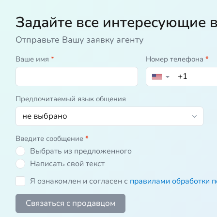
Задайте все интересующие 
Отправьте Вашу заявку агенту
Ваше имя
*
Номер телефона
*
▼
Предпочитаемый язык общения
Введите сообщение
*
Выбрать из предложенного
Написать свой текст
Я ознакомлен и согласен с
правилами обработки 
Связаться с продавцом