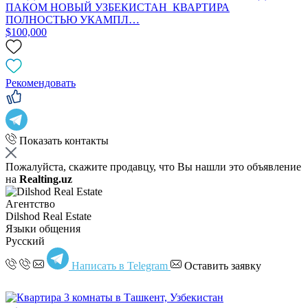
ПАКОМ НОВЫЙ УЗБЕКИСТАН КВАРТИРА
ПОЛНОСТЬЮ УКАМПЛ…
$100,000
Рекомендовать
Показать контакты
Пожалуйста, скажите продавцу, что Вы нашли это объявление
на
Realting.uz
Агентство
Dilshod Real Estate
Языки общения
Русский
Написать в Telegram
Оставить заявку