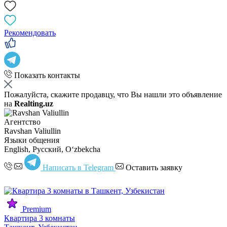
Рекомендовать
Показать контакты
Пожалуйста, скажите продавцу, что Вы нашли это объявление
на
Realting.uz
Агентство
Ravshan Valiullin
Языки общения
English, Русский, Oʻzbekcha
Написать в Telegram
Оставить заявку
Premium
Квартира 3 комнаты