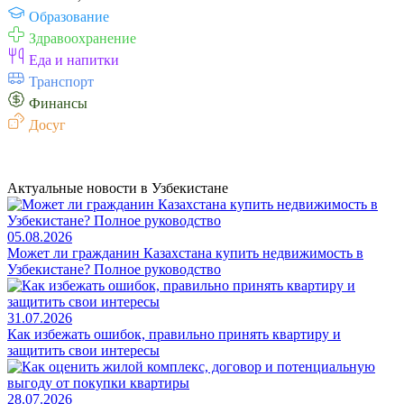
Образование
Здравоохранение
Еда и напитки
Транспорт
Финансы
Досуг
Актуальные новости в Узбекистане
05.08.2026
Может ли гражданин Казахстана купить недвижимость в
Узбекистане? Полное руководство
31.07.2026
Как избежать ошибок, правильно принять квартиру и
защитить свои интересы
28.07.2026