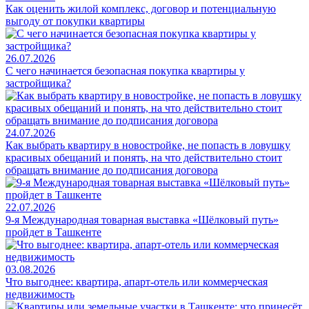
Как оценить жилой комплекс, договор и потенциальную
выгоду от покупки квартиры
26.07.2026
С чего начинается безопасная покупка квартиры у
застройщика?
24.07.2026
Как выбрать квартиру в новостройке, не попасть в ловушку
красивых обещаний и понять, на что действительно стоит
обращать внимание до подписания договора
22.07.2026
9-я Международная товарная выставка «Шёлковый путь»
пройдет в Ташкенте
03.08.2026
Что выгоднее: квартира, апарт-отель или коммерческая
недвижимость