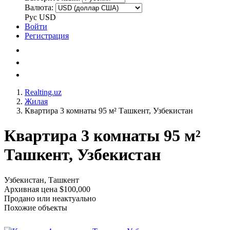
Валюта:
Рус
USD
Войти
Регистрация
Realting.uz
Жилая
Квартира 3 комнаты 95 м² Ташкент, Узбекистан
Квартира 3 комнаты 95 м²
Ташкент, Узбекистан
Узбекистан, Ташкент
Архивная цена $100,000
Продано или неактуально
Похожие объекты