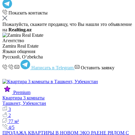
Показать контакты
Пожалуйста, скажите продавцу, что Вы нашли это объявление
на
Realting.uz
Агентство
Zamira Real Estate
Языки общения
Русский, Oʻzbekcha
Написать в Telegram
Оставить заявку
Premium
Квартира 3 комнаты
Ташкент, Узбекистан
3
2
77 м²
4/5
ПРОДАЖА КВАРТИРЫ В НОВОМ ЭКО РАЕНЕ РЯДОМ С