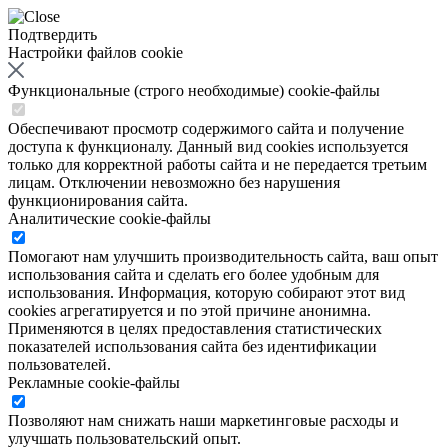
Подтвердить
Настройки файлов cookie
Функциональные (строго необходимые) cookie-файлы
Обеспечивают просмотр содержимого сайта и получение
доступа к функционалу. Данный вид cookies используется
только для корректной работы сайта и не передается третьим
лицам. Отключении невозможно без нарушения
функционирования сайта.
Аналитические cookie-файлы
Помогают нам улучшить производительность сайта, ваш опыт
использования сайта и сделать его более удобным для
использования. Информация, которую собирают этот вид
cookies агрегатируется и по этой причине анонимна.
Применяются в целях предоставления статистических
показателей использования сайта без идентификации
пользователей.
Рекламные cookie-файлы
Позволяют нам снижать наши маркетинговые расходы и
улучшать пользовательский опыт.