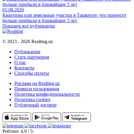
01.08.2026
Квартиры или земельные участки в Ташкенте: что принесёт
больше прибыли в ближайшие 5 лет
Показать все публикации
© 2023 - 2026 Realting.uz
Публикации
Стать партнером
О нас
Контакты
Способы оплаты
Реклама на Realting.uz
Правила пользования
Политика конфиденциальности
Политика cookies
Публичный договор
Рейтинг 4.9 / 5: