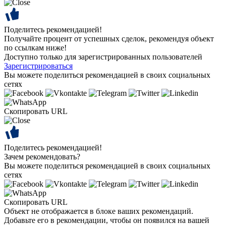
Поделитесь рекомендацией!
Получайте процент от успешных сделок, рекомендуя объект
по ссылкам ниже!
Доступно только для зарегистрированных пользователей
Зарегистрироваться
Вы можете поделиться рекомендацией в своих социальных
сетях
Скопировать URL
Поделитесь рекомендацией!
Зачем рекомендовать?
Вы можете поделиться рекомендацией в своих социальных
сетях
Скопировать URL
Объект не отображается в блоке ваших рекомендаций.
Добавьте его в рекомендации, чтобы он появился на вашей