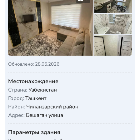
Обновлено: 28.05.2026
Местонахождение
Страна:
Узбекистан
Город:
Ташкент
Район:
Чиланзарский район
Адрес:
Бешагач улица
Параметры здания