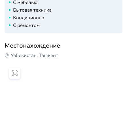
С мебелью
Бытовая техника
Кондиционер
С ремонтом
Местонахождение
Узбекистан, Ташкент