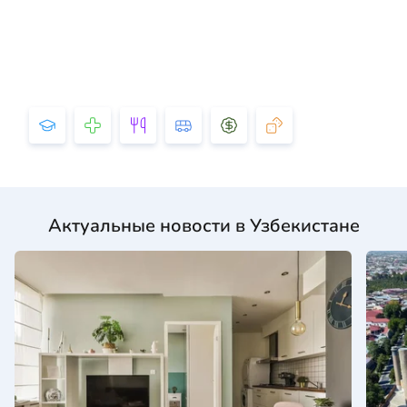
Актуальные новости в Узбекистане