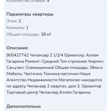
Количество этажей:
4
Параметры квартиры
Этаж:
2
Комнаты:
1
Общая площадь:
28 м²
Описание
900427742 Чиланзар 2 1/2/4 Ориентир: Аллея
Гагарина Ремонт: Средний Тип строения: Кирпич
Сан.узел: Совмещенный Общая площадь: 28кв.м
Мебель: Частично Техника:частично Наше
Агентство Недвижимости Мегаполис находится
по адресу Чиланзар 2 квартал, дом 3. Ориентир
Торговый центр Чиланзар,Аллея Гагарина.
Дополнительно