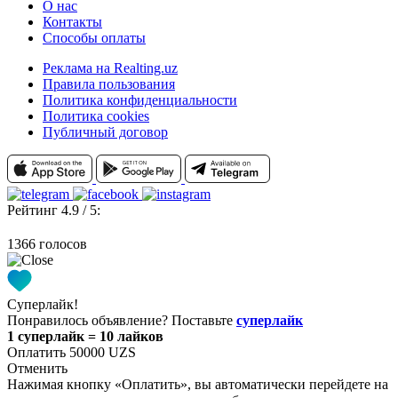
О нас
Контакты
Способы оплаты
Реклама на Realting.uz
Правила пользования
Политика конфиденциальности
Политика cookies
Публичный договор
Рейтинг 4.9 / 5:
1366 голосов
Суперлайк!
Понравилось объявление? Поставьте
суперлайк
1 суперлайк = 10 лайков
Оплатить 50000 UZS
Отменить
Нажимая кнопку «Оплатить», вы автоматически перейдете на