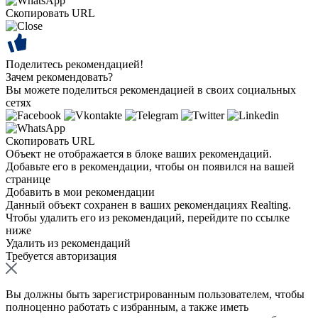
Скопировать URL
Поделитесь рекомендацией!
Зачем рекомендовать?
Вы можете поделиться рекомендацией в своих социальных
сетях
Скопировать URL
Объект не отображается в блоке ваших рекомендаций.
Добавьте его в рекомендации, чтобы он появился на вашей
странице
Добавить в мои рекомендации
Данный объект сохранен в ваших рекомендациях Realting.
Чтобы удалить его из рекомендаций, перейдите по ссылке
ниже
Удалить из рекомендаций
Требуется авторизация
Вы должны быть зарегистрированным пользователем, чтобы
полноценно работать с избранным, а также иметь