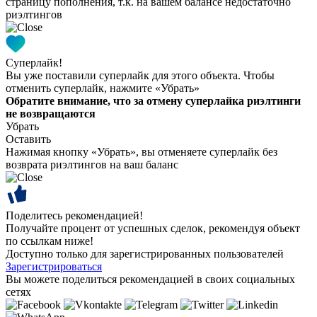
страницу пополнения, т.к. на вашем балансе недостаточно
риэлтингов
Суперлайк!
Вы уже поставили суперлайк для этого объекта. Чтобы
отменить суперлайк, нажмите «Убрать»
Обратите внимание, что за отмену суперлайка риэлтинги
не возвращаются
Убрать
Оставить
Нажимая кнопку «Убрать», вы отменяете суперлайк без
возврата риэлтингов на ваш баланс
Поделитесь рекомендацией!
Получайте процент от успешных сделок, рекомендуя объект
по ссылкам ниже!
Доступно только для зарегистрированных пользователей
Зарегистрироваться
Вы можете поделиться рекомендацией в своих социальных
сетях