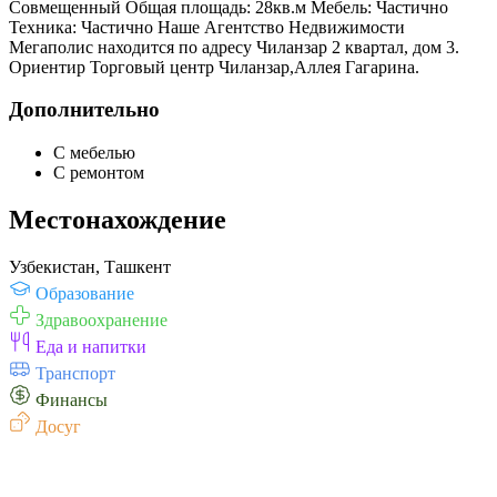
Совмещенный Общая площадь: 28кв.м Мебель: Частично
Техника: Частично Наше Агентство Недвижимости
Мегаполис находится по адресу Чиланзар 2 квартал, дом 3.
Ориентир Торговый центр Чиланзар,Аллея Гагарина.
Дополнительно
С мебелью
С ремонтом
Местонахождение
Узбекистан, Ташкент
Образование
Здравоохранение
Еда и напитки
Транспорт
Финансы
Досуг