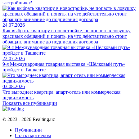
застройщика?
24.07.2026
Как выбрать квартиру в новостройке, не попасть в ловушку
красивых обещаний и понять, на что действительно стоит
обращать внимание до подписания договора
22.07.2026
9-я Международная товарная выставка «Шёлковый путь»
пройдет в Ташкенте
03.08.2026
Что выгоднее: квартира, апарт-отель или коммерческая
недвижимость
Показать все публикации
© 2023 - 2026 Realting.uz
Публикации
Стать партнером