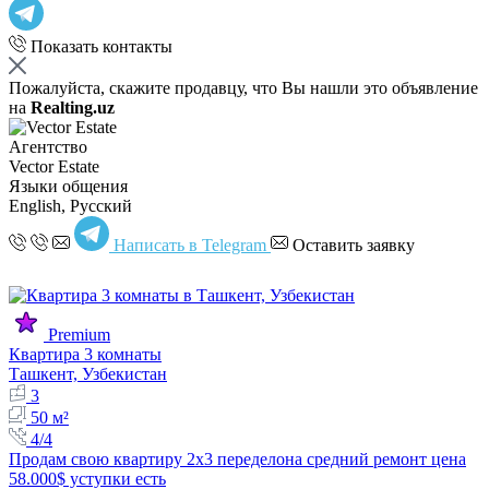
Показать контакты
Пожалуйста, скажите продавцу, что Вы нашли это объявление
на
Realting.uz
Агентство
Vector Estate
Языки общения
English, Русский
Написать в Telegram
Оставить заявку
Premium
Квартира 3 комнаты
Ташкент, Узбекистан
3
50 м²
4/4
Продам свою квартиру 2х3 переделона средний ремонт цена
58.000$ уступки есть