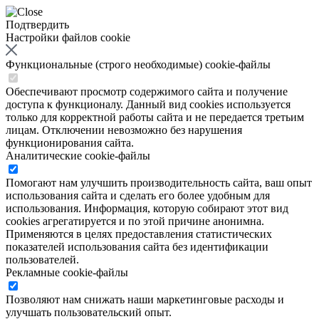
Подтвердить
Настройки файлов cookie
Функциональные (строго необходимые) cookie-файлы
Обеспечивают просмотр содержимого сайта и получение
доступа к функционалу. Данный вид cookies используется
только для корректной работы сайта и не передается третьим
лицам. Отключении невозможно без нарушения
функционирования сайта.
Аналитические cookie-файлы
Помогают нам улучшить производительность сайта, ваш опыт
использования сайта и сделать его более удобным для
использования. Информация, которую собирают этот вид
cookies агрегатируется и по этой причине анонимна.
Применяются в целях предоставления статистических
показателей использования сайта без идентификации
пользователей.
Рекламные cookie-файлы
Позволяют нам снижать наши маркетинговые расходы и
улучшать пользовательский опыт.