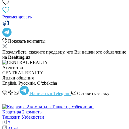
Рекомендовать
Показать контакты
Пожалуйста, скажите продавцу, что Вы нашли это объявление
на
Realting.uz
Агентство
CENTRAL REALTY
Языки общения
English, Русский, Oʻzbekcha
Написать в Telegram
Оставить заявку
Квартира 2 комнаты
Ташкент, Узбекистан
2
41 м²