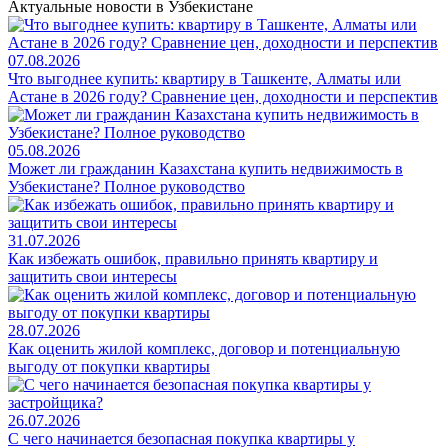
Актуальные новости в Узбекистане
07.08.2026
Что выгоднее купить: квартиру в Ташкенте, Алматы или
Астане в 2026 году? Сравнение цен, доходности и перспектив
05.08.2026
Может ли гражданин Казахстана купить недвижимость в
Узбекистане? Полное руководство
31.07.2026
Как избежать ошибок, правильно принять квартиру и
защитить свои интересы
28.07.2026
Как оценить жилой комплекс, договор и потенциальную
выгоду от покупки квартиры
26.07.2026
С чего начинается безопасная покупка квартиры у