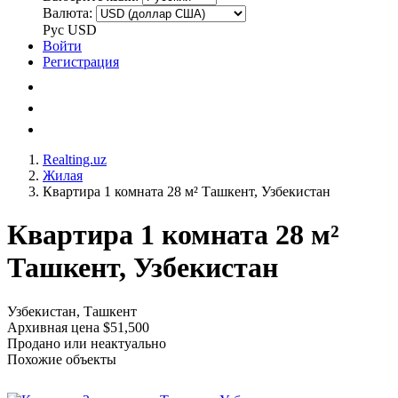
Валюта:
Рус
USD
Войти
Регистрация
Realting.uz
Жилая
Квартира 1 комната 28 м² Ташкент, Узбекистан
Квартира 1 комната 28 м²
Ташкент, Узбекистан
Узбекистан, Ташкент
Архивная цена $51,500
Продано или неактуально
Похожие объекты