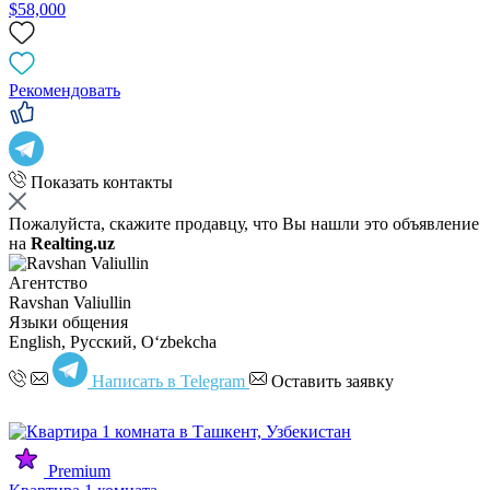
$58,000
Рекомендовать
Показать контакты
Пожалуйста, скажите продавцу, что Вы нашли это объявление
на
Realting.uz
Агентство
Ravshan Valiullin
Языки общения
English, Русский, Oʻzbekcha
Написать в Telegram
Оставить заявку
Premium