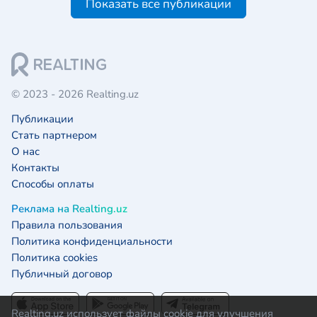
Показать все публикации
© 2023 - 2026 Realting.uz
Публикации
Стать партнером
О нас
Контакты
Способы оплаты
Реклама на Realting.uz
Правила пользования
Политика конфиденциальности
Политика cookies
Публичный договор
Realting.uz использует файлы cookie для улучшения