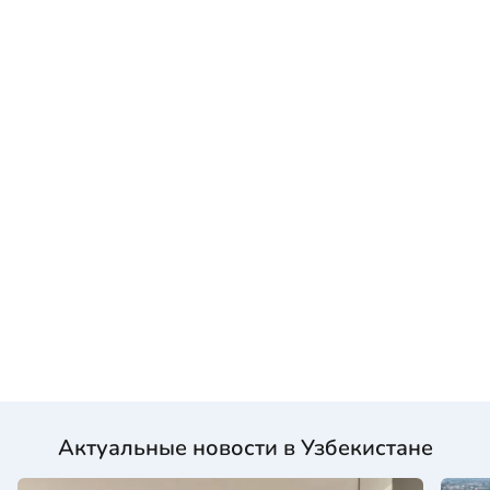
Актуальные новости в Узбекистане