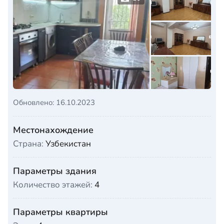
Обновлено: 16.10.2023
Местонахождение
Страна:
Узбекистан
Параметры здания
Количество этажей:
4
Параметры квартиры