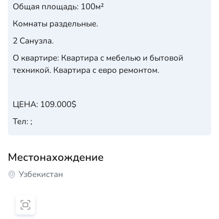
Общая площадь: 100м²
Комнаты раздельные.
2 Санузла.
О квартире: Квартира с мебелью и бытовой
техникой. Квартира с евро ремонтом.
ЦЕНА: 109.000$
Тел: ;
Местонахождение
Узбекистан