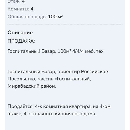
Этаж:
4
Комнаты:
4
Общая площадь:
100 м²
Описание
ПРОДАЖА:
Госпитальный Базар, 100м² 4/4/4 меб, тех
Госпитальный Базар, ориентир Российское
Посольство, массив «Госпитальный,
Мирабадский район.
Продаётся: 4-х комнатная квартира, на 4-ом
этаже, 4-х этажного кирпичного дома.