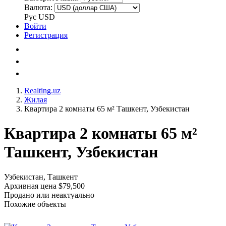
Валюта:
Рус
USD
Войти
Регистрация
Realting.uz
Жилая
Квартира 2 комнаты 65 м² Ташкент, Узбекистан
Квартира 2 комнаты 65 м²
Ташкент, Узбекистан
Узбекистан, Ташкент
Архивная цена $79,500
Продано или неактуально
Похожие объекты