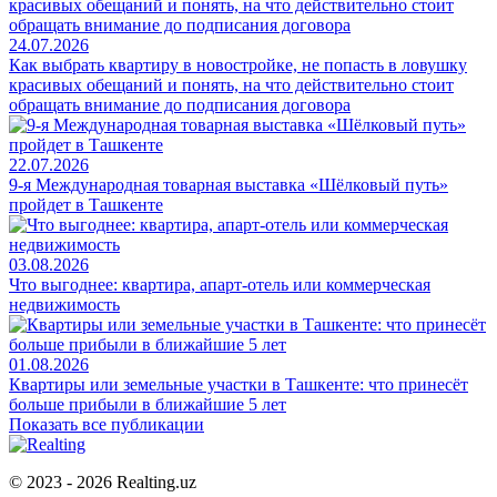
24.07.2026
Как выбрать квартиру в новостройке, не попасть в ловушку
красивых обещаний и понять, на что действительно стоит
обращать внимание до подписания договора
22.07.2026
9-я Международная товарная выставка «Шёлковый путь»
пройдет в Ташкенте
03.08.2026
Что выгоднее: квартира, апарт-отель или коммерческая
недвижимость
01.08.2026
Квартиры или земельные участки в Ташкенте: что принесёт
больше прибыли в ближайшие 5 лет
Показать все публикации
© 2023 - 2026 Realting.uz