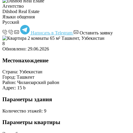
Агентство
Dilshod Real Estate
Языки общения
Русский
Написать в Telegram
Оставить заявку
8
Обновлено: 29.06.2026
Местонахождение
Страна:
Узбекистан
Город:
Ташкент
Район:
Чиланзарский район
Адрес:
15 b
Параметры здания
Количество этажей:
9
Параметры квартиры