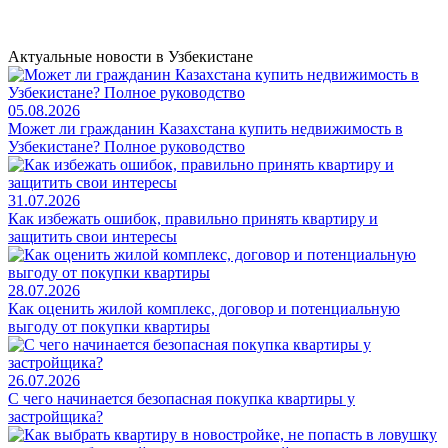
Актуальные новости в Узбекистане
05.08.2026
Может ли гражданин Казахстана купить недвижимость в
Узбекистане? Полное руководство
31.07.2026
Как избежать ошибок, правильно принять квартиру и
защитить свои интересы
28.07.2026
Как оценить жилой комплекс, договор и потенциальную
выгоду от покупки квартиры
26.07.2026
С чего начинается безопасная покупка квартиры у
застройщика?