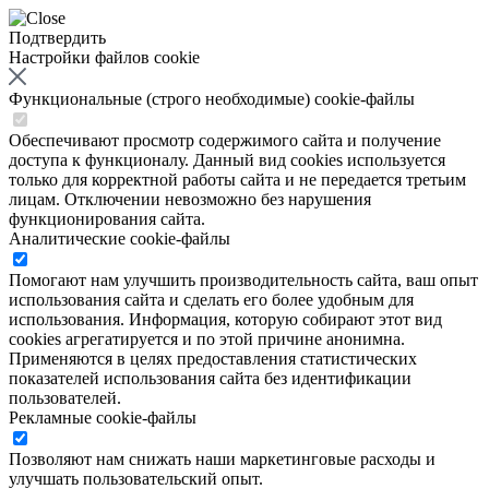
Подтвердить
Настройки файлов cookie
Функциональные (строго необходимые) cookie-файлы
Обеспечивают просмотр содержимого сайта и получение
доступа к функционалу. Данный вид cookies используется
только для корректной работы сайта и не передается третьим
лицам. Отключении невозможно без нарушения
функционирования сайта.
Аналитические cookie-файлы
Помогают нам улучшить производительность сайта, ваш опыт
использования сайта и сделать его более удобным для
использования. Информация, которую собирают этот вид
cookies агрегатируется и по этой причине анонимна.
Применяются в целях предоставления статистических
показателей использования сайта без идентификации
пользователей.
Рекламные cookie-файлы
Позволяют нам снижать наши маркетинговые расходы и
улучшать пользовательский опыт.