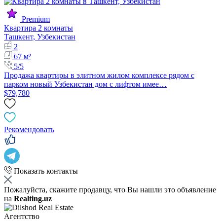
Premium
Квартира 2 комнаты
Ташкент, Узбекистан
2
67 м²
5/5
Продажа квартиры в элитном жилом комплексе рядом с
парком новый Узбекистан дом с лифтом имее…
$79,780
Рекомендовать
Показать контакты
Пожалуйста, скажите продавцу, что Вы нашли это объявление
на
Realting.uz
Агентство