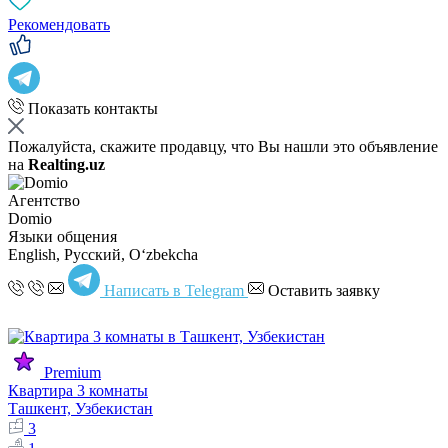
Рекомендовать
Показать контакты
Пожалуйста, скажите продавцу, что Вы нашли это объявление
на
Realting.uz
Агентство
Domio
Языки общения
English, Русский, Oʻzbekcha
Написать в Telegram
Оставить заявку
Premium
Квартира 3 комнаты
Ташкент, Узбекистан
3