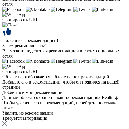
сетях
Скопировать URL
Поделитесь рекомендацией!
Зачем рекомендовать?
Вы можете поделиться рекомендацией в своих социальных
сетях
Скопировать URL
Объект не отображается в блоке ваших рекомендаций.
Добавьте его в рекомендации, чтобы он появился на вашей
странице
Добавить в мои рекомендации
Данный объект сохранен в ваших рекомендациях Realting.
Чтобы удалить его из рекомендаций, перейдите по ссылке
ниже
Удалить из рекомендаций
Требуется авторизация