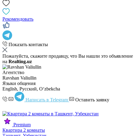
Рекомендовать
Показать контакты
Пожалуйста, скажите продавцу, что Вы нашли это объявление
на
Realting.uz
Агентство
Ravshan Valiullin
Языки общения
English, Русский, Oʻzbekcha
Написать в Telegram
Оставить заявку
Premium
Квартира 2 комнаты
Ташкент, Узбекистан