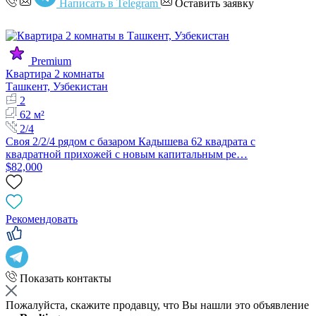
Написать в Telegram
Оставить заявку
Premium
Квартира 2 комнаты
Ташкент, Узбекистан
2
62 м²
2/4
Своя 2/2/4 рядом с базаром Кадышева 62 квадрата с
квадратной прихожей с новым капитальным ре…
$82,000
Рекомендовать
Показать контакты
Пожалуйста, скажите продавцу, что Вы нашли это объявление