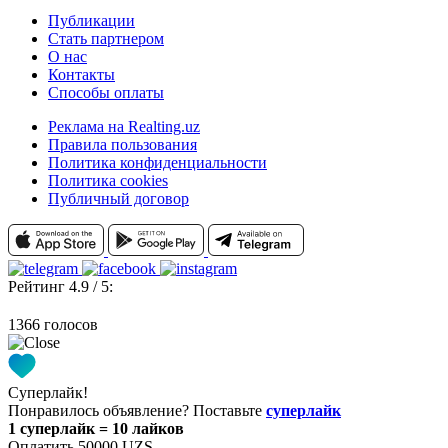
Публикации
Стать партнером
О нас
Контакты
Способы оплаты
Реклама на Realting.uz
Правила пользования
Политика конфиденциальности
Политика cookies
Публичный договор
Рейтинг 4.9 / 5:
1366 голосов
Суперлайк!
Понравилось объявление? Поставьте
суперлайк
1 суперлайк = 10 лайков
Оплатить 50000 UZS