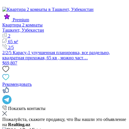
Premium
Квартира 2 комнаты
Ташкент, Узбекистан
2
65 м²
2/5
2/2/5 Карасу-1 улучшенная планировка, все раздельно,
квадратная прихожая, 65 кв , можно част…
$69,807
Рекомендовать
Показать контакты
Пожалуйста, скажите продавцу, что Вы нашли это объявление
на
Realting.uz