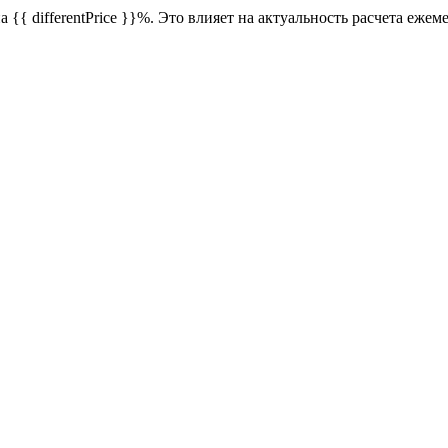
{{ differentPrice }}%. Это влияет на актуальность расчета еже