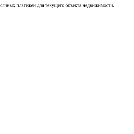
месячных платежей для текущего объекта недвижимости.