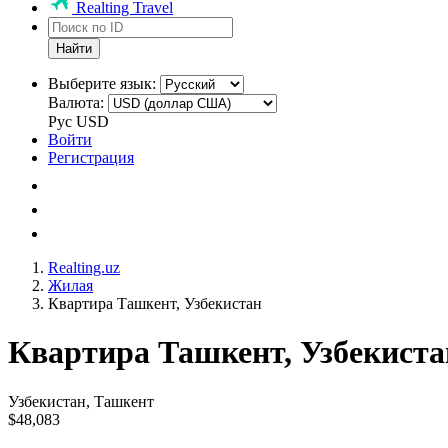
Realting Travel
Найти
Выберите язык:
Валюта:
Рус
USD
Войти
Регистрация
Realting.uz
Жилая
Квартира Ташкент, Узбекистан
Квартира Ташкент, Узбекиста
Узбекистан, Ташкент
$48,083