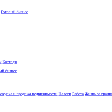
Готовый бизнес
м
Коттедж
ый бизнес
окупка и продажа недвижимости
Налоги
Работа
Жизнь за грани