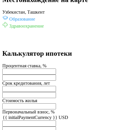
Узбекистан, Ташкент
Образование
Здравоохранение
Калькулятор ипотеки
Процентная ставка, %
Срок кредитования, лет
Стоимость жилья
Первоначальный взнос, %
{{ initialPaymentCurrency }} USD