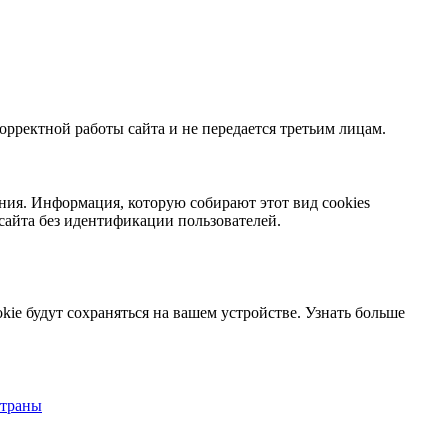
орректной работы сайта и не передается третьим лицам.
ния. Информация, которую собирают этот вид cookies
сайта без идентификации пользователей.
kie будут сохраняться на вашем устройстве.
Узнать больше
страны