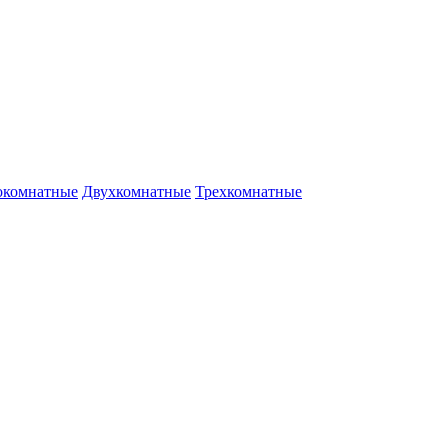
окомнатные
Двухкомнатные
Трехкомнатные