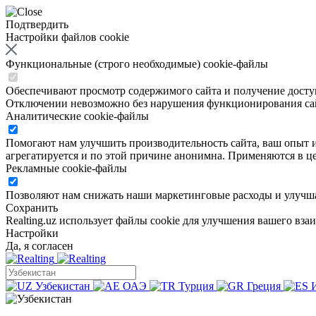
Подтвердить
Настройки файлов cookie
Функциональные (строго необходимые) cookie-файлы
Обеспечивают просмотр содержимого сайта и получение доступа
Отключении невозможно без нарушения функционирования са
Аналитические cookie-файлы
Помогают нам улучшить производительность сайта, ваш опыт ис
агрегатируется и по этой причине анонимна. Применяются в це
Рекламные cookie-файлы
Позволяют нам снижать наши маркетинговые расходы и улучша
Сохранить
Realting.uz использует файлы cookie для улучшения вашего вза
Настройки
Да, я согласен
Узбекистан
ОАЭ
Турция
Греция