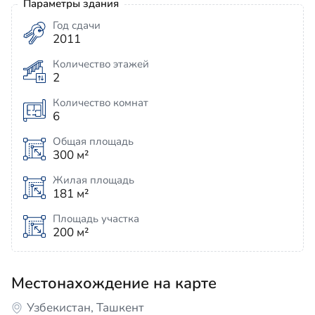
Параметры здания
Год сдачи
2011
Количество этажей
2
Количество комнат
6
Общая площадь
300 м²
Жилая площадь
181 м²
Площадь участка
200 м²
Местонахождение на карте
Узбекистан, Ташкент