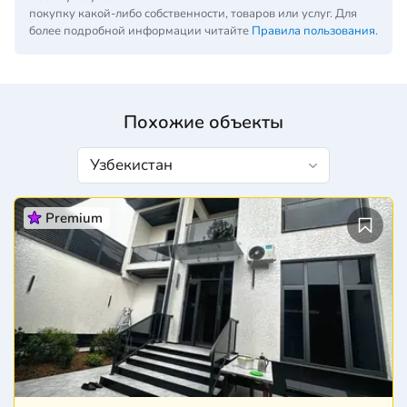
покупку какой-либо собственности, товаров или услуг. Для
более подробной информации читайте
Правила пользования
.
Похожие объекты
Premium