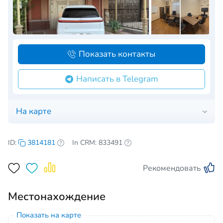
Показать контакты
Написать в Telegram
На карте
ID:
3814181
In CRM: 833491
Рекомендовать
Местонахождение
Показать на карте