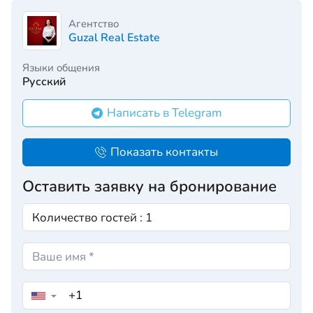
Агентство
Guzal Real Estate
Языки общения
Русский
Написать в Telegram
Показать контакты
Оставить заявку на бронирование
▼