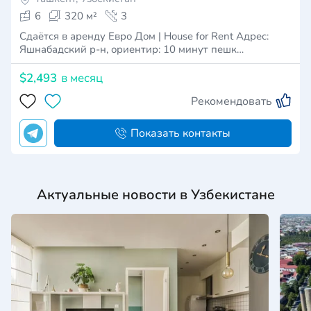
6
320 м²
3
Сдаётся в аренду Евро Дом | House for Rent Адрес:
Яшнабадский р-н, ориентир: 10 минут пешк…
$2,493
в месяц
Рекомендовать
Показать контакты
Актуальные новости в Узбекистане