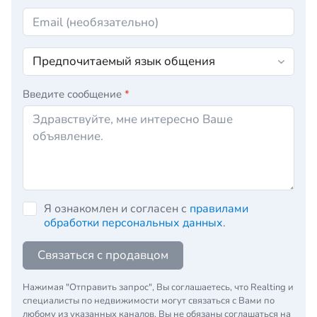
Введите сообщение
*
Я ознакомлен и согласен с
правилами
обработки персональных данных
.
Связаться с продавцом
Нажимая "Отправить запрос", Вы соглашаетесь, что Realting и
специалисты по недвижимости могут связаться с Вами по
любому из указанных каналов. Вы не обязаны соглашаться на