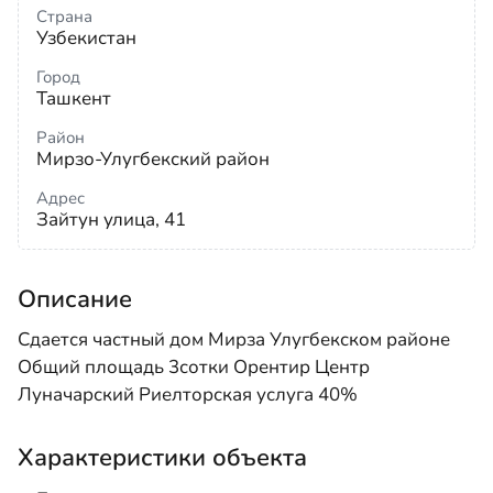
Страна
Узбекистан
Город
Ташкент
Район
Мирзо-Улугбекский район
Адрес
Зайтун улица, 41
Описание
Сдается частный дом Мирза Улугбекском районе
Общий площадь 3сотки Орентир Центр
Луначарский Риелторская услуга 40%
Характеристики объекта