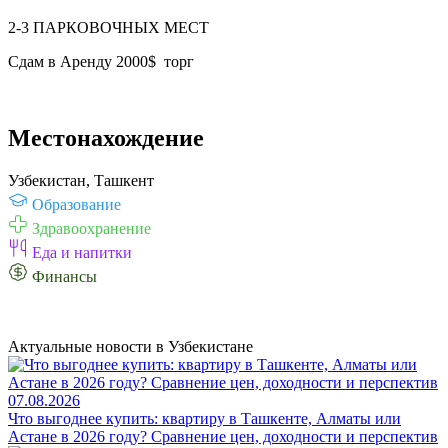
2-3 ПАРКОВОЧНЫХ МЕСТ
Сдам в Аренду 2000$ торг
Местонахождение
Узбекистан, Ташкент
Образование
Здравоохранение
Еда и напитки
Финансы
Актуальные новости в Узбекистане
07.08.2026
Что выгоднее купить: квартиру в Ташкенте, Алматы или
Астане в 2026 году? Сравнение цен, доходности и перспектив