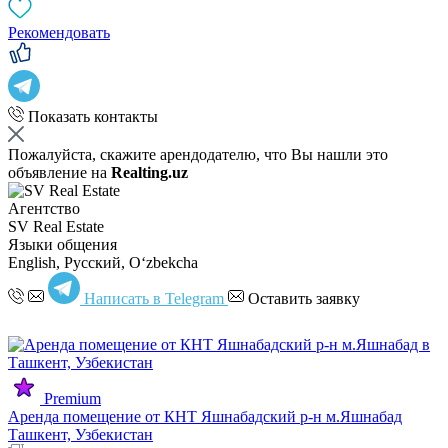
Рекомендовать
Показать контакты
Пожалуйста, скажите арендодателю, что Вы нашли это
объявление на
Realting.uz
Агентство
SV Real Estate
Языки общения
English, Русский, Oʻzbekcha
Написать в Telegram
Оставить заявку
Premium
Аренда помещение от КНТ Яшнабадский р-н м.Яшнабад
Ташкент, Узбекистан