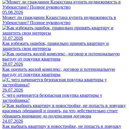
05.08.2026
Может ли гражданин Казахстана купить недвижимость в
Узбекистане? Полное руководство
31.07.2026
Как избежать ошибок, правильно принять квартиру и
защитить свои интересы
28.07.2026
Как оценить жилой комплекс, договор и потенциальную
выгоду от покупки квартиры
26.07.2026
С чего начинается безопасная покупка квартиры у
застройщика?
24.07.2026
Как выбрать квартиру в новостройке, не попасть в ловушку