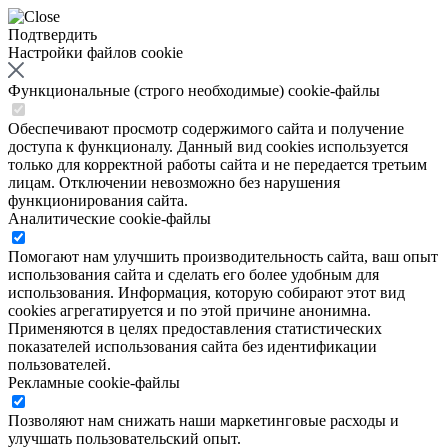
Подтвердить
Настройки файлов cookie
Функциональные (строго необходимые) cookie-файлы
Обеспечивают просмотр содержимого сайта и получение
доступа к функционалу. Данный вид cookies используется
только для корректной работы сайта и не передается третьим
лицам. Отключении невозможно без нарушения
функционирования сайта.
Аналитические cookie-файлы
Помогают нам улучшить производительность сайта, ваш опыт
использования сайта и сделать его более удобным для
использования. Информация, которую собирают этот вид
cookies агрегатируется и по этой причине анонимна.
Применяются в целях предоставления статистических
показателей использования сайта без идентификации
пользователей.
Рекламные cookie-файлы
Позволяют нам снижать наши маркетинговые расходы и
улучшать пользовательский опыт.