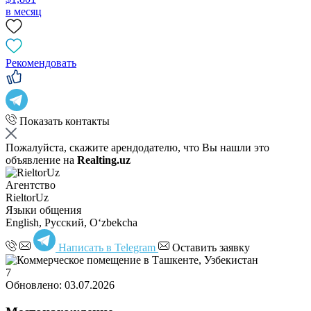
в месяц
Рекомендовать
Показать контакты
Пожалуйста, скажите арендодателю, что Вы нашли это
объявление на
Realting.uz
Агентство
RieltorUz
Языки общения
English, Русский, Oʻzbekcha
Написать в Telegram
Оставить заявку
7
Обновлено: 03.07.2026