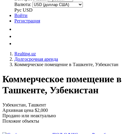
Валюта:
Рус
USD
Войти
Регистрация
Realting.uz
Долгосрочная аренда
Коммерческое помещение в Ташкенте, Узбекистан
Коммерческое помещение в
Ташкенте, Узбекистан
Узбекистан, Ташкент
Архивная цена $2,000
Продано или неактуально
Похожие объекты