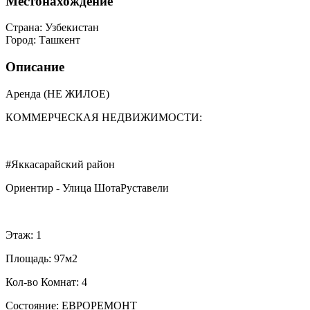
Местонахождение
Страна:
Узбекистан
Город:
Ташкент
Описание
Аренда (НЕ ЖИЛОЕ)
КОММЕРЧЕСКАЯ НЕДВИЖИМОСТИ:
#Яккасарайский район
Ориентир - Улица ШотаРуставели
Этаж: 1
Площадь: 97м2
Кол-во Комнат: 4
Состояние: ЕВРОРЕМОНТ