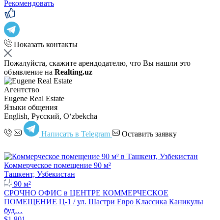
Рекомендовать
Показать контакты
Пожалуйста, скажите арендодателю, что Вы нашли это
объявление на
Realting.uz
Агентство
Eugene Real Estate
Языки общения
English, Русский, Oʻzbekcha
Написать в Telegram
Оставить заявку
Коммерческое помещение 90 м²
Ташкент, Узбекистан
90 м²
СРОЧНО ОФИС в ЦЕНТРЕ КОММЕРЧЕСКОЕ
ПОМЕЩЕНИЕ Ц-1 / ул. Шастри Евро Классика Каникулы
буд…
$1,801