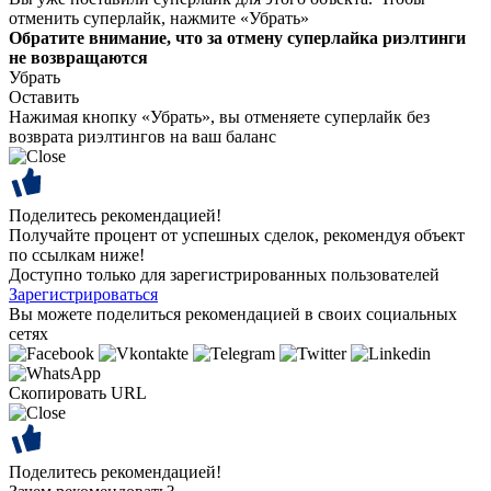
отменить суперлайк, нажмите «Убрать»
Обратите внимание, что за отмену суперлайка риэлтинги
не возвращаются
Убрать
Оставить
Нажимая кнопку «Убрать», вы отменяете суперлайк без
возврата риэлтингов на ваш баланс
Поделитесь рекомендацией!
Получайте процент от успешных сделок, рекомендуя объект
по ссылкам ниже!
Доступно только для зарегистрированных пользователей
Зарегистрироваться
Вы можете поделиться рекомендацией в своих социальных
сетях
Скопировать URL
Поделитесь рекомендацией!