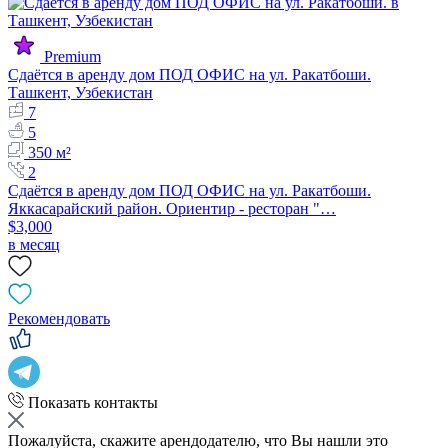
Premium
Сдаётся в аренду дом ПОД ОФИС на ул. Ракатбоши.
Ташкент, Узбекистан
7
5
350 м²
2
Сдаётся в аренду дом ПОД ОФИС на ул. Ракатбоши.
Яккасарайский район. Ориентир - ресторан "…
$3,000
в месяц
Рекомендовать
Показать контакты
Пожалуйста, скажите арендодателю, что Вы нашли это