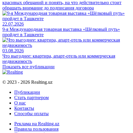
красивых обещаний и понять, на что действительно стоит
обращать внимание до подписания договора
22.07.2026
9-я Международная товарная выставка «Шёлковый путь»
пройдет в Ташкенте
03.08.2026
Что выгоднее: квартира, апарт-отель или коммерческая
недвижимость
Показать все публикации
© 2023 - 2026 Realting.uz
Публикации
Стать партнером
О нас
Контакты
Способы оплаты
Реклама на Realting.uz
Правила пользования