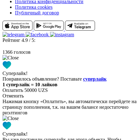
Политика конфиденциальности
Политика cookies
Публичный договор
Рейтинг 4.9 / 5:
1366 голосов
Суперлайк!
Понравилось объявление? Поставьте
суперлайк
1 суперлайк = 10 лайков
Оплатить 50000 UZS
Отменить
Нажимая кнопку «Оплатить», вы автоматически перейдете на
страницу пополнения, т.к. на вашем балансе недостаточно
риэлтингов
Суперлайк!
Вы уже поставили суперлайк для этого объекта. Чтобы