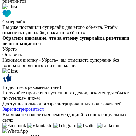
риэлтингов
Суперлайк!
Вы уже поставили суперлайк для этого объекта. Чтобы
отменить суперлайк, нажмите «Убрать»
Обратите внимание, что за отмену суперлайка риэлтинги
не возвращаются
Убрать
Оставить
Нажимая кнопку «Убрать», вы отменяете суперлайк без
возврата риэлтингов на ваш баланс
Поделитесь рекомендацией!
Получайте процент от успешных сделок, рекомендуя объект
по ссылкам ниже!
Доступно только для зарегистрированных пользователей
Зарегистрироваться
Вы можете поделиться рекомендацией в своих социальных
сетях