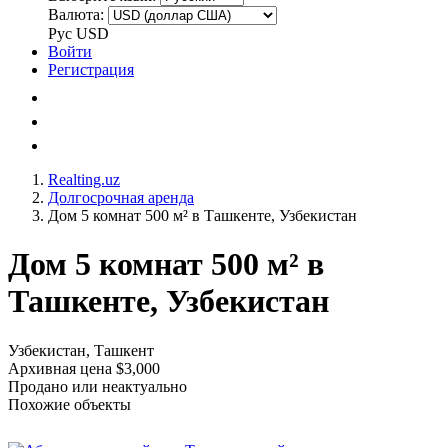
Валюта:
Рус
USD
Войти
Регистрация
Realting.uz
Долгосрочная аренда
Дом 5 комнат 500 м² в Ташкенте, Узбекистан
Дом 5 комнат 500 м² в
Ташкенте, Узбекистан
Узбекистан, Ташкент
Архивная цена $3,000
Продано или неактуально
Похожие объекты