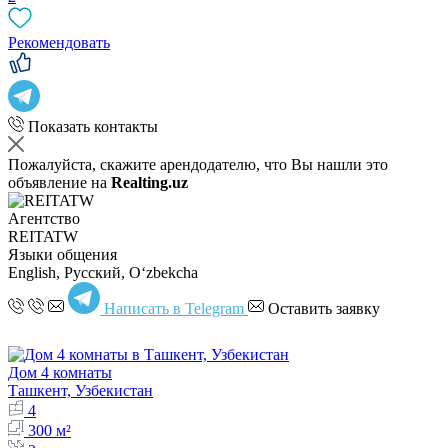
Рекомендовать
Показать контакты
Пожалуйста, скажите арендодателю, что Вы нашли это
объявление на
Realting.uz
Агентство
REITATW
Языки общения
English, Русский, Oʻzbekcha
Написать в Telegram
Оставить заявку
Дом 4 комнаты
Ташкент, Узбекистан
4
300 м²