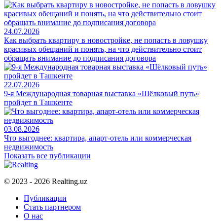
24.07.2026
Как выбрать квартиру в новостройке, не попасть в ловушку
красивых обещаний и понять, на что действительно стоит
обращать внимание до подписания договора
22.07.2026
9-я Международная товарная выставка «Шёлковый путь»
пройдет в Ташкенте
03.08.2026
Что выгоднее: квартира, апарт-отель или коммерческая
недвижимость
Показать все публикации
© 2023 - 2026 Realting.uz
Публикации
Стать партнером
О нас