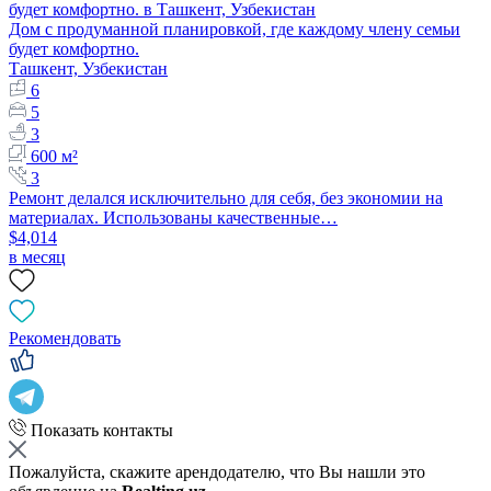
Дом с продуманной планировкой, где каждому члену семьи
будет комфортно.
Ташкент, Узбекистан
6
5
3
600 м²
3
Ремонт делался исключительно для себя, без экономии на
материалах. Использованы качественные…
$4,014
в месяц
Рекомендовать
Показать контакты
Пожалуйста, скажите арендодателю, что Вы нашли это