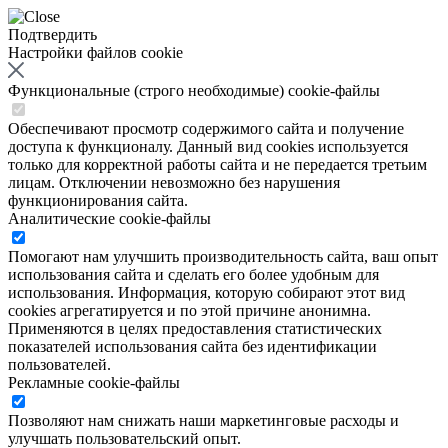
Подтвердить
Настройки файлов cookie
Функциональные (строго необходимые) cookie-файлы
Обеспечивают просмотр содержимого сайта и получение
доступа к функционалу. Данный вид cookies используется
только для корректной работы сайта и не передается третьим
лицам. Отключении невозможно без нарушения
функционирования сайта.
Аналитические cookie-файлы
Помогают нам улучшить производительность сайта, ваш опыт
использования сайта и сделать его более удобным для
использования. Информация, которую собирают этот вид
cookies агрегатируется и по этой причине анонимна.
Применяются в целях предоставления статистических
показателей использования сайта без идентификации
пользователей.
Рекламные cookie-файлы
Позволяют нам снижать наши маркетинговые расходы и
улучшать пользовательский опыт.