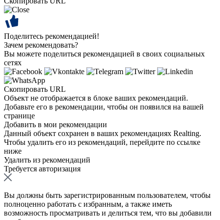
Скопировать URL
Поделитесь рекомендацией!
Зачем рекомендовать?
Вы можете поделиться рекомендацией в своих социальных
сетях
Скопировать URL
Объект не отображается в блоке ваших рекомендаций.
Добавьте его в рекомендации, чтобы он появился на вашей
странице
Добавить в мои рекомендации
Данный объект сохранен в ваших рекомендациях Realting.
Чтобы удалить его из рекомендаций, перейдите по ссылке
ниже
Удалить из рекомендаций
Требуется авторизация
Вы должны быть зарегистрированным пользователем, чтобы
полноценно работать с избранным, а также иметь
возможность просматривать и делиться тем, что вы добавили