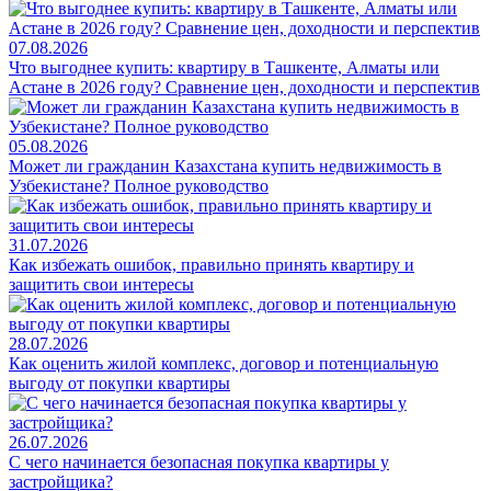
07.08.2026
Что выгоднее купить: квартиру в Ташкенте, Алматы или
Астане в 2026 году? Сравнение цен, доходности и перспектив
05.08.2026
Может ли гражданин Казахстана купить недвижимость в
Узбекистане? Полное руководство
31.07.2026
Как избежать ошибок, правильно принять квартиру и
защитить свои интересы
28.07.2026
Как оценить жилой комплекс, договор и потенциальную
выгоду от покупки квартиры
26.07.2026
С чего начинается безопасная покупка квартиры у
застройщика?