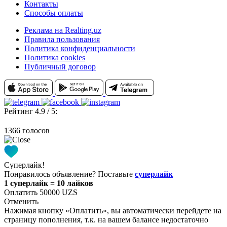
Контакты
Способы оплаты
Реклама на Realting.uz
Правила пользования
Политика конфиденциальности
Политика cookies
Публичный договор
Рейтинг 4.9 / 5:
1366 голосов
Суперлайк!
Понравилось объявление? Поставьте
суперлайк
1 суперлайк = 10 лайков
Оплатить 50000 UZS
Отменить
Нажимая кнопку «Оплатить», вы автоматически перейдете на
страницу пополнения, т.к. на вашем балансе недостаточно