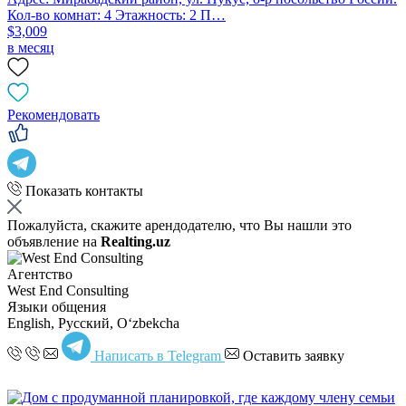
Кол-во комнат: 4 Этажность: 2 П…
$3,009
в месяц
Рекомендовать
Показать контакты
Пожалуйста, скажите арендодателю, что Вы нашли это
объявление на
Realting.uz
Агентство
West End Consulting
Языки общения
English, Русский, Oʻzbekcha
Написать в Telegram
Оставить заявку