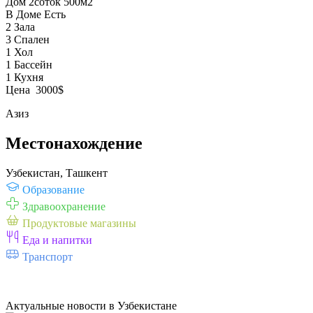
Дом 2соток 500м2
В Доме Есть
2 Зала
3 Спален
1 Хол
1 Бассейн
1 Кухня
Цена 3000$
Азиз
Местонахождение
Узбекистан, Ташкент
Образование
Здравоохранение
Продуктовые магазины
Еда и напитки
Транспорт
Актуальные новости в Узбекистане