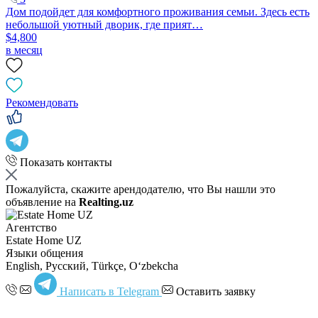
Дом подойдет для комфортного проживания семьи. Здесь есть
небольшой уютный дворик, где прият…
$4,800
в месяц
Рекомендовать
Показать контакты
Пожалуйста, скажите арендодателю, что Вы нашли это
объявление на
Realting.uz
Агентство
Estate Home UZ
Языки общения
English, Русский, Türkçe, Oʻzbekcha
Написать в Telegram
Оставить заявку