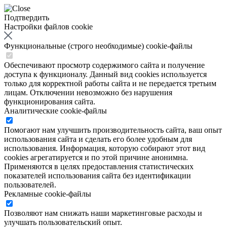
Подтвердить
Настройки файлов cookie
Функциональные (строго необходимые) cookie-файлы
Обеспечивают просмотр содержимого сайта и получение
доступа к функционалу. Данный вид cookies используется
только для корректной работы сайта и не передается третьим
лицам. Отключении невозможно без нарушения
функционирования сайта.
Аналитические cookie-файлы
Помогают нам улучшить производительность сайта, ваш опыт
использования сайта и сделать его более удобным для
использования. Информация, которую собирают этот вид
cookies агрегатируется и по этой причине анонимна.
Применяются в целях предоставления статистических
показателей использования сайта без идентификации
пользователей.
Рекламные cookie-файлы
Позволяют нам снижать наши маркетинговые расходы и
улучшать пользовательский опыт.