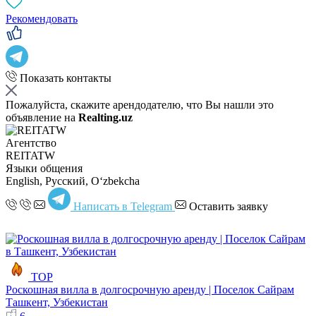
Рекомендовать
Показать контакты
Пожалуйста, скажите арендодателю, что Вы нашли это
объявление на
Realting.uz
Агентство
REITATW
Языки общения
English, Русский, Oʻzbekcha
Написать в Telegram
Оставить заявку
TOP
Роскошная вилла в долгосрочную аренду | Поселок Сайрам
Ташкент, Узбекистан