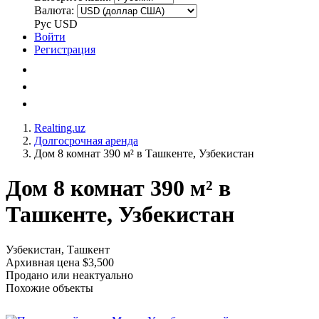
Валюта:
Рус
USD
Войти
Регистрация
Realting.uz
Долгосрочная аренда
Дом 8 комнат 390 м² в Ташкенте, Узбекистан
Дом 8 комнат 390 м² в
Ташкенте, Узбекистан
Узбекистан, Ташкент
Архивная цена $3,500
Продано или неактуально
Похожие объекты