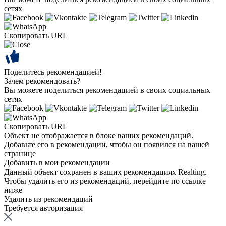
сетях
Скопировать URL
Поделитесь рекомендацией!
Зачем рекомендовать?
Вы можете поделиться рекомендацией в своих социальных
сетях
Скопировать URL
Объект не отображается в блоке ваших рекомендаций.
Добавьте его в рекомендации, чтобы он появился на вашей
странице
Добавить в мои рекомендации
Данный объект сохранен в ваших рекомендациях Realting.
Чтобы удалить его из рекомендаций, перейдите по ссылке
ниже
Удалить из рекомендаций
Требуется авторизация