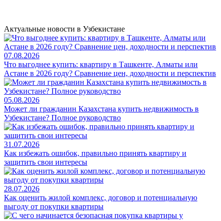
Актуальные новости в Узбекистане
07.08.2026
Что выгоднее купить: квартиру в Ташкенте, Алматы или
Астане в 2026 году? Сравнение цен, доходности и перспектив
05.08.2026
Может ли гражданин Казахстана купить недвижимость в
Узбекистане? Полное руководство
31.07.2026
Как избежать ошибок, правильно принять квартиру и
защитить свои интересы
28.07.2026
Как оценить жилой комплекс, договор и потенциальную
выгоду от покупки квартиры