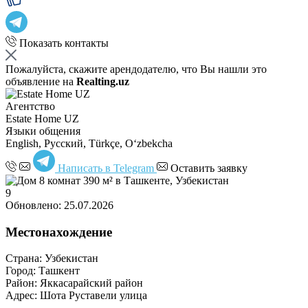
Показать контакты
Пожалуйста, скажите арендодателю, что Вы нашли это
объявление на
Realting.uz
Агентство
Estate Home UZ
Языки общения
English, Русский, Türkçe, Oʻzbekcha
Написать в Telegram
Оставить заявку
9
Обновлено: 25.07.2026
Местонахождение
Страна:
Узбекистан
Город:
Ташкент
Район:
Яккасарайский район
Адрес:
Шота Руставели улица