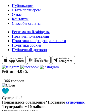
Публикации
Стать партнером
О нас
Контакты
Способы оплаты
Реклама на Realting.uz
Правила пользования
Политика конфиденциальности
Политика cookies
Публичный договор
Рейтинг 4.9 / 5:
1366 голосов
Суперлайк!
Понравилось объявление? Поставьте
суперлайк
1 суперлайк = 10 лайков