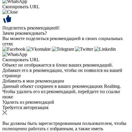
Скопировать URL
Поделитесь рекомендацией!
Зачем рекомендовать?
Вы можете поделиться рекомендацией в своих социальных
сетях
Скопировать URL
Объект не отображается в блоке ваших рекомендаций.
Добавьте его в рекомендации, чтобы он появился на вашей
странице
Добавить в мои рекомендации
Данный объект сохранен в ваших рекомендациях Realting.
Чтобы удалить его из рекомендаций, перейдите по ссылке
ниже
Удалить из рекомендаций
Требуется авторизация
Вы должны быть зарегистрированным пользователем, чтобы
полноценно работать с избранным, а также иметь