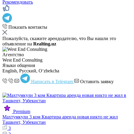
Рекомендовать
Показать контакты
Пожалуйста, скажите арендодателю, что Вы нашли это
объявление на
Realting.uz
Агентство
West End Consulting
Языки общения
English, Русский, Oʻzbekcha
Написать в Telegram
Оставить заявку
Premium
Махтумкули 3 ком Квартира аренда новая никто не жил
Ташкент, Узбекистан
3