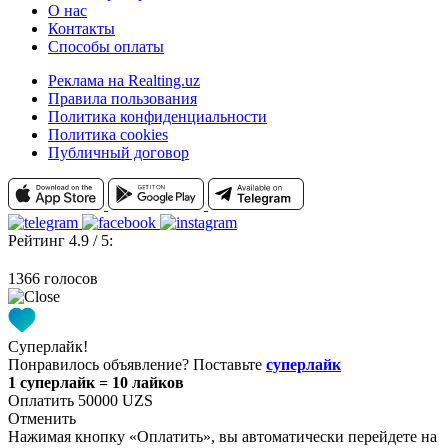
О нас
Контакты
Способы оплаты
Реклама на Realting.uz
Правила пользования
Политика конфиденциальности
Политика cookies
Публичный договор
Рейтинг 4.9 / 5:
1366 голосов
Суперлайк!
Понравилось объявление? Поставьте
суперлайк
1 суперлайк = 10 лайков
Оплатить 50000 UZS
Отменить
Нажимая кнопку «Оплатить», вы автоматически перейдете на