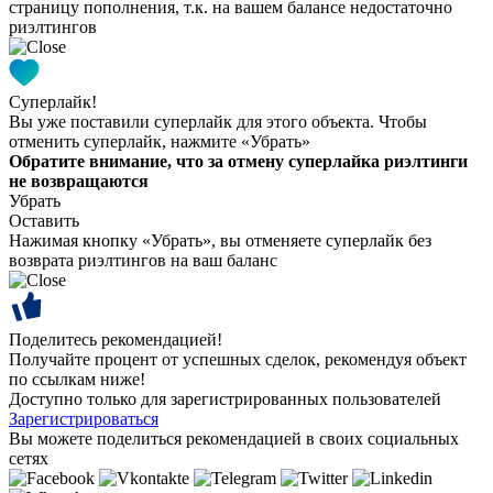
страницу пополнения, т.к. на вашем балансе недостаточно
риэлтингов
Суперлайк!
Вы уже поставили суперлайк для этого объекта. Чтобы
отменить суперлайк, нажмите «Убрать»
Обратите внимание, что за отмену суперлайка риэлтинги
не возвращаются
Убрать
Оставить
Нажимая кнопку «Убрать», вы отменяете суперлайк без
возврата риэлтингов на ваш баланс
Поделитесь рекомендацией!
Получайте процент от успешных сделок, рекомендуя объект
по ссылкам ниже!
Доступно только для зарегистрированных пользователей
Зарегистрироваться
Вы можете поделиться рекомендацией в своих социальных
сетях