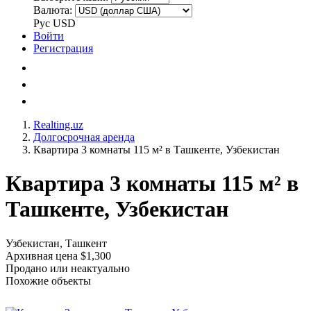
Валюта:
Рус
USD
Войти
Регистрация
Realting.uz
Долгосрочная аренда
Квартира 3 комнаты 115 м² в Ташкенте, Узбекистан
Квартира 3 комнаты 115 м² в
Ташкенте, Узбекистан
Узбекистан, Ташкент
Архивная цена $1,300
Продано или неактуально
Похожие объекты