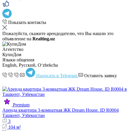
Показать контакты
Пожалуйста, скажите арендодателю, что Вы нашли это
объявление на
Realting.uz
Агентство
КупиДом
Языки общения
English, Русский, Oʻzbekcha
Написать в Telegram
Оставить заявку
Premium
Аренда квартира 3-комнатная ЖК Dream House. ID R0004
Ташкент, Узбекистан
3
104 м²