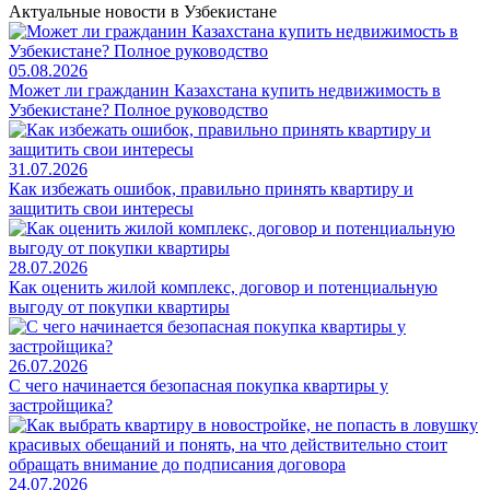
Актуальные новости в Узбекистане
05.08.2026
Может ли гражданин Казахстана купить недвижимость в
Узбекистане? Полное руководство
31.07.2026
Как избежать ошибок, правильно принять квартиру и
защитить свои интересы
28.07.2026
Как оценить жилой комплекс, договор и потенциальную
выгоду от покупки квартиры
26.07.2026
С чего начинается безопасная покупка квартиры у
застройщика?
24.07.2026