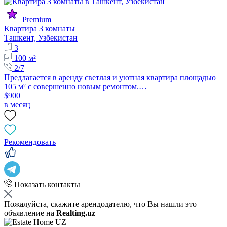
Premium
Квартира 3 комнаты
Ташкент, Узбекистан
3
100 м²
2/7
Предлагается в аренду светлая и уютная квартира площадью
105 м² с совершенно новым ремонтом.…
$900
в месяц
Рекомендовать
Показать контакты
Пожалуйста, скажите арендодателю, что Вы нашли это
объявление на
Realting.uz