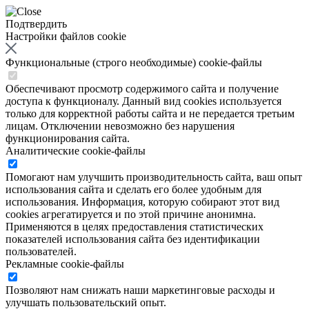
Подтвердить
Настройки файлов cookie
Функциональные (строго необходимые) cookie-файлы
Обеспечивают просмотр содержимого сайта и получение
доступа к функционалу. Данный вид cookies используется
только для корректной работы сайта и не передается третьим
лицам. Отключении невозможно без нарушения
функционирования сайта.
Аналитические cookie-файлы
Помогают нам улучшить производительность сайта, ваш опыт
использования сайта и сделать его более удобным для
использования. Информация, которую собирают этот вид
cookies агрегатируется и по этой причине анонимна.
Применяются в целях предоставления статистических
показателей использования сайта без идентификации
пользователей.
Рекламные cookie-файлы
Позволяют нам снижать наши маркетинговые расходы и
улучшать пользовательский опыт.