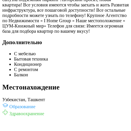
квартира! Все условия имеются чтобы заехать и жить Развитая
инфраструктура, все пошаговой доступности! Все остальные
подробности можете узнать по телефону! Крупное Агентство
по Недвижимости « I Home Group » Наше местоположение «
ЦУМ-Книжный мир» Телефон для связи: Имеется огромная
база для подбора квартир по вашему вкусу!
Дополнительно
С мебелью
Бытовая техника
Кондиционер
С ремонтом
Балкон
Местонахождение
Узбекистан, Ташкент
Образование
Здравоохранение