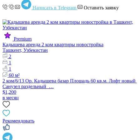
Написать в Telegram
Оставить заявку
Premium
Кадышева аренда 2 ком квартиры новостройка
Ташкент, Узбекистан
2
1
1
60 м²
2 ком/6/13 Ор. Кадышева базар Площадь 60 кв.м. Лифт новый
Санузел раздельный …
$1,200
в месяц
Рекомендовать