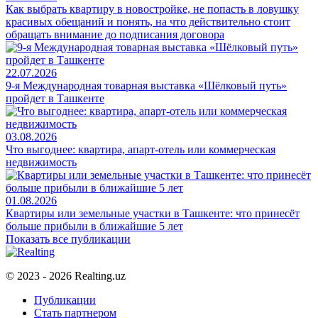
Как выбрать квартиру в новостройке, не попасть в ловушку
красивых обещаний и понять, на что действительно стоит
обращать внимание до подписания договора
22.07.2026
9-я Международная товарная выставка «Шёлковый путь»
пройдет в Ташкенте
03.08.2026
Что выгоднее: квартира, апарт-отель или коммерческая
недвижимость
01.08.2026
Квартиры или земельные участки в Ташкенте: что принесёт
больше прибыли в ближайшие 5 лет
Показать все публикации
© 2023 - 2026 Realting.uz
Публикации
Стать партнером