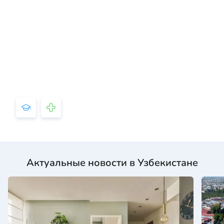
Актуальные новости в Узбекистане