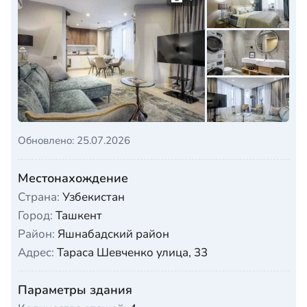
Обновлено: 25.07.2026
Местонахождение
Страна:
Узбекистан
Город:
Ташкент
Район:
Яшнабадский район
Адрес:
Тараса Шевченко улица, 33
Параметры здания