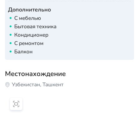
Дополнительно
С мебелью
Бытовая техника
Кондиционер
С ремонтом
Балкон
Местонахождение
Узбекистан, Ташкент