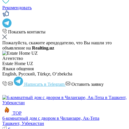
Рекомендовать
Показать контакты
Пожалуйста, скажите арендодателю, что Вы нашли это
объявление на
Realting.uz
Агентство
Estate Home UZ
Языки общения
English, Русский, Türkçe, Oʻzbekcha
Написать в Telegram
Оставить заявку
TOP
6-комнатный дом с двором в Чиланзаре, Ак-Тепа
Ташкент, Узбекистан