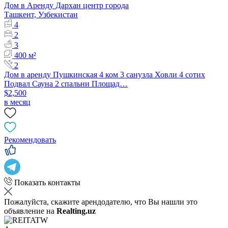
Дом в Аренду Дархан центр города
Ташкент, Узбекистан
4
2
3
400 м²
2
Дом в аренду Пушкинская 4 ком 3 санузла Ховли 4 сотих
Подвал Сауна 2 спальни Площад…
$2,500
в месяц
Рекомендовать
Показать контакты
Пожалуйста, скажите арендодателю, что Вы нашли это
объявление на
Realting.uz