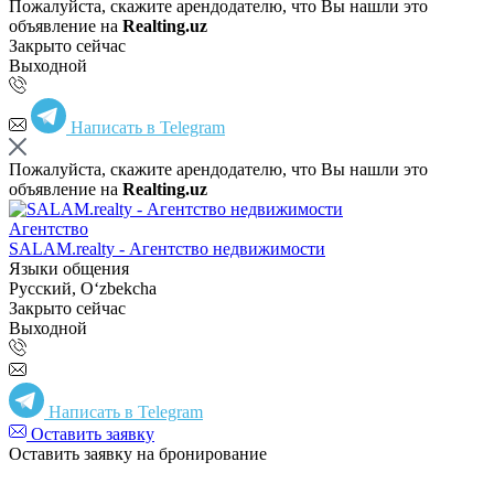
Пожалуйста, скажите арендодателю, что Вы нашли это
объявление на
Realting.uz
Закрыто сейчас
Выходной
Написать в Telegram
Пожалуйста, скажите арендодателю, что Вы нашли это
объявление на
Realting.uz
Агентство
SALAM.realty - Агентство недвижимости
Языки общения
Русский, Oʻzbekcha
Закрыто сейчас
Выходной
Написать в Telegram
Оставить заявку
Оставить заявку на бронирование