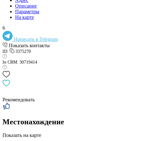
Адрес
Описание
Параметры
На карте
6
Написать в Telegram
Показать контакты
ID:
3375270
In CRM: 30719414
Рекомендовать
Местонахождение
Показать на карте