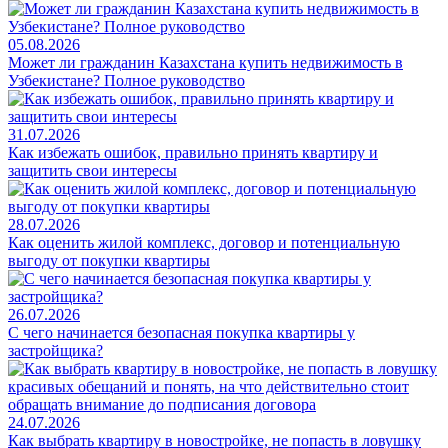
05.08.2026
Может ли гражданин Казахстана купить недвижимость в
Узбекистане? Полное руководство
31.07.2026
Как избежать ошибок, правильно принять квартиру и
защитить свои интересы
28.07.2026
Как оценить жилой комплекс, договор и потенциальную
выгоду от покупки квартиры
26.07.2026
С чего начинается безопасная покупка квартиры у
застройщика?
24.07.2026
Как выбрать квартиру в новостройке, не попасть в ловушку