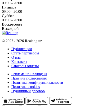
09:00 - 20:00
Пятница
09:00 - 20:00
Суббота
09:00 - 20:00
Воскресенье
Выходной
© 2023 - 2026 Realting.uz
Публикации
Стать партнером
О нас
Контакты
Способы оплаты
Реклама на Realting.uz
Правила пользования
Политика конфиденциальности
Политика cookies
Публичный договор