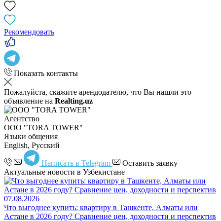
Рекомендовать
Показать контакты
Пожалуйста, скажите арендодателю, что Вы нашли это
объявление на
Realting.uz
Агентство
OOO "TORA TOWER"
Языки общения
English, Русский
Написать в Telegram
Оставить заявку
Актуальные новости в Узбекистане
07.08.2026
Что выгоднее купить: квартиру в Ташкенте, Алматы или
Астане в 2026 году? Сравнение цен, доходности и перспектив