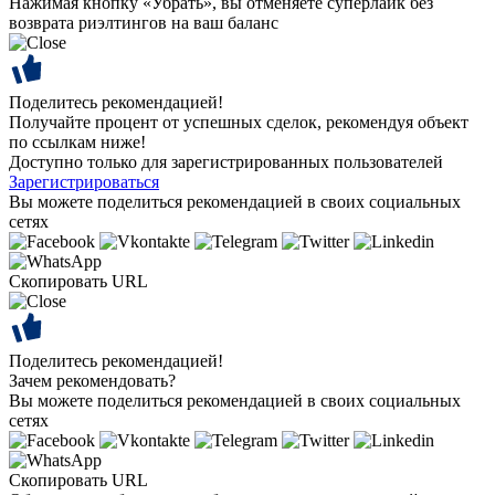
Нажимая кнопку «Убрать», вы отменяете суперлайк без
возврата риэлтингов на ваш баланс
Поделитесь рекомендацией!
Получайте процент от успешных сделок, рекомендуя объект
по ссылкам ниже!
Доступно только для зарегистрированных пользователей
Зарегистрироваться
Вы можете поделиться рекомендацией в своих социальных
сетях
Скопировать URL
Поделитесь рекомендацией!
Зачем рекомендовать?
Вы можете поделиться рекомендацией в своих социальных
сетях
Скопировать URL