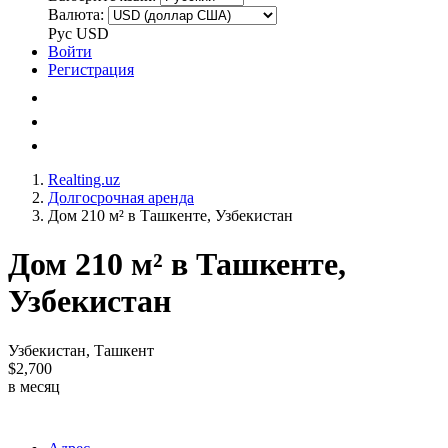
Валюта:
Рус
USD
Войти
Регистрация
Realting.uz
Долгосрочная аренда
Дом 210 м² в Ташкенте, Узбекистан
Дом 210 м² в Ташкенте,
Узбекистан
Узбекистан, Ташкент
$2,700
в месяц