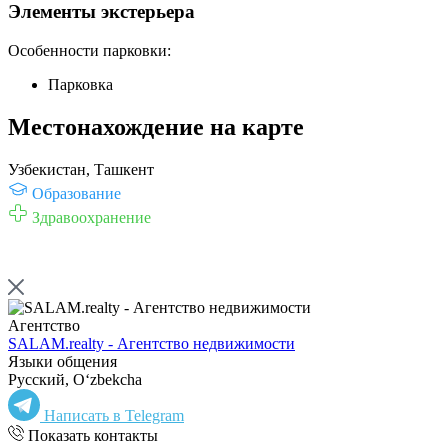
Элементы экстерьера
Особенности парковки:
Парковка
Местонахождение на карте
Узбекистан, Ташкент
Образование
Здравоохранение
Агентство
SALAM.realty - Агентство недвижимости
Языки общения
Русский, Oʻzbekcha
Написать в Telegram
Показать контакты