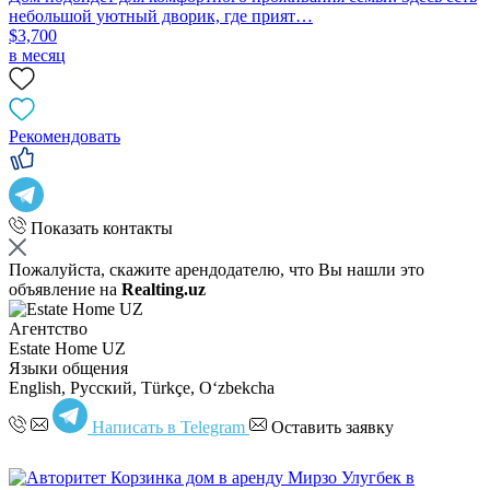
небольшой уютный дворик, где прият…
$3,700
в месяц
Рекомендовать
Показать контакты
Пожалуйста, скажите арендодателю, что Вы нашли это
объявление на
Realting.uz
Агентство
Estate Home UZ
Языки общения
English, Русский, Türkçe, Oʻzbekcha
Написать в Telegram
Оставить заявку