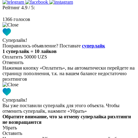
Рейтинг 4.9 / 5:
1366 голосов
Суперлайк!
Понравилось объявление? Поставьте
суперлайк
1 суперлайк = 10 лайков
Оплатить 50000 UZS
Отменить
Нажимая кнопку «Оплатить», вы автоматически перейдете на
страницу пополнения, т.к. на вашем балансе недостаточно
риэлтингов
Суперлайк!
Вы уже поставили суперлайк для этого объекта. Чтобы
отменить суперлайк, нажмите «Убрать»
Обратите внимание, что за отмену суперлайка риэлтинги
не возвращаются
Убрать
Оставить