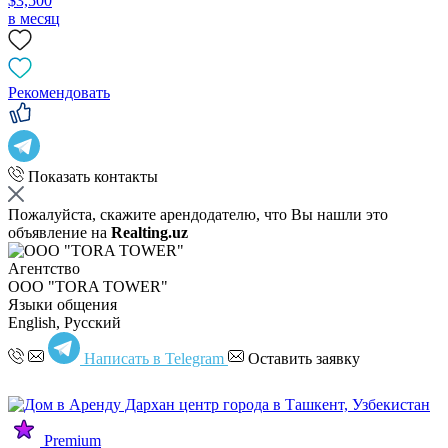
$3,500
в месяц
Рекомендовать
Показать контакты
Пожалуйста, скажите арендодателю, что Вы нашли это
объявление на
Realting.uz
Агентство
OOO "TORA TOWER"
Языки общения
English, Русский
Написать в Telegram
Оставить заявку
Premium