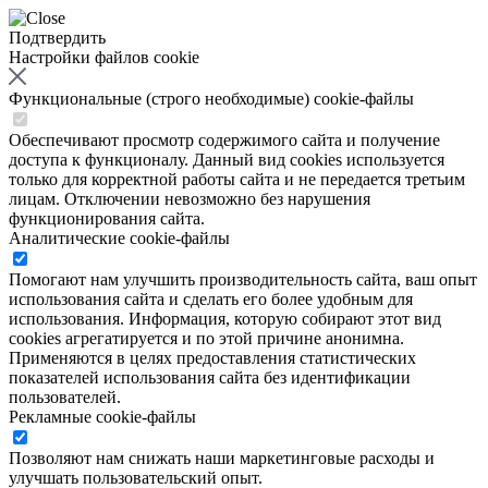
Подтвердить
Настройки файлов cookie
Функциональные (строго необходимые) cookie-файлы
Обеспечивают просмотр содержимого сайта и получение
доступа к функционалу. Данный вид cookies используется
только для корректной работы сайта и не передается третьим
лицам. Отключении невозможно без нарушения
функционирования сайта.
Аналитические cookie-файлы
Помогают нам улучшить производительность сайта, ваш опыт
использования сайта и сделать его более удобным для
использования. Информация, которую собирают этот вид
cookies агрегатируется и по этой причине анонимна.
Применяются в целях предоставления статистических
показателей использования сайта без идентификации
пользователей.
Рекламные cookie-файлы
Позволяют нам снижать наши маркетинговые расходы и
улучшать пользовательский опыт.