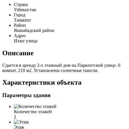
Страна
Узбекистан
Город
Ташкент
Район
Яшнабадский район
Адрес
Иззат улица
Описание
Сдается в аренду 2-х этажный дом на Паркентской улице. 6
комнат, 210 м2. Установлены солнечные панели.
Характеристики объекта
Параметры здания
Количество этажей
2
Этаж