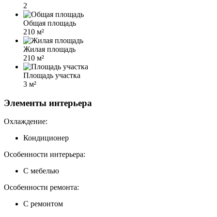
2
Общая площадь
210 м²
Жилая площадь
210 м²
Площадь участка
3 м²
Элементы интерьера
Охлаждение:
Кондиционер
Особенности интерьера:
С мебелью
Особенности ремонта:
С ремонтом