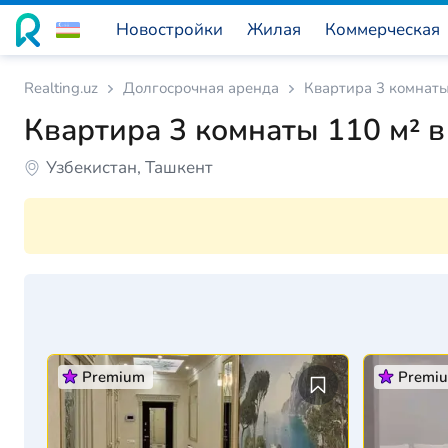
Новостройки
Жилая
Коммерческая
Realting.uz
Долгосрочная аренда
Квартира 3 комнаты
Квартира 3 комнаты 110 м² в
Узбекистан, Ташкент
Premium
Premi