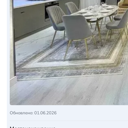
Обновлено: 01.06.2026