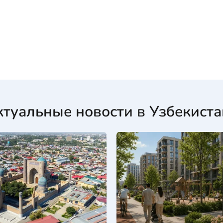
ктуальные новости в Узбекиста