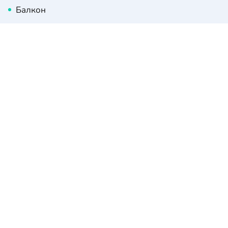
Балкон