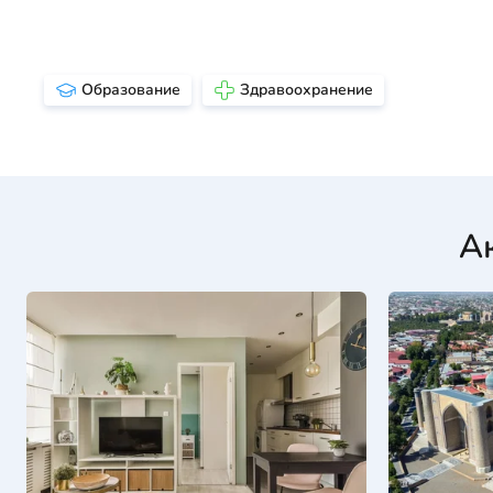
Образование
Здравоохранение
А