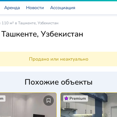
Аренда
Новости
Ассоциация
 110 м² в Ташкенте, Узбекистан
 Ташкенте, Узбекистан
Продано или неактуально
Похожие объекты
um
Premium