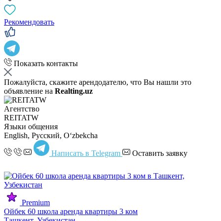
Рекомендовать
Показать контакты
Пожалуйста, скажите арендодателю, что Вы нашли это
объявление на
Realting.uz
Агентство
REITATW
Языки общения
English, Русский, Oʻzbekcha
Написать в Telegram
Оставить заявку
Premium
Ойбек 60 школа аренда квартиры 3 ком
Ташкент, Узбекистан