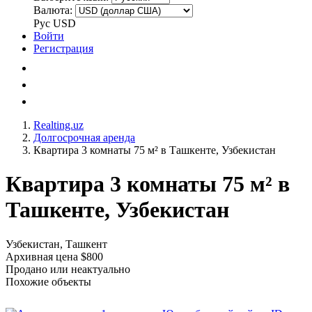
Валюта:
Рус
USD
Войти
Регистрация
Realting.uz
Долгосрочная аренда
Квартира 3 комнаты 75 м² в Ташкенте, Узбекистан
Квартира 3 комнаты 75 м² в
Ташкенте, Узбекистан
Узбекистан, Ташкент
Архивная цена $800
Продано или неактуально
Похожие объекты