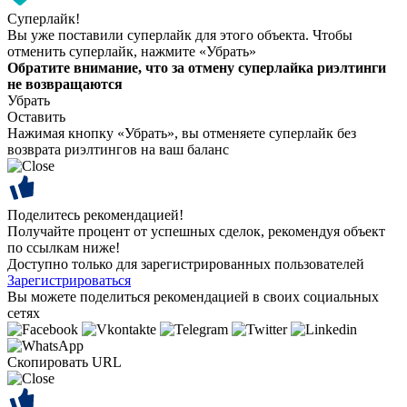
Суперлайк!
Вы уже поставили суперлайк для этого объекта. Чтобы
отменить суперлайк, нажмите «Убрать»
Обратите внимание, что за отмену суперлайка риэлтинги
не возвращаются
Убрать
Оставить
Нажимая кнопку «Убрать», вы отменяете суперлайк без
возврата риэлтингов на ваш баланс
Поделитесь рекомендацией!
Получайте процент от успешных сделок, рекомендуя объект
по ссылкам ниже!
Доступно только для зарегистрированных пользователей
Зарегистрироваться
Вы можете поделиться рекомендацией в своих социальных
сетях
Скопировать URL