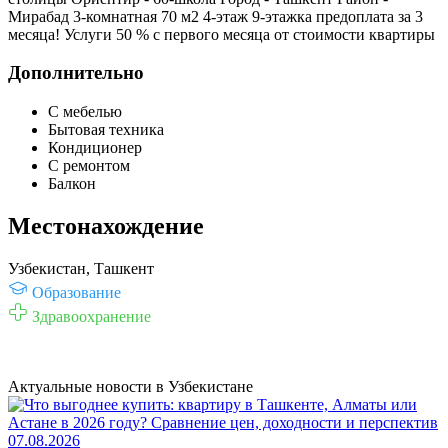
Мирабад 3-комнатная 70 м2 4-этаж 9-этажка предоплата за 3
месяца! Услуги 50 % с первого месяца от стоимости квартиры
Дополнительно
С мебелью
Бытовая техника
Кондиционер
С ремонтом
Балкон
Местонахождение
Узбекистан, Ташкент
Образование
Здравоохранение
Актуальные новости в Узбекистане
07.08.2026