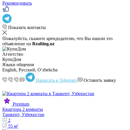
Рекомендовать
Показать контакты
Пожалуйста, скажите арендодателю, что Вы нашли это
объявление на
Realting.uz
Агентство
КупиДом
Языки общения
English, Русский, Oʻzbekcha
Написать в Telegram
Оставить заявку
Premium
Квартира 2 комнаты
Ташкент, Узбекистан
2
55 м²