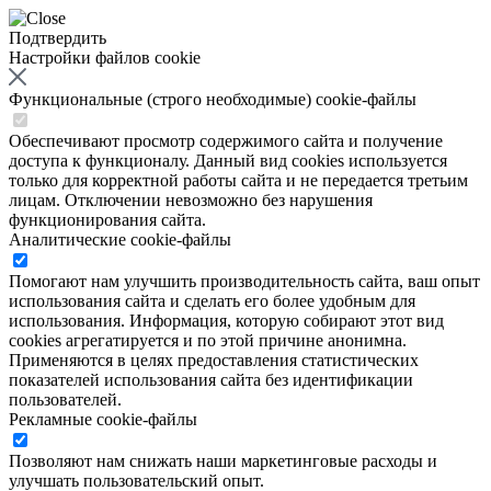
Подтвердить
Настройки файлов cookie
Функциональные (строго необходимые) cookie-файлы
Обеспечивают просмотр содержимого сайта и получение
доступа к функционалу. Данный вид cookies используется
только для корректной работы сайта и не передается третьим
лицам. Отключении невозможно без нарушения
функционирования сайта.
Аналитические cookie-файлы
Помогают нам улучшить производительность сайта, ваш опыт
использования сайта и сделать его более удобным для
использования. Информация, которую собирают этот вид
cookies агрегатируется и по этой причине анонимна.
Применяются в целях предоставления статистических
показателей использования сайта без идентификации
пользователей.
Рекламные cookie-файлы
Позволяют нам снижать наши маркетинговые расходы и
улучшать пользовательский опыт.