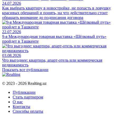
24.07.2026
Как выбрать квартиру в новостройке, не попасть в ловушку
красивых обещаний и понять, на что действительно стоит
обращать внимание до подписания договора
22.07.2026
9-я Международная товарная выставка «Шёлковый путь»
пройдет в Ташкенте
03.08.2026
Что выгоднее: квартира, апарт-отель или коммерческая
недвижимость
Показать все публикации
© 2023 - 2026 Realting.uz
Публикации
Стать партнером
О нас
Контакты
Способы оплаты