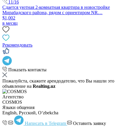
11/16
Сдается уютная 2-комнатная квартира в новостройке
Мирабадского района, рядом с ориентиром NR…
$1,002
в месяц
Рекомендовать
Показать контакты
Пожалуйста, скажите арендодателю, что Вы нашли это
объявление на
Realting.uz
Агентство
COSMOS
Языки общения
English, Русский, Oʻzbekcha
Написать в Telegram
Оставить заявку