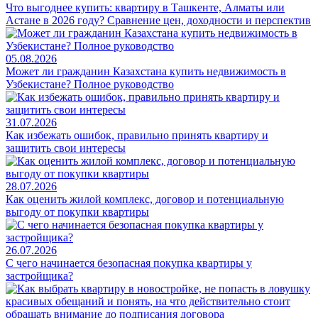
Что выгоднее купить: квартиру в Ташкенте, Алматы или
Астане в 2026 году? Сравнение цен, доходности и перспектив
05.08.2026
Может ли гражданин Казахстана купить недвижимость в
Узбекистане? Полное руководство
31.07.2026
Как избежать ошибок, правильно принять квартиру и
защитить свои интересы
28.07.2026
Как оценить жилой комплекс, договор и потенциальную
выгоду от покупки квартиры
26.07.2026
С чего начинается безопасная покупка квартиры у
застройщика?