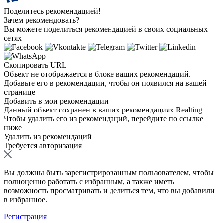
Поделитесь рекомендацией!
Зачем рекомендовать?
Вы можете поделиться рекомендацией в своих социальных
сетях
Скопировать URL
Объект не отображается в блоке ваших рекомендаций.
Добавьте его в рекомендации, чтобы он появился на вашей
странице
Добавить в мои рекомендации
Данный объект сохранен в ваших рекомендациях Realting.
Чтобы удалить его из рекомендаций, перейдите по ссылке
ниже
Удалить из рекомендаций
Требуется авторизация
Вы должны быть зарегистрированным пользователем, чтобы
полноценно работать с избранным, а также иметь
возможность просматривать и делиться тем, что вы добавили
в избранное.
Регистрация