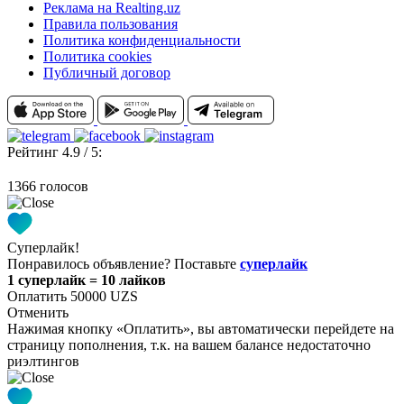
Реклама на Realting.uz
Правила пользования
Политика конфиденциальности
Политика cookies
Публичный договор
Рейтинг 4.9 / 5:
1366 голосов
Суперлайк!
Понравилось объявление? Поставьте
суперлайк
1 суперлайк = 10 лайков
Оплатить 50000 UZS
Отменить
Нажимая кнопку «Оплатить», вы автоматически перейдете на
страницу пополнения, т.к. на вашем балансе недостаточно
риэлтингов