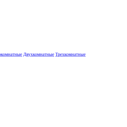
окомнатные
Двухкомнатные
Трехкомнатные