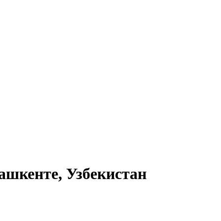
ашкенте, Узбекистан