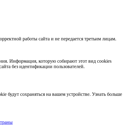
орректной работы сайта и не передается третьим лицам.
ния. Информация, которую собирают этот вид cookies
сайта без идентификации пользователей.
kie будут сохраняться на вашем устройстве.
Узнать больше
страны