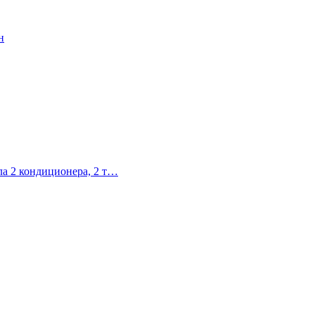
зла 2 кондиционера, 2 т…