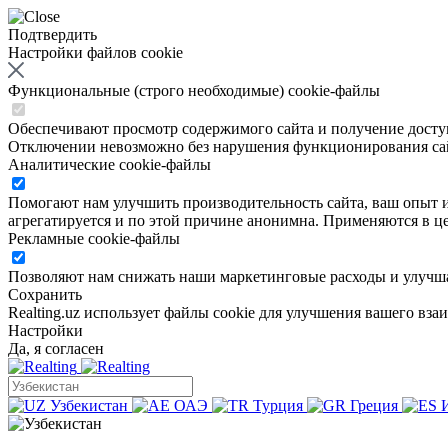
Подтвердить
Настройки файлов cookie
Функциональные (строго необходимые) cookie-файлы
Обеспечивают просмотр содержимого сайта и получение доступа
Отключении невозможно без нарушения функционирования са
Аналитические cookie-файлы
Помогают нам улучшить производительность сайта, ваш опыт ис
агрегатируется и по этой причине анонимна. Применяются в це
Рекламные cookie-файлы
Позволяют нам снижать наши маркетинговые расходы и улучша
Сохранить
Realting.uz использует файлы cookie для улучшения вашего вза
Настройки
Да, я согласен
Узбекистан
ОАЭ
Турция
Греция