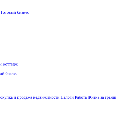
Готовый бизнес
м
Коттедж
ый бизнес
окупка и продажа недвижимости
Налоги
Работа
Жизнь за грани