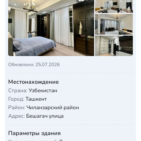
Обновлено: 25.07.2026
Местонахождение
Страна:
Узбекистан
Город:
Ташкент
Район:
Чиланзарский район
Адрес:
Бешагач улица
Параметры здания