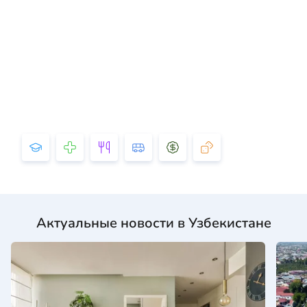
Актуальные новости в Узбекистане