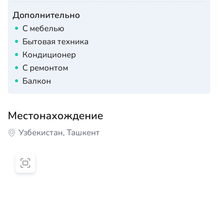
Дополнительно
С мебелью
Бытовая техника
Кондиционер
С ремонтом
Балкон
Местонахождение
Узбекистан, Ташкент