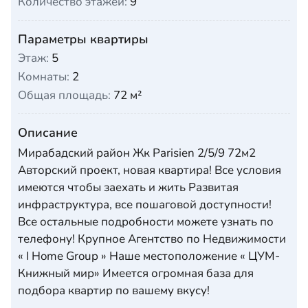
Количество этажей:
9
Параметры квартиры
Этаж:
5
Комнаты:
2
Общая площадь:
72 м²
Описание
Мирабадский район Жк Parisien 2/5/9 72м2
Авторский проект, новая квартира! Все условия
имеются чтобы заехать и жить Развитая
инфраструктура, все пошаговой доступности!
Все остальные подробности можете узнать по
телефону! Крупное Агентство по Недвижимости
« I Home Group » Наше местоположение « ЦУМ-
Книжный мир» Имеется огромная база для
подбора квартир по вашему вкусу!