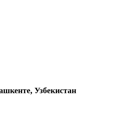
ашкенте, Узбекистан