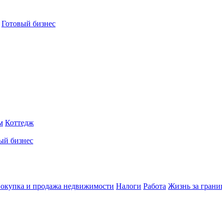
Готовый бизнес
м
Коттедж
ый бизнес
окупка и продажа недвижимости
Налоги
Работа
Жизнь за грани