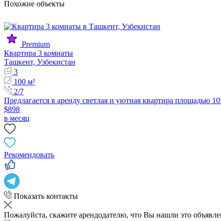
Похожие объекты
Premium
Квартира 3 комнаты
Ташкент, Узбекистан
3
100 м²
2/7
Предлагается в аренду светлая и уютная квартира площадью 1
$898
в месяц
Рекомендовать
Показать контакты
Пожалуйста, скажите арендодателю, что Вы нашли это объявл