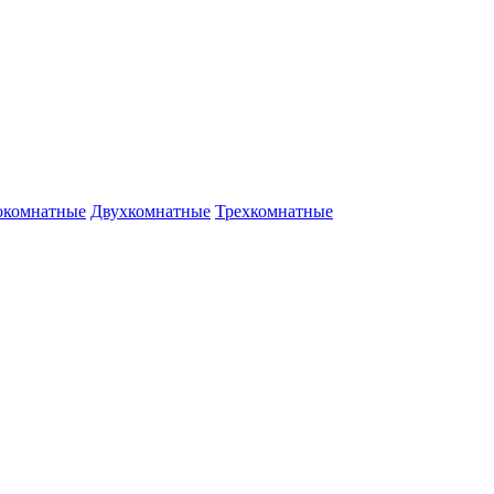
окомнатные
Двухкомнатные
Трехкомнатные