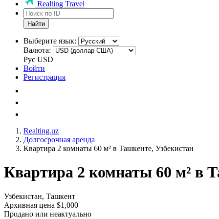
Realting Travel
Найти
Выберите язык:
Валюта:
Рус
USD
Войти
Регистрация
Realting.uz
Долгосрочная аренда
Квартира 2 комнаты 60 м² в Ташкенте, Узбекистан
Квартира 2 комнаты 60 м² в Т
Узбекистан, Ташкент
Архивная цена $1,000
Продано или неактуально