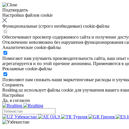
Подтвердить
Настройки файлов cookie
Функциональные (строго необходимые) cookie-файлы
Обеспечивают просмотр содержимого сайта и получение доступа
Отключении невозможно без нарушения функционирования са
Аналитические cookie-файлы
Помогают нам улучшить производительность сайта, ваш опыт ис
агрегатируется и по этой причине анонимна. Применяются в це
Рекламные cookie-файлы
Позволяют нам снижать наши маркетинговые расходы и улучша
Сохранить
Realting.uz использует файлы cookie для улучшения вашего вза
Настройки
Да, я согласен
Узбекистан
ОАЭ
Турция
Греция