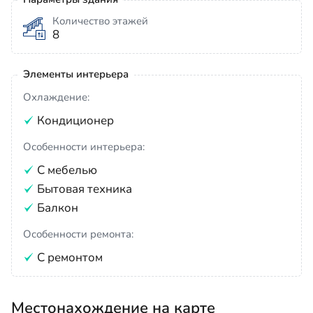
Количество этажей
8
Элементы интерьера
Охлаждение:
Кондиционер
Особенности интерьера:
С мебелью
Бытовая техника
Балкон
Особенности ремонта:
С ремонтом
Местонахождение на карте