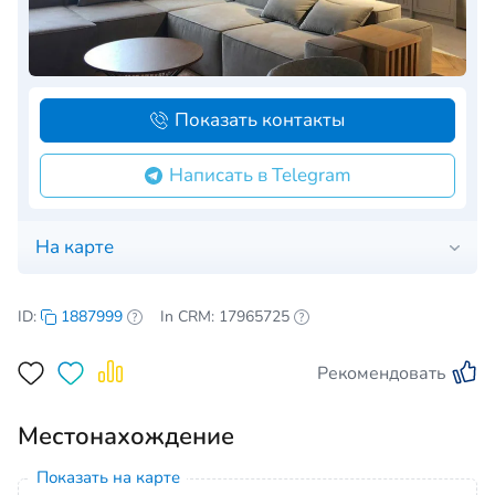
Показать контакты
Написать в Telegram
На карте
ID:
1887999
In CRM: 17965725
Рекомендовать
Местонахождение
Показать на карте