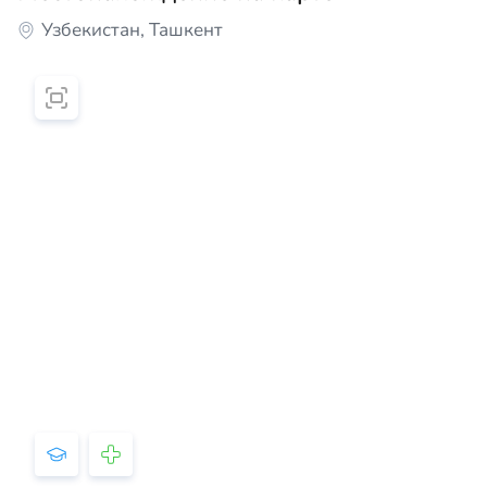
Узбекистан, Ташкент