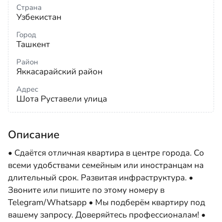
Страна
Узбекистан
Город
Ташкент
Район
Яккасарайский район
Адрес
Шота Руставели улица
Описание
• Сдаётся отличная квартира в центре города. Со
всеми удобствами семейным или иностранцам на
длительный срок. Развитая инфраструктура. •
Звоните или пишите по этому номеру в
Telegram/Whatsapp • Мы подберём квартиру под
вашему запросу. Доверяйтесь профессионалам! •