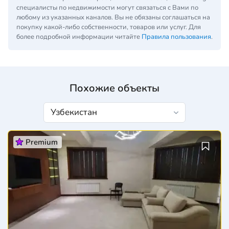
специалисты по недвижимости могут связаться с Вами по
любому из указанных каналов. Вы не обязаны соглашаться на
покупку какой-либо собственности, товаров или услуг. Для
более подробной информации читайте
Правила пользования
.
Похожие объекты
Premium