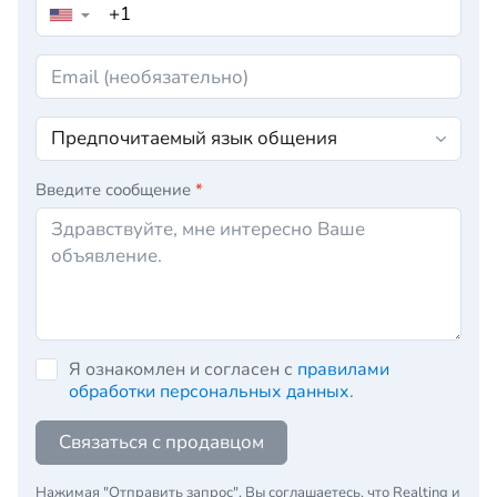
▼
Введите сообщение
*
Я ознакомлен и согласен с
правилами
обработки персональных данных
.
Связаться с продавцом
Нажимая "Отправить запрос", Вы соглашаетесь, что Realting и