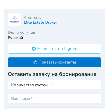
Агентство
Elite Estate Broker
Языки общения
Русский
Написать в Telegram
Показать контакты
Оставить заявку на бронирование