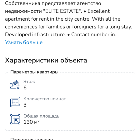
Собственника представляет агентство
недвижимости "ELITE ESTATE". • Excellent
apartment for rent in the city centre. With all the
conveniences for families or foreigners for a long stay.
Developed infrastructure. • Contact number in
…
Узнать больше
Характеристики объекта
Параметры квартиры
Этаж
6
Количество комнат
3
Общая площадь
130 м²
Параметры здания