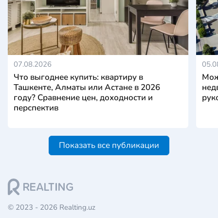
07.08.2026
05.0
Что выгоднее купить: квартиру в
Мож
Ташкенте, Алматы или Астане в 2026
нед
году? Сравнение цен, доходности и
рук
перспектив
Показать все публикации
© 2023 - 2026 Realting.uz