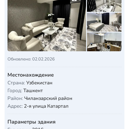
Обновлено: 02.02.2026
Местонахождение
Страна:
Узбекистан
Город:
Ташкент
Район:
Чиланзарский район
Адрес:
2-я улица Катартал
Параметры здания