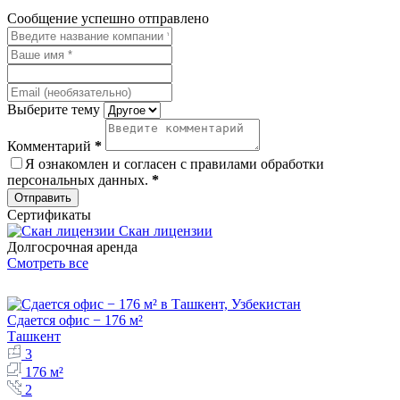
Сообщение успешно отправлено
Выберите тему
Комментарий
*
Я ознакомлен и согласен с
правилами обработки
персональных данных
.
*
Отправить
Сертификаты
Скан лицензии
Долгосрочная аренда
Смотреть все
Сдается офис − 176 м²
Ташкент
3
176 м²
2