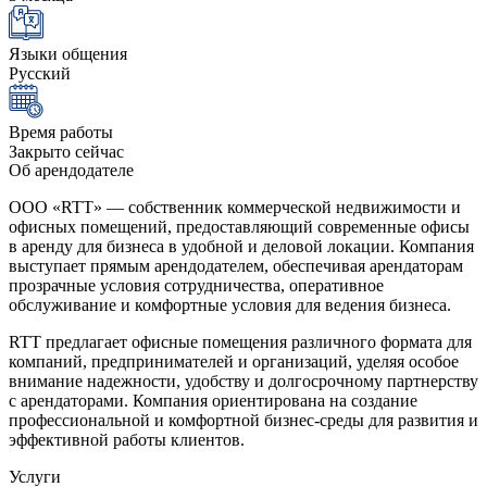
Языки общения
Русский
Время работы
Закрыто сейчас
Об арендодателе
ООО «RTT» — собственник коммерческой недвижимости и
офисных помещений, предоставляющий современные офисы
в аренду для бизнеса в удобной и деловой локации. Компания
выступает прямым арендодателем, обеспечивая арендаторам
прозрачные условия сотрудничества, оперативное
обслуживание и комфортные условия для ведения бизнеса.
RTT предлагает офисные помещения различного формата для
компаний, предпринимателей и организаций, уделяя особое
внимание надежности, удобству и долгосрочному партнерству
с арендаторами. Компания ориентирована на создание
профессиональной и комфортной бизнес-среды для развития и
эффективной работы клиентов.
Услуги