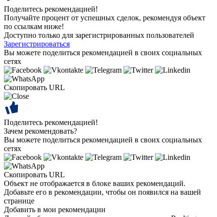
Поделитесь рекомендацией!
Получайте процент от успешных сделок, рекомендуя объект
по ссылкам ниже!
Доступно только для зарегистрированных пользователей
Зарегистрироваться
Вы можете поделиться рекомендацией в своих социальных
сетях
Скопировать URL
Поделитесь рекомендацией!
Зачем рекомендовать?
Вы можете поделиться рекомендацией в своих социальных
сетях
Скопировать URL
Объект не отображается в блоке ваших рекомендаций.
Добавьте его в рекомендации, чтобы он появился на вашей
странице
Добавить в мои рекомендации