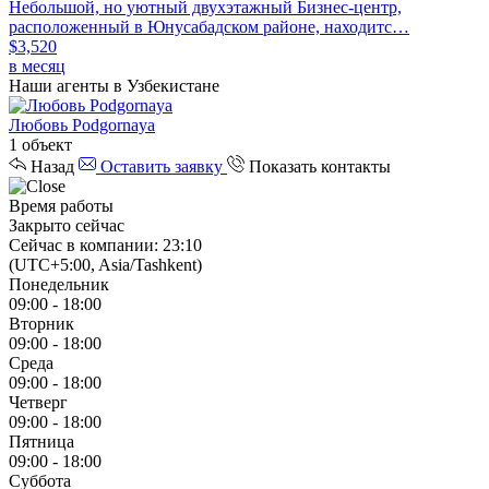
Небольшой, но уютный двухэтажный Бизнес-центр,
расположенный в Юнусабадском районе, находитс…
$3,520
в месяц
Наши агенты в Узбекистане
Любовь Podgornaya
1 объект
Назад
Оставить заявку
Показать контакты
Время работы
Закрыто сейчас
Сейчас в компании: 23:10
(UTC+5:00, Asia/Tashkent)
Понедельник
09:00 - 18:00
Вторник
09:00 - 18:00
Среда
09:00 - 18:00
Четверг
09:00 - 18:00
Пятница
09:00 - 18:00
Суббота