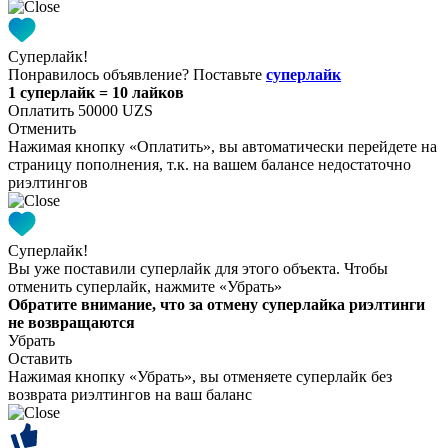
Суперлайк!
Понравилось объявление? Поставьте
суперлайк
1 суперлайк = 10 лайков
Оплатить 50000 UZS
Отменить
Нажимая кнопку «Оплатить», вы автоматически перейдете на
страницу пополнения, т.к. на вашем балансе недостаточно
риэлтингов
Суперлайк!
Вы уже поставили суперлайк для этого объекта. Чтобы
отменить суперлайк, нажмите «Убрать»
Обратите внимание, что за отмену суперлайка риэлтинги
не возвращаются
Убрать
Оставить
Нажимая кнопку «Убрать», вы отменяете суперлайк без
возврата риэлтингов на ваш баланс