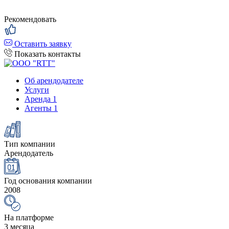
Рекомендовать
Оставить заявку
Показать контакты
Об арендодателе
Услуги
Аренда
1
Агенты
1
Тип компании
Арендодатель
Год основания компании
2008
На платформе
3 месяца