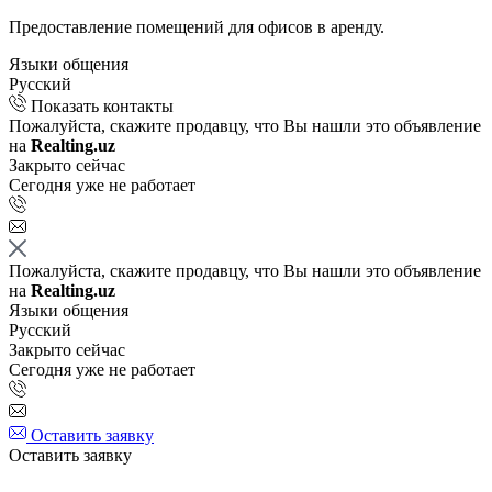
Предоставление помещений для офисов в аренду.
Языки общения
Русский
Показать контакты
Пожалуйста, скажите продавцу, что Вы нашли это объявление
на
Realting.uz
Закрыто сейчас
Сегодня уже не работает
Пожалуйста, скажите продавцу, что Вы нашли это объявление
на
Realting.uz
Языки общения
Русский
Закрыто сейчас
Сегодня уже не работает
Оставить заявку
Оставить заявку