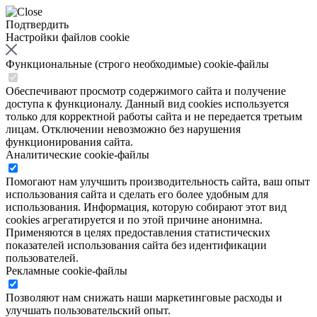
Подтвердить
Настройки файлов cookie
Функциональные (строго необходимые) cookie-файлы
Обеспечивают просмотр содержимого сайта и получение
доступа к функционалу. Данный вид cookies используется
только для корректной работы сайта и не передается третьим
лицам. Отключении невозможно без нарушения
функционирования сайта.
Аналитические cookie-файлы
Помогают нам улучшить производительность сайта, ваш опыт
использования сайта и сделать его более удобным для
использования. Информация, которую собирают этот вид
cookies агрегатируется и по этой причине анонимна.
Применяются в целях предоставления статистических
показателей использования сайта без идентификации
пользователей.
Рекламные cookie-файлы
Позволяют нам снижать наши маркетинговые расходы и
улучшать пользовательский опыт.