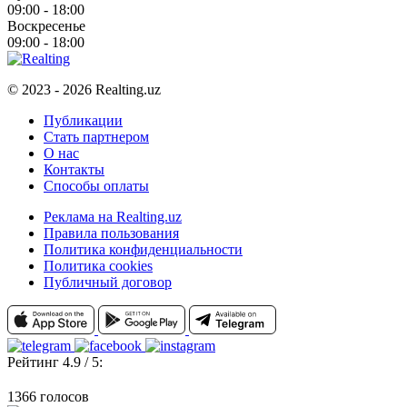
09:00 - 18:00
Воскресенье
09:00 - 18:00
© 2023 - 2026 Realting.uz
Публикации
Стать партнером
О нас
Контакты
Способы оплаты
Реклама на Realting.uz
Правила пользования
Политика конфиденциальности
Политика cookies
Публичный договор
Рейтинг 4.9 / 5:
1366 голосов